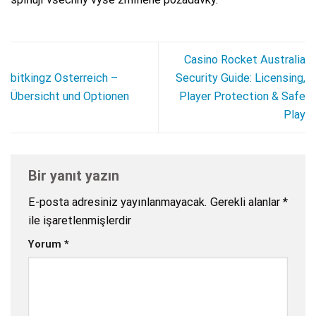
Casino Rocket Australia
bitkingz Osterreich –
Security Guide: Licensing,
Übersicht und Optionen
Player Protection & Safe
Play
Bir yanıt yazın
E-posta adresiniz yayınlanmayacak.
Gerekli alanlar
*
ile işaretlenmişlerdir
Yorum
*