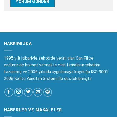
HAKKIMIZDA
1995 yılı itibariyle sektörde yerini alan Can Filtre
endüstride hizmet vermekte olan firmaların takdirini
kazanmış ve 2006 yılında uygulamaya koyduğu ISO 9001:
2008 Kalite Yönetim Sistemi İle desteklemiştir.
HABERLER VE MAKALELER