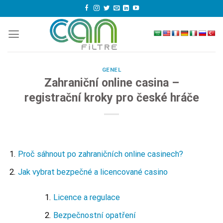
Skip
to
content
GENEL
Zahraniční online casina –
registrační kroky pro české hráče
Proč sáhnout po zahraničních online casinech?
Jak vybrat bezpečné a licencované casino
Licence a regulace
Bezpečnostní opatření