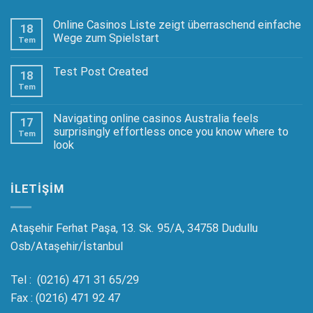
Online Casinos Liste zeigt überraschend einfache
18
Wege zum Spielstart
Tem
Test Post Created
18
Tem
Navigating online casinos Australia feels
17
surprisingly effortless once you know where to
Tem
look
ILETIŞIM
Ataşehir Ferhat Paşa, 13. Sk. 95/A, 34758 Dudullu
Osb/Ataşehir/İstanbul
Tel : (0216) 471 31 65/29
Fax : (0216) 471 92 47