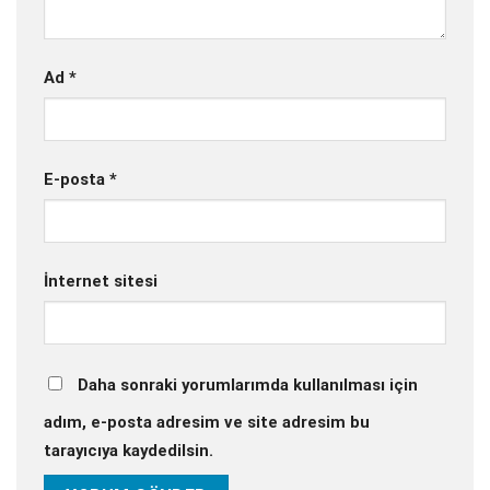
Ad
*
E-posta
*
İnternet sitesi
Daha sonraki yorumlarımda kullanılması için
adım, e-posta adresim ve site adresim bu
tarayıcıya kaydedilsin.