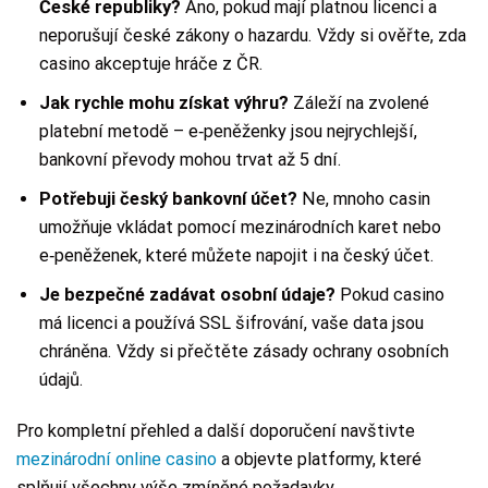
České republiky?
Ano, pokud mají platnou licenci a
neporušují české zákony o hazardu. Vždy si ověřte, zda
casino akceptuje hráče z ČR.
Jak rychle mohu získat výhru?
Záleží na zvolené
platební metodě – e‑peněženky jsou nejrychlejší,
bankovní převody mohou trvat až 5 dní.
Potřebuji český bankovní účet?
Ne, mnoho casin
umožňuje vkládat pomocí mezinárodních karet nebo
e‑peněženek, které můžete napojit i na český účet.
Je bezpečné zadávat osobní údaje?
Pokud casino
má licenci a používá SSL šifrování, vaše data jsou
chráněna. Vždy si přečtěte zásady ochrany osobních
údajů.
Pro kompletní přehled a další doporučení navštivte
mezinárodní online casino
a objevte platformy, které
splňují všechny výše zmíněné požadavky.