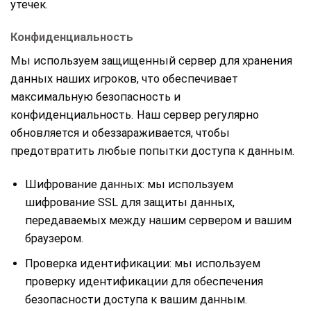
утечек.
Конфиденциальность
Мы используем защищенный сервер для хранения
данных наших игроков, что обеспечивает
максимальную безопасность и
конфиденциальность. Наш сервер регулярно
обновляется и обеззараживается, чтобы
предотвратить любые попытки доступа к данным.
Шифрование данных: мы используем
шифрование SSL для защиты данных,
передаваемых между нашим сервером и вашим
браузером.
Проверка идентификации: мы используем
проверку идентификации для обеспечения
безопасности доступа к вашим данным.