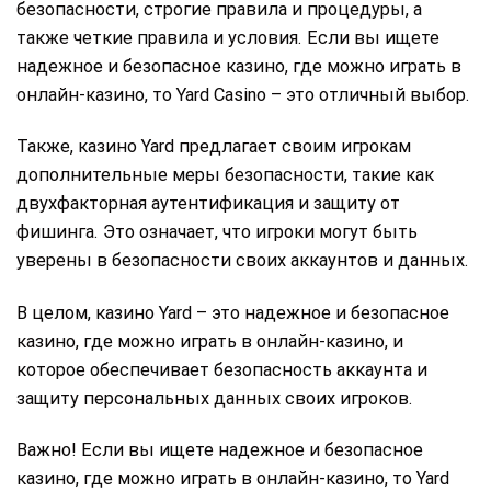
безопасности, строгие правила и процедуры, а
также четкие правила и условия. Если вы ищете
надежное и безопасное казино, где можно играть в
онлайн-казино, то Yard Casino – это отличный выбор.
Также, казино Yard предлагает своим игрокам
дополнительные меры безопасности, такие как
двухфакторная аутентификация и защиту от
фишинга. Это означает, что игроки могут быть
уверены в безопасности своих аккаунтов и данных.
В целом, казино Yard – это надежное и безопасное
казино, где можно играть в онлайн-казино, и
которое обеспечивает безопасность аккаунта и
защиту персональных данных своих игроков.
Важно! Если вы ищете надежное и безопасное
казино, где можно играть в онлайн-казино, то Yard