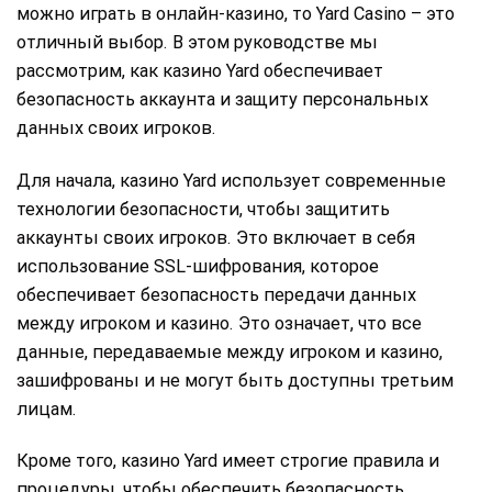
можно играть в онлайн-казино, то Yard Casino – это
отличный выбор. В этом руководстве мы
рассмотрим, как казино Yard обеспечивает
безопасность аккаунта и защиту персональных
данных своих игроков.
Для начала, казино Yard использует современные
технологии безопасности, чтобы защитить
аккаунты своих игроков. Это включает в себя
использование SSL-шифрования, которое
обеспечивает безопасность передачи данных
между игроком и казино. Это означает, что все
данные, передаваемые между игроком и казино,
зашифрованы и не могут быть доступны третьим
лицам.
Кроме того, казино Yard имеет строгие правила и
процедуры, чтобы обеспечить безопасность