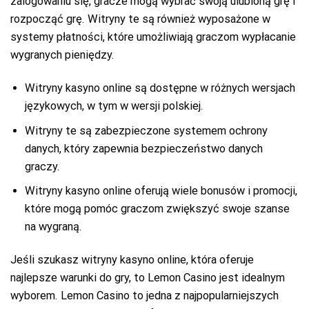
zalogowaniu się, gracze mogą wybrać swoją ulubioną grę i
rozpocząć grę. Witryny te są również wyposażone w
systemy płatności, które umożliwiają graczom wypłacanie
wygranych pieniędzy.
Witryny kasyno online są dostępne w różnych wersjach
językowych, w tym w wersji polskiej.
Witryny te są zabezpieczone systemem ochrony
danych, który zapewnia bezpieczeństwo danych
graczy.
Witryny kasyno online oferują wiele bonusów i promocji,
które mogą pomóc graczom zwiększyć swoje szanse
na wygraną.
Jeśli szukasz witryny kasyno online, która oferuje
najlepsze warunki do gry, to Lemon Casino jest idealnym
wyborem. Lemon Casino to jedna z najpopularniejszych