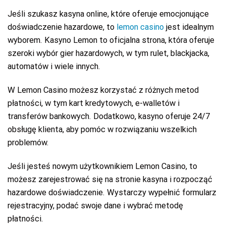
Jeśli szukasz kasyna online, które oferuje emocjonujące
doświadczenie hazardowe, to
lemon casino
jest idealnym
wyborem. Kasyno Lemon to oficjalna strona, która oferuje
szeroki wybór gier hazardowych, w tym rulet, blackjacka,
automatów i wiele innych.
W Lemon Casino możesz korzystać z różnych metod
płatności, w tym kart kredytowych, e-walletów i
transferów bankowych. Dodatkowo, kasyno oferuje 24/7
obsługę klienta, aby pomóc w rozwiązaniu wszelkich
problemów.
Jeśli jesteś nowym użytkownikiem Lemon Casino, to
możesz zarejestrować się na stronie kasyna i rozpocząć
hazardowe doświadczenie. Wystarczy wypełnić formularz
rejestracyjny, podać swoje dane i wybrać metodę
płatności.