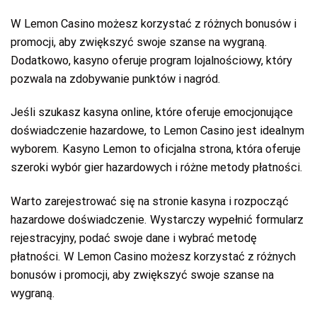
W Lemon Casino możesz korzystać z różnych bonusów i
promocji, aby zwiększyć swoje szanse na wygraną.
Dodatkowo, kasyno oferuje program lojalnościowy, który
pozwala na zdobywanie punktów i nagród.
Jeśli szukasz kasyna online, które oferuje emocjonujące
doświadczenie hazardowe, to Lemon Casino jest idealnym
wyborem. Kasyno Lemon to oficjalna strona, która oferuje
szeroki wybór gier hazardowych i różne metody płatności.
Warto zarejestrować się na stronie kasyna i rozpocząć
hazardowe doświadczenie. Wystarczy wypełnić formularz
rejestracyjny, podać swoje dane i wybrać metodę
płatności. W Lemon Casino możesz korzystać z różnych
bonusów i promocji, aby zwiększyć swoje szanse na
wygraną.