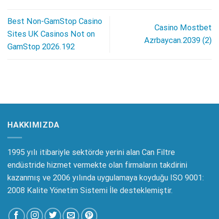
Best Non-GamStop Casino
Casino Mostbet
Sites UK Casinos Not on
Azrbaycan.2039 (2)
GamStop 2026.192
HAKKIMIZDA
1995 yılı itibariyle sektörde yerini alan Can Filtre
endüstride hizmet vermekte olan firmaların takdirini
kazanmış ve 2006 yılında uygulamaya koyduğu ISO 9001:
2008 Kalite Yönetim Sistemi İle desteklemiştir.