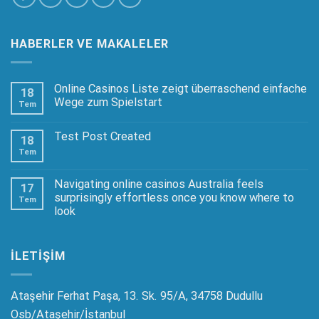
HABERLER VE MAKALELER
Online Casinos Liste zeigt überraschend einfache
18
Wege zum Spielstart
Tem
Test Post Created
18
Tem
Navigating online casinos Australia feels
17
surprisingly effortless once you know where to
Tem
look
ILETIŞIM
Ataşehir Ferhat Paşa, 13. Sk. 95/A, 34758 Dudullu
Osb/Ataşehir/İstanbul