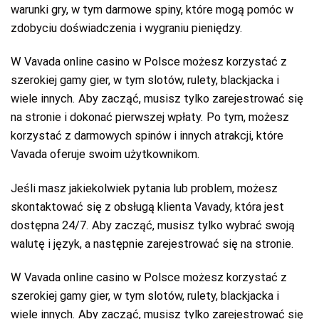
warunki gry, w tym darmowe spiny, które mogą pomóc w
zdobyciu doświadczenia i wygraniu pieniędzy.
W Vavada online casino w Polsce możesz korzystać z
szerokiej gamy gier, w tym slotów, rulety, blackjacka i
wiele innych. Aby zacząć, musisz tylko zarejestrować się
na stronie i dokonać pierwszej wpłaty. Po tym, możesz
korzystać z darmowych spinów i innych atrakcji, które
Vavada oferuje swoim użytkownikom.
Jeśli masz jakiekolwiek pytania lub problem, możesz
skontaktować się z obsługą klienta Vavady, która jest
dostępna 24/7. Aby zacząć, musisz tylko wybrać swoją
walutę i język, a następnie zarejestrować się na stronie.
W Vavada online casino w Polsce możesz korzystać z
szerokiej gamy gier, w tym slotów, rulety, blackjacka i
wiele innych. Aby zacząć, musisz tylko zarejestrować się