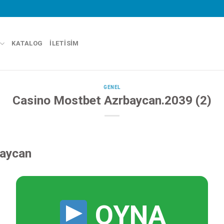
KATALOG
İLETISIM
GENEL
Casino Mostbet Azrbaycan.2039 (2)
baycan
OYNA