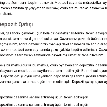
ing platformasını təqdim etməkdir. Mostbet saytında müraciətkar oyu
ərbaycan saytında qeydiyyatdan keçmək, oyunlara müraciət etmək və
əlisiniz.
epozit Qatışı
, qazancını çəkmək üçün belə bir dəstəklər sistemini təmin etmişdir.
n pul sistemləri və digər məhsullar var. Qazancınız çəkmək üçün bir n
eçməlisiniz, sonra qazancınızın məbləği daxil edilməlidir və son olaraq
.az və mostbet.com saytlarında yaxşı şəkildə təqdim edilmişdir. Qazan
ostbet azerbaycan saytlarında dəyərli məlumatlar tapa bilərsiniz.
belə bir məhsuldur ki, bu məhsul, oyun oynayanların depozitini qazan
zerbaycan və mostbet az saytlarında təmin edilmişdir. Bu məhsul, oyu
. Depozit qatışı, oyun oynayanların depozitini qazanma şansını artırm
qazanma şansını artırmaq üçün təmin edilmişdir. Depozit qatışı, oyun 
.
epozitini qazanma şansını artırmaq üçün təmin edilmişdir.
epozitini qazanma şansını artırmaq üçün təmin edilmişdir.