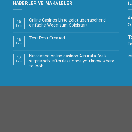
HABERLER VE MAKALELER
I
At
Online Casinos Liste zeigt überraschend
18
Os
einfache Wege zum Spielstart
Tem
Te
Test Post Created
18
Fa
Tem
Navigating online casinos Australia feels
in
17
surprisingly effortless once you know where
Tem
to look