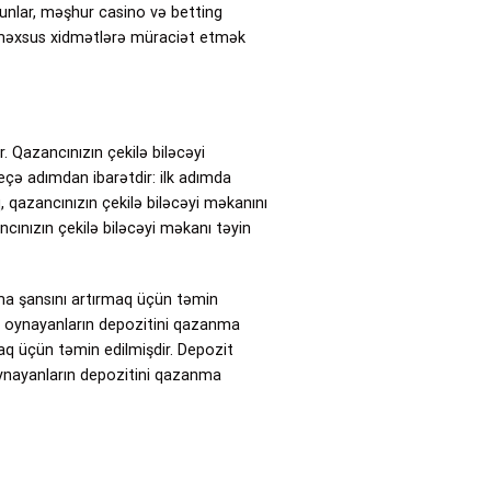
nlar, məşhur casino və betting
 məxsus xidmətlərə müraciət etmək
 Qazancınızın çekilə biləcəyi
eçə adımdan ibarətdir: ilk adımda
, qazancınızın çekilə biləcəyi məkanını
cınızın çekilə biləcəyi məkanı təyin
ma şansını artırmaq üçün təmin
n oynayanların depozitini qazanma
aq üçün təmin edilmişdir. Depozit
oynayanların depozitini qazanma