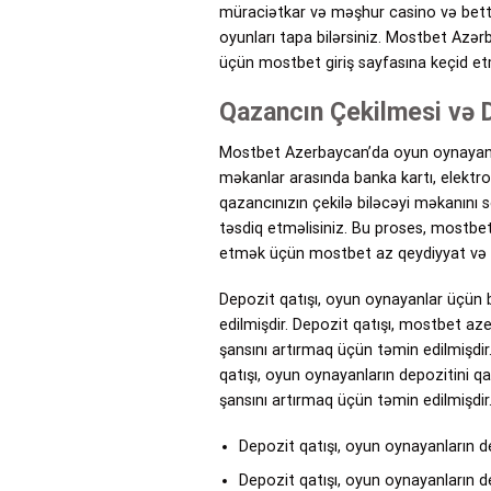
müraciətkar və məşhur casino və bett
oyunları tapa bilərsiniz. Mostbet Az
üçün mostbet giriş sayfasına keçid etm
Qazancın Çekilmesi və D
Mostbet Azerbaycan’da oyun oynayanlar
məkanlar arasında banka kartı, elektro
qazancınızın çekilə biləcəyi məkanını s
təsdiq etməlisiniz. Bu proses, mostbet
etmək üçün mostbet az qeydiyyat və m
Depozit qatışı, oyun oynayanlar üçün 
edilmişdir. Depozit qatışı, mostbet a
şansını artırmaq üçün təmin edilmişdir
qatışı, oyun oynayanların depozitini 
şansını artırmaq üçün təmin edilmişdir
Depozit qatışı, oyun oynayanların d
Depozit qatışı, oyun oynayanların d