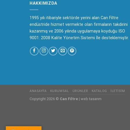
HAKKIMIZDA
1995 yılı itibariyle sektörde yerini alan Can Filtre
endüstride hizmet vermekte olan firmaların takdirini
kazanmış ve 2006 yılında uygulamaya koyduğu ISO
9001: 2008 Kalite Yönetim Sistemi İle desteklemiştir.
ANASAYFA
KURUMSAL
ÜRÜNLER
KATALOG
İLETISIM
Copyright 2026 ©
Can Filtre
|
web tasarım