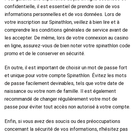
confidentielle, il est essentiel de prendre soin de vos
informations personnelles et de vos données. Lors de
votre inscription sur Spinathlon, veillez à bien lire et à
comprendre les conditions générales de service avant de
les accepter. De même, lors de votre connexion au casino
en ligne, assurez-vous de bien noter votre spinathlon code
promo et de le conserver en sécurité.
En outre, il est important de choisir un mot de passe fort
et unique pour votre compte Spinathlon. Évitez les mots
de passe facilement devinables, tels que votre date de
naissance ou votre nom de famille. Il est également
recommandé de changer régulièrement votre mot de
passe pour éviter tout accès non autorisé à votre compte.
Enfin, si vous avez des soucis ou des préoccupations
concernant la sécurité de vos informations, n’hésitez pas