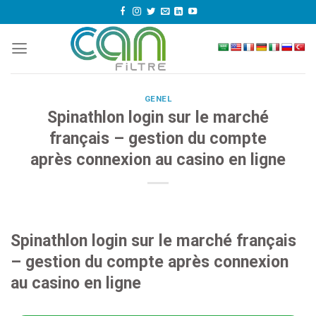
Skip
to
content
GENEL
Spinathlon login sur le marché
français – gestion du compte
après connexion au casino en ligne
Spinathlon login sur le marché français
– gestion du compte après connexion
au casino en ligne