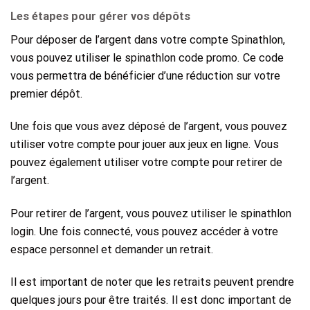
Les étapes pour gérer vos dépôts
Pour déposer de l’argent dans votre compte Spinathlon,
vous pouvez utiliser le spinathlon code promo. Ce code
vous permettra de bénéficier d’une réduction sur votre
premier dépôt.
Une fois que vous avez déposé de l’argent, vous pouvez
utiliser votre compte pour jouer aux jeux en ligne. Vous
pouvez également utiliser votre compte pour retirer de
l’argent.
Pour retirer de l’argent, vous pouvez utiliser le spinathlon
login. Une fois connecté, vous pouvez accéder à votre
espace personnel et demander un retrait.
Il est important de noter que les retraits peuvent prendre
quelques jours pour être traités. Il est donc important de