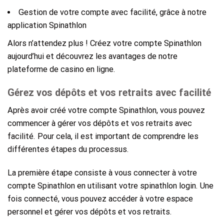
Gestion de votre compte avec facilité, grâce à notre
application Spinathlon
Alors n’attendez plus ! Créez votre compte Spinathlon
aujourd’hui et découvrez les avantages de notre
plateforme de casino en ligne.
Gérez vos dépôts et vos retraits avec facilité
Après avoir créé votre compte Spinathlon, vous pouvez
commencer à gérer vos dépôts et vos retraits avec
facilité. Pour cela, il est important de comprendre les
différentes étapes du processus.
La première étape consiste à vous connecter à votre
compte Spinathlon en utilisant votre spinathlon login. Une
fois connecté, vous pouvez accéder à votre espace
personnel et gérer vos dépôts et vos retraits.