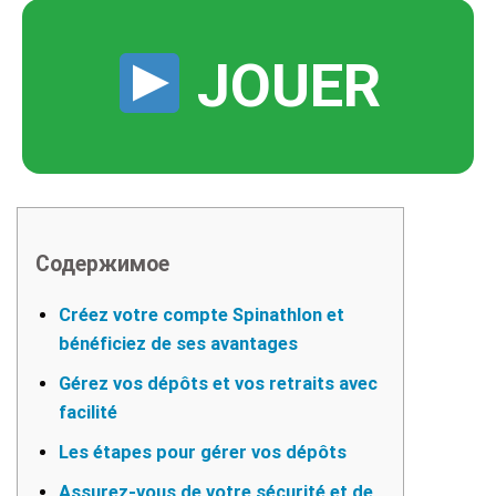
JOUER
Содержимое
Créez votre compte Spinathlon et
bénéficiez de ses avantages
Gérez vos dépôts et vos retraits avec
facilité
Les étapes pour gérer vos dépôts
Assurez-vous de votre sécurité et de