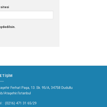
 sitesi
ydedilsin.
LETIŞIM
aşehir Ferhat Paşa, 13. Sk. 95/A, 34758 Dudullu
b/Ataşehir/İstanbul
l : (0216) 471 31 65/29