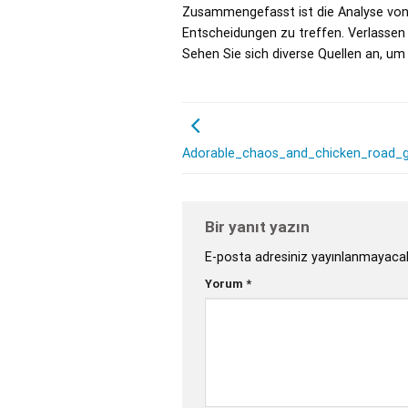
Zusammengefasst ist die Analyse von 
Entscheidungen zu treffen. Verlassen S
Sehen Sie sich diverse Quellen an, um
Adorable_chaos_and_chicken_road_gam
Bir yanıt yazın
E-posta adresiniz yayınlanmayaca
Yorum
*