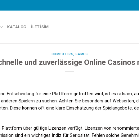
KATALOG
İLETISIM
COMPUTERS, GAMES
chnelle und zuverlässige Online Casinos 
ne Entscheidung für eine Plattform getroffen wird, ist es ratsam, 
anderen Spielern zu suchen. Achten Sie besonders auf Webseiten, d
ten. Diese können oft eine klare Einschätzung der Spielangebote, 
 Plattform über gültige Lizenzen verfügt. Lizenzen von renommier
ssion sind ein wichtiges Indiz für Seriosität. Fehlen solche Genehm