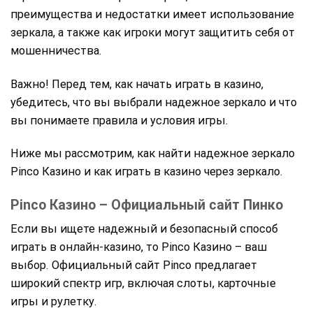
преимущества и недостатки имеет использование
зеркала, а также как игроки могут защитить себя от
мошенничества.
Важно! Перед тем, как начать играть в казино,
убедитесь, что вы выбрали надежное зеркало и что
вы понимаете правила и условия игры.
Ниже мы рассмотрим, как найти надежное зеркало
Pinco Казино и как играть в казино через зеркало.
Pinco Казино – Официальный сайт Пинко
Если вы ищете надежный и безопасный способ
играть в онлайн-казино, то Pinco Казино – ваш
выбор. Официальный сайт Pinco предлагает
широкий спектр игр, включая слоты, карточные
игры и рулетку.