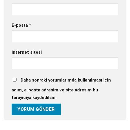
E-posta
*
İnternet sitesi
Daha sonraki yorumlarımda kullanılması için
adım, e-posta adresim ve site adresim bu
tarayıcıya kaydedilsin.