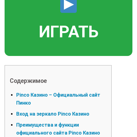
ИГРАТЬ
Содержимое
Pinco Казино – Официальный сайт
Пинко
Вход на зеркало Pinco Казино
Преимущества и функции
официального сайта Pinco Казино