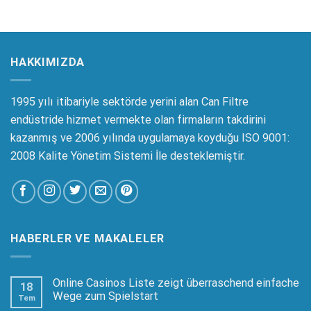
HAKKIMIZDA
1995 yılı itibariyle sektörde yerini alan Can Filtre
endüstride hizmet vermekte olan firmaların takdirini
kazanmış ve 2006 yılında uygulamaya koyduğu ISO 9001:
2008 Kalite Yönetim Sistemi İle desteklemiştir.
HABERLER VE MAKALELER
Online Casinos Liste zeigt überraschend einfache
18
Wege zum Spielstart
Tem