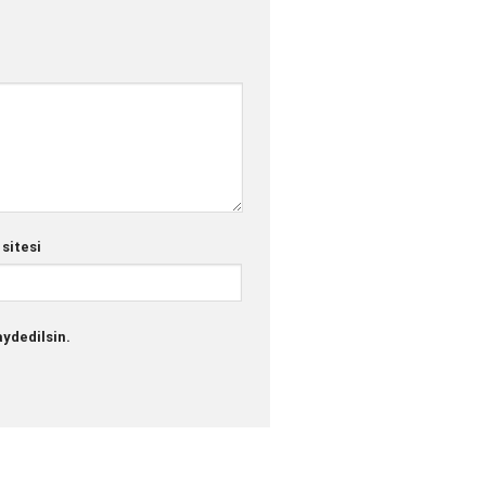
 sitesi
ydedilsin.