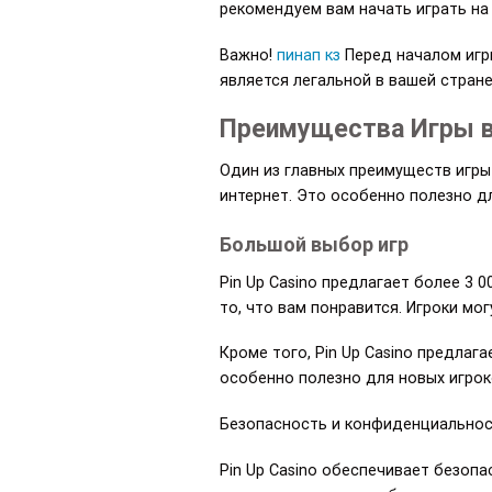
рекомендуем вам начать играть на 
Важно!
пинап кз
Перед началом игры
является легальной в вашей стране
Преимущества Игры в 
Один из главных преимуществ игры 
интернет. Это особенно полезно дл
Большой выбор игр
Pin Up Casino предлагает более 3 0
то, что вам понравится. Игроки мог
Кроме того, Pin Up Casino предлаг
особенно полезно для новых игроко
Безопасность и конфиденциально
Pin Up Casino обеспечивает безоп