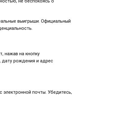
ностью, не беспокоясь о
 реальные выигрыши. Официальный
денциальность.
т, нажав на кнопку
, дату рождения и адрес
с электронной почты. Убедитесь,