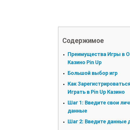
Содержимое
Преимущества Игры в О
Казино Pin Up
Большой выбор игр
Как Зарегистрироваться
Играть в Pin Up Казино
Шаг 1: Введите свои ли
данные
Шаг 2: Введите данные 