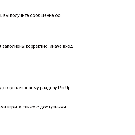
ы, вы получите сообщение об
я заполнены корректно, иначе вход
доступ к игровому разделу Pin Up
ами игры, а также с доступными