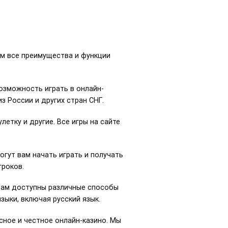
им все преимущества и функции
возможность играть в онлайн-
з России и других стран СНГ.
летку и другие. Все игры на сайте
огут вам начать играть и получать
гроков.
. Вам доступны различные способы
зыки, включая русский язык.
сное и честное онлайн-казино. Мы