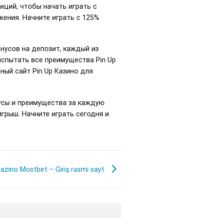
акций, чтобы начать играть с
ения. Начните играть с 125%
онусов на депозит, каждый из
испытать все преимущества Pin Up
ный сайт Pin Up Казино для
нусы и преимущества за каждую
грыш. Начните играть сегодня и
azino Mostbet – Giriş rəsmi sayt