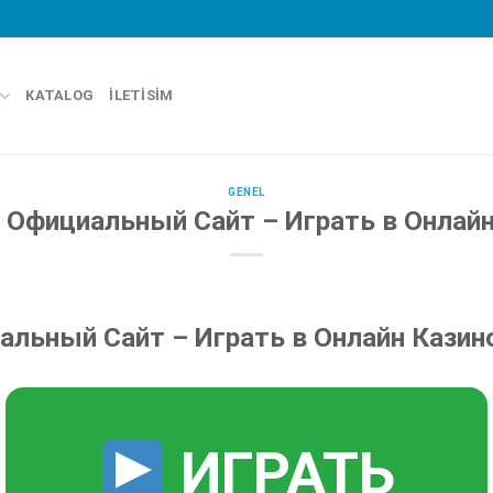
KATALOG
İLETISIM
GENEL
 Официальный Сайт – Играть в Онлайн
альный Сайт – Играть в Онлайн Казино
ИГРАТЬ