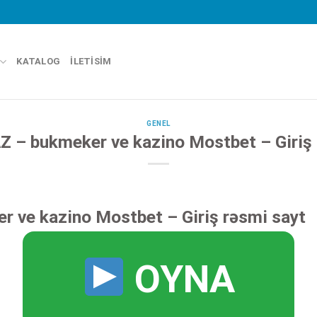
KATALOG
İLETISIM
GENEL
Z – bukmeker ve kazino Mostbet – Giriş 
 ve kazino Mostbet – Giriş rəsmi sayt
OYNA