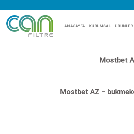
Skip
to
content
ANASAYFA
KURUMSAL
ÜRÜNLER
Mostbet A
Mostbet AZ – bukmeker