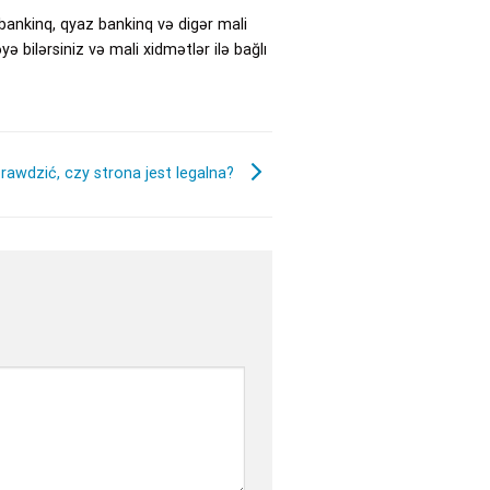
ankinq, qyaz bankinq və digər mali
 bilərsiniz və mali xidmətlər ilə bağlı
prawdzić, czy strona jest legalna?