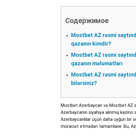
Содержимое
Mostbet AZ rəsmi saytın
qazanın kimdir?
Mostbet AZ rəsmi saytın
qazanın məlumatları
Mostbet AZ rəsmi saytınd
bilərsiniz?
Mostbet Azerbaycan və Mostbet AZ adlı
Azerbaycanın siyahıya alınmış kazino sa
Azerbaycanlılar üçün daha uyğun bir s
müraciət etmədən tamamlanır. Bu, Azer