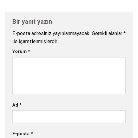
Bir yanıt yazın
E-posta adresiniz yayınlanmayacak.
Gerekli alanlar
*
ile işaretlenmişlerdir
Yorum
*
Ad
*
E-posta
*