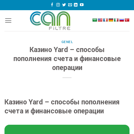
Skip
to
content
GENEL
Казино Yard – способы
пополнения счета и финансовые
операции
Казино Yard – способы пополнения
счета и финансовые операции