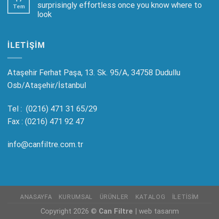
surprisingly effortless once you know where to
Tem
look
ILETIŞIM
Ataşehir Ferhat Paşa, 13. Sk. 95/A, 34758 Dudullu
Osb/Ataşehir/İstanbul
Tel : (0216) 471 31 65/29
Fax : (0216) 471 92 47
info@canfiltre.com.tr
ANASAYFA
KURUMSAL
ÜRÜNLER
KATALOG
İLETISIM
Copyright 2026 ©
Can Filtre
|
web tasarım