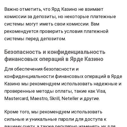
Важно отметить, что Ярд Казино не взимает
комиссии за депозиты, но некоторые платежные
системы могут иметь свои комиссии. Вам
рекомендуется проверить условия платежной
системы перед депозитом.
Безопасность и конфиденциальность
финансовых операций в Ярде Казино
Для обеспечения безопасности и
конфиденциальности финансовых операций в Ярде
Казино мы рекомендуем использовать надежные и
проверенные методы оплаты, такие как Visa,
Mastercard, Maestro, Skrill, Neteller и другие.
Кроме того, мы рекомендуем использовать
сильные и уникальные пароли для доступа к
вашему счету, а также регулярно изменять их для