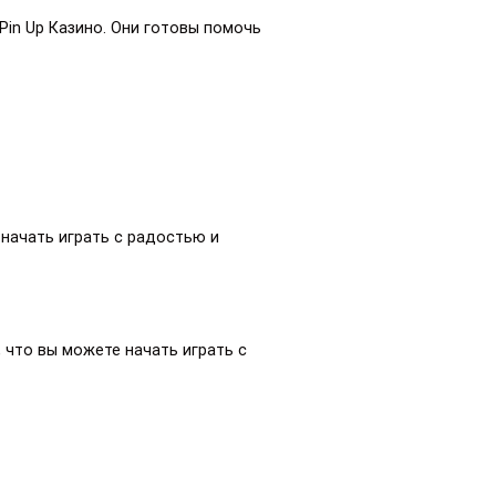
Pin Up Казино. Они готовы помочь
 начать играть с радостью и
, что вы можете начать играть с