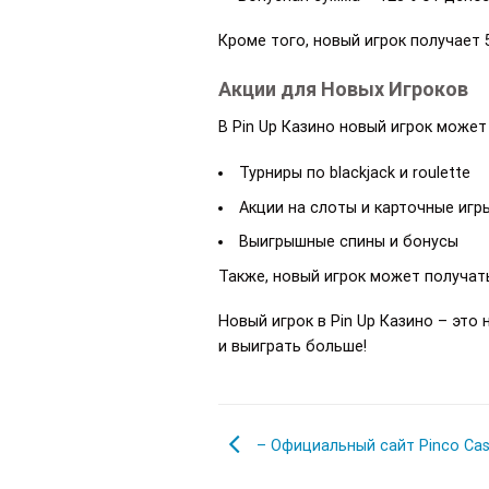
Кроме того, новый игрок получает 
Акции для Новых Игроков
В Pin Up Казино новый игрок может
Турниры по blackjack и roulette
Акции на слоты и карточные игр
Выигрышные спины и бонусы
Также, новый игрок может получат
Новый игрок в Pin Up Казино – это
и выиграть больше!
– Официальный сайт Pinco Casi