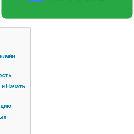
нлайн
ость
 и Начать
ацию
вых