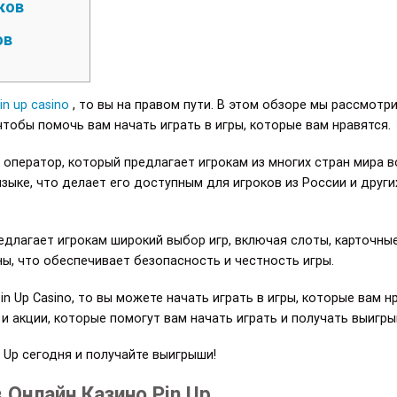
ков
ов
in up casino
, то вы на правом пути. В этом обзоре мы рассмотр
чтобы помочь вам начать играть в игры, которые вам нравятся.
 оператор, который предлагает игрокам из многих стран мира 
языке, что делает его доступным для игроков из России и других
едлагает игрокам широкий выбор игр, включая слоты, карточные 
ы, что обеспечивает безопасность и честность игры.
n Up Casino, то вы можете начать играть в игры, которые вам н
и акции, которые помогут вам начать играть и получать выигры
n Up сегодня и получайте выигрыши!
Онлайн Казино Pin Up