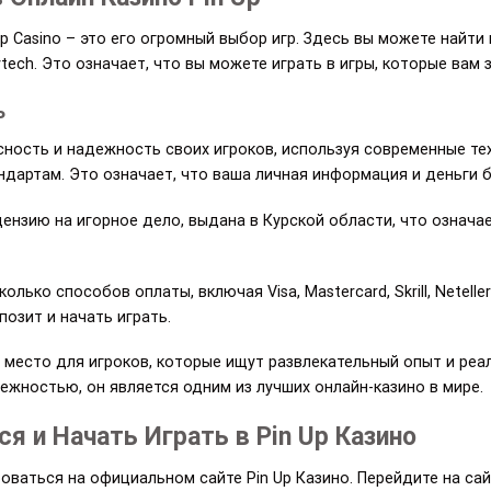
p Casino – это его огромный выбор игр. Здесь вы можете найти
aytech. Это означает, что вы можете играть в игры, которые вам
ь
асность и надежность своих игроков, используя современные те
дартам. Это означает, что ваша личная информация и деньги 
ицензию на игорное дело, выдана в Курской области, что означа
олько способов оплаты, включая Visa, Mastercard, Skrill, Netelle
озит и начать играть.
ее место для игроков, которые ищут развлекательный опыт и ре
ежностью, он является одним из лучших онлайн-казино в мире.
я и Начать Играть в Pin Up Казино
оваться на официальном сайте Pin Up Казино. Перейдите на сайт