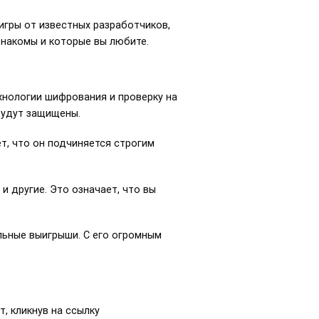
 игры от известных разработчиков,
 знакомы и которые вы любите.
хнологии шифрования и проверку на
будут защищены.
ет, что он подчиняется строгим
r и другие. Это означает, что вы
альные выигрыши. С его огромным
, кликнув на ссылку