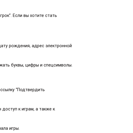
грок”. Если вы хотите стать
дату рождения, адрес электронной
жать буквы, цифры и спецсимволы.
 ссылку “Подтвердить
доступ к играм, а также к
ала игры.