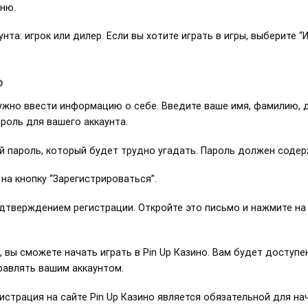
ню.
нта: игрок или дилер. Если вы хотите играть в игры, выберите “И
ю
нужно ввести информацию о себе. Введите ваше имя, фамилию, 
роль для вашего аккаунта.
 пароль, который будет трудно угадать. Пароль должен содер
на кнопку “Зарегистрироваться”.
дтверждением регистрации. Откройте это письмо и нажмите на
вы сможете начать играть в Pin Up Казино. Вам будет доступен 
равлять вашим аккаунтом.
истрация на сайте Pin Up Казино является обязательной для нач