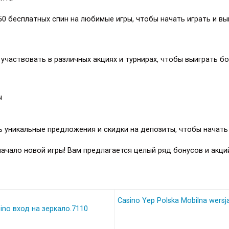
50 бесплатных спин на любимые игры, чтобы начать играть и вы
 участвовать в различных акциях и турнирах, чтобы выиграть б
ы
ь уникальные предложения и скидки на депозиты, чтобы начать
 начало новой игры! Вам предлагается целый ряд бонусов и акци
Casino Yep Polska Mobilna wersj
no вход на зеркало.7110