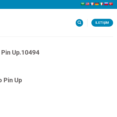
İLETIŞIM
Pin Up.10494
 Pin Up