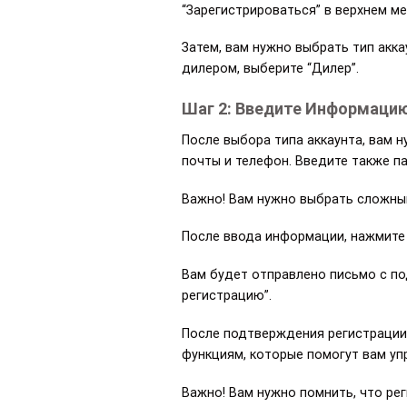
“Зарегистрироваться” в верхнем ме
Затем, вам нужно выбрать тип аккау
дилером, выберите “Дилер”.
Шаг 2: Введите Информаци
После выбора типа аккаунта, вам 
почты и телефон. Введите также па
Важно! Вам нужно выбрать сложный
После ввода информации, нажмите 
Вам будет отправлено письмо с по
регистрацию”.
После подтверждения регистрации, 
функциям, которые помогут вам уп
Важно! Вам нужно помнить, что рег