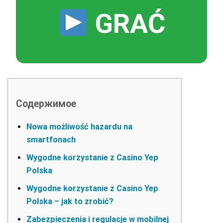
GRAĆ
Содержимое
Nowa możliwość hazardu na
smartfonach
Wygodne korzystanie z Casino Yep
Polska
Wygodne korzystanie z Casino Yep
Polska – jak to zrobić?
Zabezpieczenia i regulacje w mobilnej