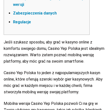
wersji
Zabezpieczenia danych
Regulacje
Jeśli szukasz sposobu, aby grać w kasyno online z
komfortu swojego domu, Casino Yep Polska jest idealnym
rozwiązaniem. Warto zatem poznać mobilną wersję
platformy, aby móc grać na swoim smartfonie.
Casino Yep Polska to jeden z najpopularniejszych kasyn
online, które oferują szeroki wybór gier kasynowych. Aby
móc grać w każdym miejscu i w każdej chwili, firma
stworzyła mobilną wersję swojej platformy.
Mobilna wersja Casino Yep Polska pozwoli Ci na grę w
Twoje ulubione gry kasynowe, takie jak ruletka, blackjack,