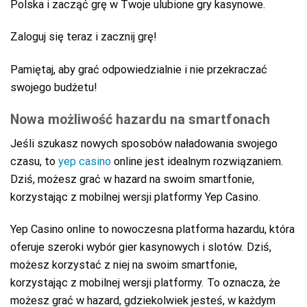
Polska i zacząć grę w Twoje ulubione gry kasynowe.
Zaloguj się teraz i zacznij grę!
Pamiętaj, aby grać odpowiedzialnie i nie przekraczać
swojego budżetu!
Nowa możliwość hazardu na smartfonach
Jeśli szukasz nowych sposobów naładowania swojego
czasu, to
yep casino
online jest idealnym rozwiązaniem.
Dziś, możesz grać w hazard na swoim smartfonie,
korzystając z mobilnej wersji platformy Yep Casino.
Yep Casino online to nowoczesna platforma hazardu, która
oferuje szeroki wybór gier kasynowych i slotów. Dziś,
możesz korzystać z niej na swoim smartfonie,
korzystając z mobilnej wersji platformy. To oznacza, że
możesz grać w hazard, gdziekolwiek jesteś, w każdym