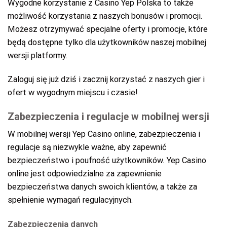
Wygodne korzystanie z Casino Yep Polska to także
możliwość korzystania z naszych bonusów i promocji.
Możesz otrzymywać specjalne oferty i promocje, które
będą dostępne tylko dla użytkowników naszej mobilnej
wersji platformy.
Zaloguj się już dziś i zacznij korzystać z naszych gier i
ofert w wygodnym miejscu i czasie!
Zabezpieczenia i regulacje w mobilnej wersji
W mobilnej wersji Yep Casino online, zabezpieczenia i
regulacje są niezwykle ważne, aby zapewnić
bezpieczeństwo i poufność użytkowników. Yep Casino
online jest odpowiedzialne za zapewnienie
bezpieczeństwa danych swoich klientów, a także za
spełnienie wymagań regulacyjnych.
Zabezpieczenia danych