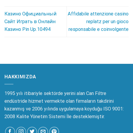
Казино Официальный
Affidabile attenzione casino
Сайт Играть в Онлайн
replatz per un gioco
Казино Pin Up.10494
responsabile e coinvolgente
HAKKIMIZDA
1995 yılı itibariyle sektörde yerini alan Can Filtre
endüstride hizmet vermekte olan firmaların takdirini
kazanmış ve 2006 yılında uygulamaya koyduğu ISO 9001:
2008 Kalite Yönetim Sistemi İle desteklemiştir.