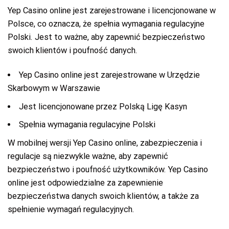
Yep Casino online jest zarejestrowane i licencjonowane w
Polsce, co oznacza, że spełnia wymagania regulacyjne
Polski. Jest to ważne, aby zapewnić bezpieczeństwo
swoich klientów i poufność danych.
Yep Casino online jest zarejestrowane w Urzędzie
Skarbowym w Warszawie
Jest licencjonowane przez Polską Ligę Kasyn
Spełnia wymagania regulacyjne Polski
W mobilnej wersji Yep Casino online, zabezpieczenia i
regulacje są niezwykle ważne, aby zapewnić
bezpieczeństwo i poufność użytkowników. Yep Casino
online jest odpowiedzialne za zapewnienie
bezpieczeństwa danych swoich klientów, a także za
spełnienie wymagań regulacyjnych.