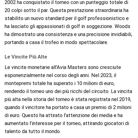
2002 ha conquistato il torneo con un punteggio totale di
20 colpi sotto il par. Questa prestazione straordinaria ha
stabilito un nuovo standard per il golf professionistico e
ha lasciato gli appassionati di golf in soggezione. Woods
ha dimostrato una consistenza e una precisione invidiabili,
portando a casa il trofeo in modo spettacolare.
Le Vincite Più Alte
Le vincite monetarie all’Avia Masters sono cresciute
esponenzialmente nel corso degli anni. Nel 2023, il
montepremi totale ha superato i 10 milioni di euro,
rendendo il torneo uno dei più ricchi del circuito. La vincita
più alta nella storia del torneo è stata registrata nel 2019,
quando il vincitore ha portato a casa un premio di 2 milioni
di euro. Questo ha attirato l’attenzione dei media e ha
aumentato l’interesse per il torneo, attirando giocatori di
talento da tutto il mondo.