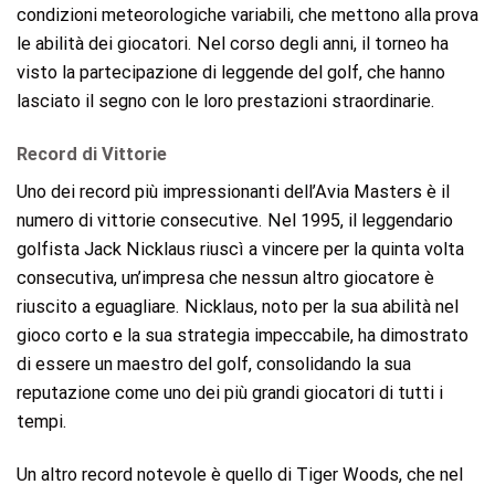
condizioni meteorologiche variabili, che mettono alla prova
le abilità dei giocatori. Nel corso degli anni, il torneo ha
visto la partecipazione di leggende del golf, che hanno
lasciato il segno con le loro prestazioni straordinarie.
Record di Vittorie
Uno dei record più impressionanti dell’Avia Masters è il
numero di vittorie consecutive. Nel 1995, il leggendario
golfista Jack Nicklaus riuscì a vincere per la quinta volta
consecutiva, un’impresa che nessun altro giocatore è
riuscito a eguagliare. Nicklaus, noto per la sua abilità nel
gioco corto e la sua strategia impeccabile, ha dimostrato
di essere un maestro del golf, consolidando la sua
reputazione come uno dei più grandi giocatori di tutti i
tempi.
Un altro record notevole è quello di Tiger Woods, che nel