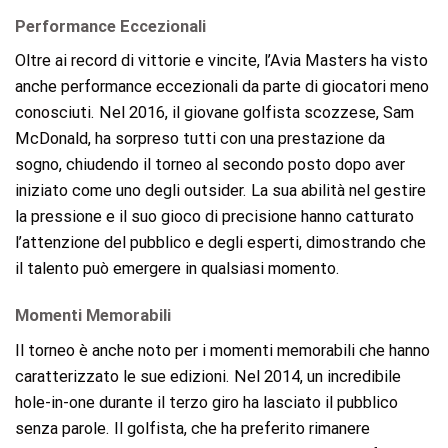
Performance Eccezionali
Oltre ai record di vittorie e vincite, l’Avia Masters ha visto
anche performance eccezionali da parte di giocatori meno
conosciuti. Nel 2016, il giovane golfista scozzese, Sam
McDonald, ha sorpreso tutti con una prestazione da
sogno, chiudendo il torneo al secondo posto dopo aver
iniziato come uno degli outsider. La sua abilità nel gestire
la pressione e il suo gioco di precisione hanno catturato
l’attenzione del pubblico e degli esperti, dimostrando che
il talento può emergere in qualsiasi momento.
Momenti Memorabili
Il torneo è anche noto per i momenti memorabili che hanno
caratterizzato le sue edizioni. Nel 2014, un incredibile
hole-in-one durante il terzo giro ha lasciato il pubblico
senza parole. Il golfista, che ha preferito rimanere