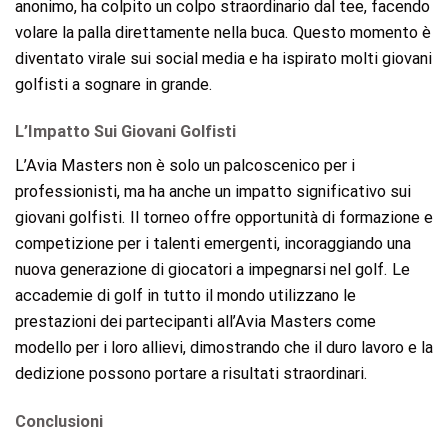
anonimo, ha colpito un colpo straordinario dal tee, facendo
volare la palla direttamente nella buca. Questo momento è
diventato virale sui social media e ha ispirato molti giovani
golfisti a sognare in grande.
L’Impatto Sui Giovani Golfisti
L’Avia Masters non è solo un palcoscenico per i
professionisti, ma ha anche un impatto significativo sui
giovani golfisti. Il torneo offre opportunità di formazione e
competizione per i talenti emergenti, incoraggiando una
nuova generazione di giocatori a impegnarsi nel golf. Le
accademie di golf in tutto il mondo utilizzano le
prestazioni dei partecipanti all’Avia Masters come
modello per i loro allievi, dimostrando che il duro lavoro e la
dedizione possono portare a risultati straordinari.
Conclusioni