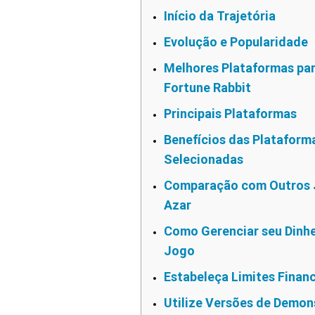
Início da Trajetória
Evolução e Popularidade
Melhores Plataformas pa
Fortune Rabbit
Principais Plataformas
Benefícios das Plataform
Selecionadas
Comparação com Outros 
Azar
Como Gerenciar seu Dinhe
Jogo
Estabeleça Limites Finan
Utilize Versões de Demo