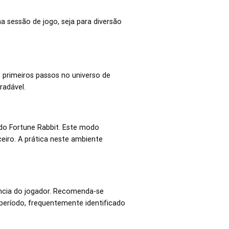
a sessão de jogo, seja para diversão
 primeiros passos no universo de
radável.
do Fortune Rabbit. Este modo
eiro. A prática neste ambiente
ência do jogador. Recomenda-se
 período, frequentemente identificado