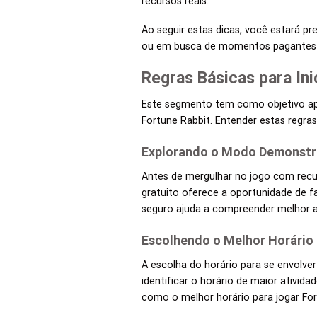
recursos reais.
Ao seguir estas dicas, você estará pr
ou em busca de momentos pagantes
Regras Básicas para Ini
Este segmento tem como objetivo apre
Fortune Rabbit. Entender estas regras
Explorando o Modo Demonst
Antes de mergulhar no jogo com recu
gratuito oferece a oportunidade de f
seguro ajuda a compreender melhor as
Escolhendo o Melhor Horário
A escolha do horário para se envolve
identificar o horário de maior ativid
como o melhor horário para jogar For