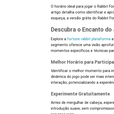
O horário ideal para jogar o Rabbit F
artigo detalha como identificar e apr
esqueça, a versão grátis do Rabbit 
Descubra o Encanto do
Explore a
fortune rabbit plataforma
at
segmento oferece uma visão aprofund
momentos específicos e técnicas par
Melhor Horário para Participa
Identificar o melhor momento para in
dinâmica do jogo pode ser mais inte
interação, potencializando a experiênc
Experimente Gratuitamente
Antes de mergulhar de cabeça, exper
introdução suave, sem compromissos f