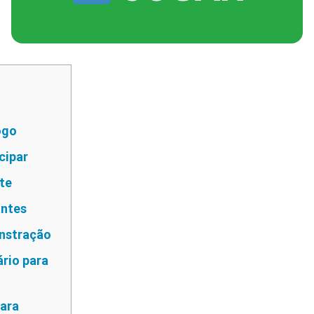
ogo
cipar
te
antes
nstração
rio para
para