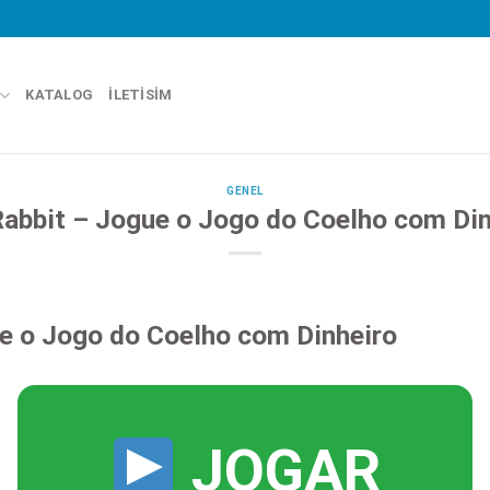
KATALOG
İLETISIM
GENEL
Rabbit – Jogue o Jogo do Coelho com Din
e o Jogo do Coelho com Dinheiro
JOGAR