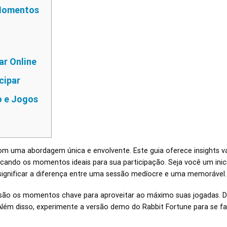
 Momentos
ar Online
cipar
o e Jogos
com uma abordagem única e envolvente. Este guia oferece insights 
acando os momentos ideais para sua participação. Seja você um inic
significar a diferença entre uma sessão medíocre e uma memorável.
 são os momentos chave para aproveitar ao máximo suas jogadas.
lém disso, experimente a versão demo do Rabbit Fortune para se fa