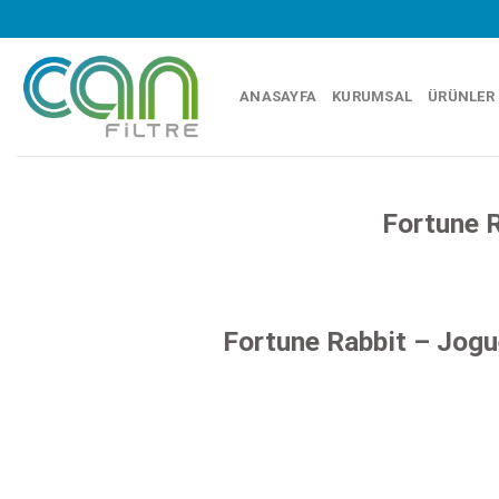
Skip
to
content
ANASAYFA
KURUMSAL
ÜRÜNLER
Fortune 
Fortune Rabbit – Jogu