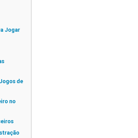
ra Jogar
as
Jogos de
iro no
ceiros
nstração