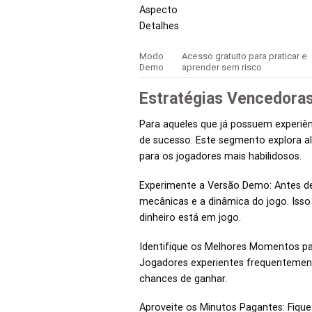
Aspecto
Detalhes
Modo
Acesso gratuito para praticar e
Demo
aprender sem risco.
Estratégias Vencedoras
Para aqueles que já possuem experiên
de sucesso. Este segmento explora 
para os jogadores mais habilidosos.
Experimente a Versão Demo: Antes de 
mecânicas e a dinâmica do jogo. Isso
dinheiro está em jogo.
Identifique os Melhores Momentos para
Jogadores experientes frequentement
chances de ganhar.
Aproveite os Minutos Pagantes: Fique