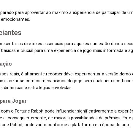
eparado para aproveitar ao máximo a experiência de participar de um
 emocionantes.
ciantes
sentar as diretrizes essenciais para aqueles que estão dando seus
 básicas é crucial para uma experiência de jogo mais informada e ag
ração
rsos reais, é altamente recomendável experimentar a versão demo 
amiliarizar-se com os mecanismos do jogo sem qualquer risco financ
 dinâmicas e estratégias envolvidas.
 para Jogar
r com o Fortune Rabbit pode influenciar significativamente a experi
ade e, consequentemente, de maiores possibilidades de prêmios. Este
tune Rabbit, pode variar conforme a plataforma e a época do ano.