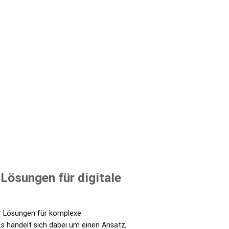
Lösungen für digitale
er Lösungen für komplexe
 handelt sich dabei um einen Ansatz,