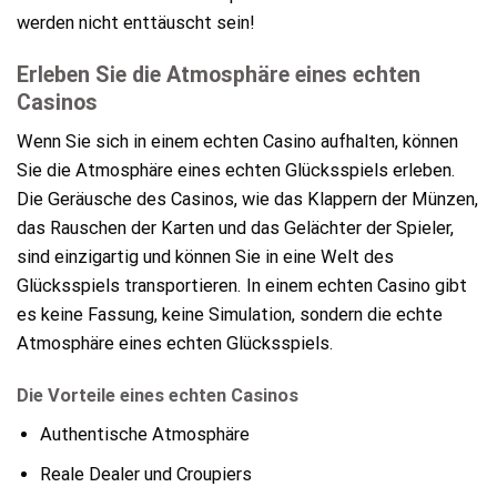
werden nicht enttäuscht sein!
Erleben Sie die Atmosphäre eines echten
Casinos
Wenn Sie sich in einem echten Casino aufhalten, können
Sie die Atmosphäre eines echten Glücksspiels erleben.
Die Geräusche des Casinos, wie das Klappern der Münzen,
das Rauschen der Karten und das Gelächter der Spieler,
sind einzigartig und können Sie in eine Welt des
Glücksspiels transportieren. In einem echten Casino gibt
es keine Fassung, keine Simulation, sondern die echte
Atmosphäre eines echten Glücksspiels.
Die Vorteile eines echten Casinos
Authentische Atmosphäre
Reale Dealer und Croupiers