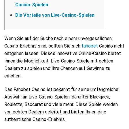
Casino-Spielen
Die Vorteile von Live-Casino-Spielen
Wenn Sie auf der Suche nach einem unvergesslichen
Casino-Erlebnis sind, sollten Sie sich
fanobet
Casino nicht
entgehen lassen. Dieses innovative Online-Casino bietet
Ihnen die Möglichkeit, Live-Casino-Spiele mit echten
Dealern zu spielen und Ihre Chancen auf Gewinne zu
erhöhen.
Das Fanobet Casino ist bekannt für seine umfangreiche
Auswahl an Live-Casino-Spielen, darunter Blackjack,
Roulette, Baccarat und viele mehr. Diese Spiele werden
von echten Dealern geleitet und bieten Ihnen eine
authentische Casino-Erlebnis.