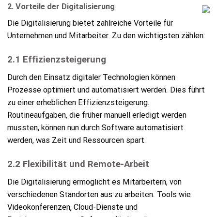
2. Vorteile der Digitalisierung
Die Digitalisierung bietet zahlreiche Vorteile für
Unternehmen und Mitarbeiter. Zu den wichtigsten zählen:
2.1 Effizienzsteigerung
Durch den Einsatz digitaler Technologien können
Prozesse optimiert und automatisiert werden. Dies führt
zu einer erheblichen Effizienzsteigerung.
Routineaufgaben, die früher manuell erledigt werden
mussten, können nun durch Software automatisiert
werden, was Zeit und Ressourcen spart.
2.2 Flexibilität und Remote-Arbeit
Die Digitalisierung ermöglicht es Mitarbeitern, von
verschiedenen Standorten aus zu arbeiten. Tools wie
Videokonferenzen, Cloud-Dienste und