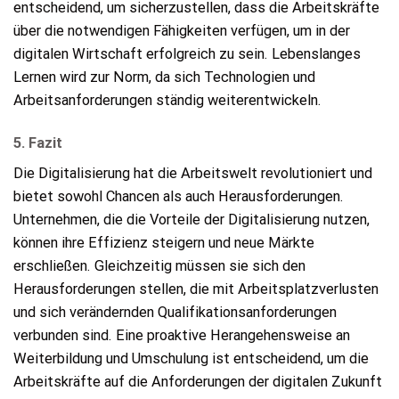
entscheidend, um sicherzustellen, dass die Arbeitskräfte
über die notwendigen Fähigkeiten verfügen, um in der
digitalen Wirtschaft erfolgreich zu sein. Lebenslanges
Lernen wird zur Norm, da sich Technologien und
Arbeitsanforderungen ständig weiterentwickeln.
5. Fazit
Die Digitalisierung hat die Arbeitswelt revolutioniert und
bietet sowohl Chancen als auch Herausforderungen.
Unternehmen, die die Vorteile der Digitalisierung nutzen,
können ihre Effizienz steigern und neue Märkte
erschließen. Gleichzeitig müssen sie sich den
Herausforderungen stellen, die mit Arbeitsplatzverlusten
und sich verändernden Qualifikationsanforderungen
verbunden sind. Eine proaktive Herangehensweise an
Weiterbildung und Umschulung ist entscheidend, um die
Arbeitskräfte auf die Anforderungen der digitalen Zukunft