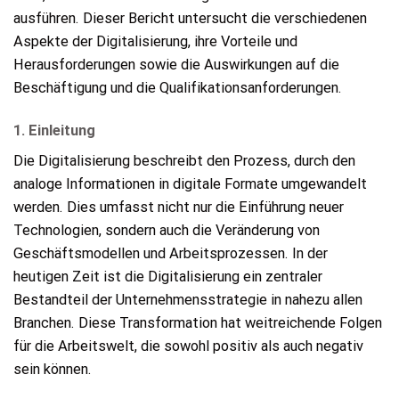
ausführen. Dieser Bericht untersucht die verschiedenen
Aspekte der Digitalisierung, ihre Vorteile und
Herausforderungen sowie die Auswirkungen auf die
Beschäftigung und die Qualifikationsanforderungen.
1. Einleitung
Die Digitalisierung beschreibt den Prozess, durch den
analoge Informationen in digitale Formate umgewandelt
werden. Dies umfasst nicht nur die Einführung neuer
Technologien, sondern auch die Veränderung von
Geschäftsmodellen und Arbeitsprozessen. In der
heutigen Zeit ist die Digitalisierung ein zentraler
Bestandteil der Unternehmensstrategie in nahezu allen
Branchen. Diese Transformation hat weitreichende Folgen
für die Arbeitswelt, die sowohl positiv als auch negativ
sein können.