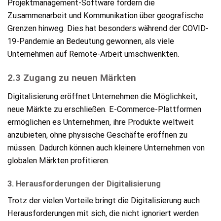
Projektmanagement-Software fördern die
Zusammenarbeit und Kommunikation über geografische
Grenzen hinweg. Dies hat besonders während der COVID-
19-Pandemie an Bedeutung gewonnen, als viele
Unternehmen auf Remote-Arbeit umschwenkten.
2.3 Zugang zu neuen Märkten
Digitalisierung eröffnet Unternehmen die Möglichkeit,
neue Märkte zu erschließen. E-Commerce-Plattformen
ermöglichen es Unternehmen, ihre Produkte weltweit
anzubieten, ohne physische Geschäfte eröffnen zu
müssen. Dadurch können auch kleinere Unternehmen von
globalen Märkten profitieren.
3. Herausforderungen der Digitalisierung
Trotz der vielen Vorteile bringt die Digitalisierung auch
Herausforderungen mit sich, die nicht ignoriert werden