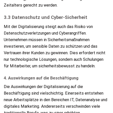
Zeitalters gerecht zu werden.
3.3 Datenschutz und Cyber-Sicherheit
Mit der Digitalisierung steigt auch das Risiko von
Datenschutzverletzungen und Cyberangriffen.
Unternehmen müssen in Sicherheitsmaßnahmen
investieren, um sensible Daten zu schützen und das
Vertrauen ihrer Kunden zu gewinnen. Dies erfordert nicht
nur technologische Lösungen, sondern auch Schulungen
für Mitarbeiter, um sicherheitsbewusst zu handeln.
4. Auswirkungen auf die Beschäftigung
Die Auswirkungen der Digitalisierung auf die
Beschäftigung sind vielschichtig. Einerseits entstehen
neue Arbeitsplätze in den Bereichen IT, Datenanalyse und
digitales Marketing. Andererseits verschwinden viele
traditionelle Berufe, was zu einer erhöhten