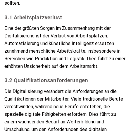
sollten.
3.1 Arbeitsplatzverlust
Eine der größten Sorgen im Zusammenhang mit der
Digitalisierung ist der Verlust von Arbeitsplätzen.
Automatisierung und künstliche Intelligenz ersetzen
zunehmend menschliche Arbeitskräfte, insbesondere in
Bereichen wie Produktion und Logistik. Dies führt zu einer
erhöhten Unsicherheit auf dem Arbeitsmarkt.
3.2 Qualifikationsanforderungen
Die Digitalisierung verändert die Anforderungen an die
Qualifikationen der Mitarbeiter. Viele traditionelle Berufe
verschwinden, während neue Berufe entstehen, die
spezielle digitale Fähigkeiten erfordern. Dies führt zu
einem wachsenden Bedarf an Weiterbildung und
Umschulung, um den Anforderungen des digitalen