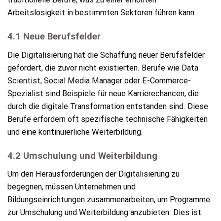
Arbeitslosigkeit in bestimmten Sektoren führen kann.
4.1 Neue Berufsfelder
Die Digitalisierung hat die Schaffung neuer Berufsfelder
gefördert, die zuvor nicht existierten. Berufe wie Data
Scientist, Social Media Manager oder E-Commerce-
Spezialist sind Beispiele für neue Karrierechancen, die
durch die digitale Transformation entstanden sind. Diese
Berufe erfordern oft spezifische technische Fähigkeiten
und eine kontinuierliche Weiterbildung.
4.2 Umschulung und Weiterbildung
Um den Herausforderungen der Digitalisierung zu
begegnen, müssen Unternehmen und
Bildungseinrichtungen zusammenarbeiten, um Programme
zur Umschulung und Weiterbildung anzubieten. Dies ist