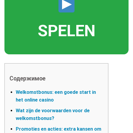
SPELEN
Содержимое
Welkomstbonus: een goede start in
het online casino
Wat zijn de voorwaarden voor de
welkomstbonus?
Promoties en acties: extra kansen om