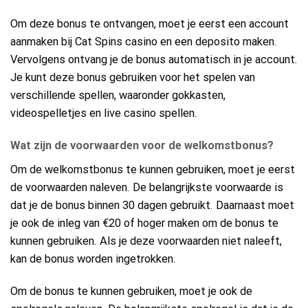
Om deze bonus te ontvangen, moet je eerst een account
aanmaken bij Cat Spins casino en een deposito maken.
Vervolgens ontvang je de bonus automatisch in je account.
Je kunt deze bonus gebruiken voor het spelen van
verschillende spellen, waaronder gokkasten,
videospelletjes en live casino spellen.
Wat zijn de voorwaarden voor de welkomstbonus?
Om de welkomstbonus te kunnen gebruiken, moet je eerst
de voorwaarden naleven. De belangrijkste voorwaarde is
dat je de bonus binnen 30 dagen gebruikt. Daarnaast moet
je ook de inleg van €20 of hoger maken om de bonus te
kunnen gebruiken. Als je deze voorwaarden niet naleeft,
kan de bonus worden ingetrokken.
Om de bonus te kunnen gebruiken, moet je ook de