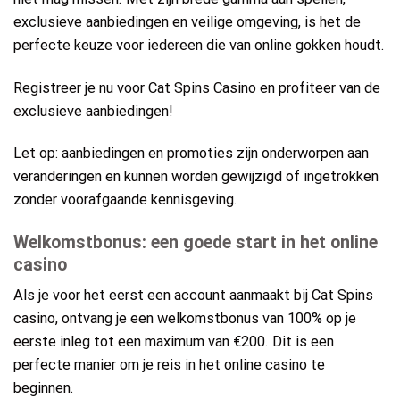
exclusieve aanbiedingen en veilige omgeving, is het de
perfecte keuze voor iedereen die van online gokken houdt.
Registreer je nu voor Cat Spins Casino en profiteer van de
exclusieve aanbiedingen!
Let op: aanbiedingen en promoties zijn onderworpen aan
veranderingen en kunnen worden gewijzigd of ingetrokken
zonder voorafgaande kennisgeving.
Welkomstbonus: een goede start in het online
casino
Als je voor het eerst een account aanmaakt bij Cat Spins
casino, ontvang je een welkomstbonus van 100% op je
eerste inleg tot een maximum van €200. Dit is een
perfecte manier om je reis in het online casino te
beginnen.