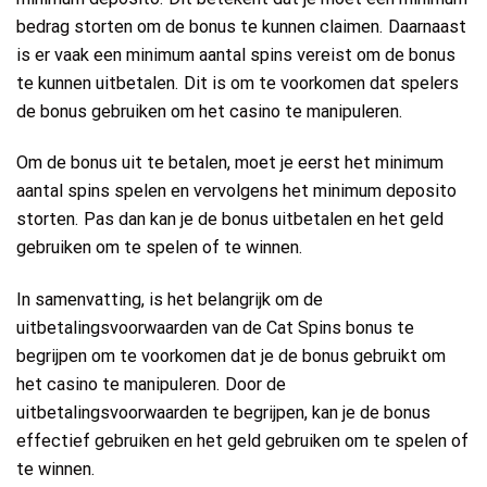
bedrag storten om de bonus te kunnen claimen. Daarnaast
is er vaak een minimum aantal spins vereist om de bonus
te kunnen uitbetalen. Dit is om te voorkomen dat spelers
de bonus gebruiken om het casino te manipuleren.
Om de bonus uit te betalen, moet je eerst het minimum
aantal spins spelen en vervolgens het minimum deposito
storten. Pas dan kan je de bonus uitbetalen en het geld
gebruiken om te spelen of te winnen.
In samenvatting, is het belangrijk om de
uitbetalingsvoorwaarden van de Cat Spins bonus te
begrijpen om te voorkomen dat je de bonus gebruikt om
het casino te manipuleren. Door de
uitbetalingsvoorwaarden te begrijpen, kan je de bonus
effectief gebruiken en het geld gebruiken om te spelen of
te winnen.