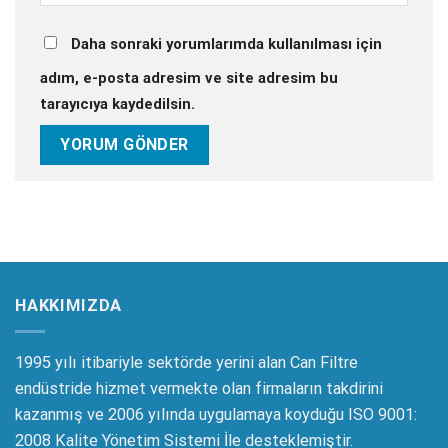
Daha sonraki yorumlarımda kullanılması için
adım, e-posta adresim ve site adresim bu
tarayıcıya kaydedilsin.
HAKKIMIZDA
1995 yılı itibariyle sektörde yerini alan Can Filtre
endüstride hizmet vermekte olan firmaların takdirini
kazanmış ve 2006 yılında uygulamaya koyduğu ISO 9001:
2008 Kalite Yönetim Sistemi İle desteklemiştir.