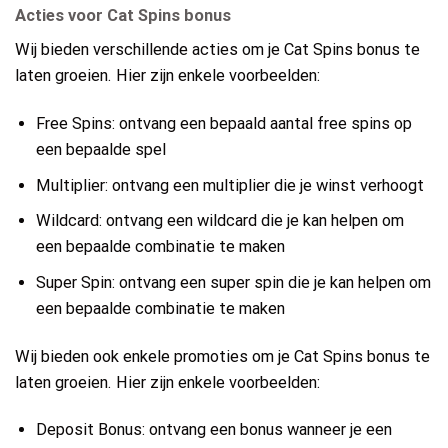
Acties voor Cat Spins bonus
Wij bieden verschillende acties om je Cat Spins bonus te
laten groeien. Hier zijn enkele voorbeelden:
Free Spins: ontvang een bepaald aantal free spins op
een bepaalde spel
Multiplier: ontvang een multiplier die je winst verhoogt
Wildcard: ontvang een wildcard die je kan helpen om
een bepaalde combinatie te maken
Super Spin: ontvang een super spin die je kan helpen om
een bepaalde combinatie te maken
Wij bieden ook enkele promoties om je Cat Spins bonus te
laten groeien. Hier zijn enkele voorbeelden:
Deposit Bonus: ontvang een bonus wanneer je een