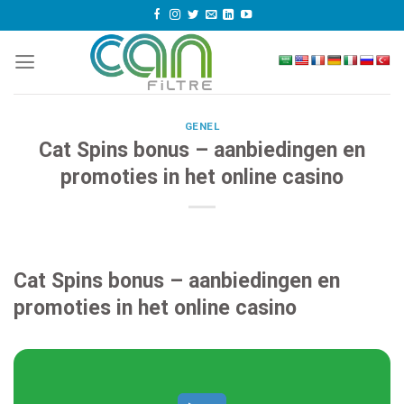
Skip
to
content
GENEL
Cat Spins bonus – aanbiedingen en
promoties in het online casino
Cat Spins bonus – aanbiedingen en
promoties in het online casino