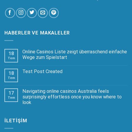
HABERLER VE MAKALELER
Online Casinos Liste zeigt überraschend einfache
18
Wege zum Spielstart
Tem
Test Post Created
18
Tem
Navigating online casinos Australia feels
17
surprisingly effortless once you know where to
Tem
look
ILETIŞIM