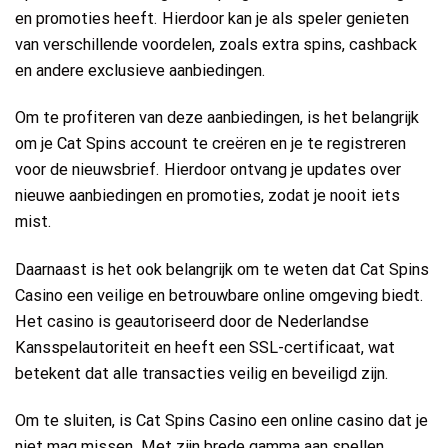
en promoties heeft. Hierdoor kan je als speler genieten
van verschillende voordelen, zoals extra spins, cashback
en andere exclusieve aanbiedingen.
Om te profiteren van deze aanbiedingen, is het belangrijk
om je Cat Spins account te creëren en je te registreren
voor de nieuwsbrief. Hierdoor ontvang je updates over
nieuwe aanbiedingen en promoties, zodat je nooit iets
mist.
Daarnaast is het ook belangrijk om te weten dat Cat Spins
Casino een veilige en betrouwbare online omgeving biedt.
Het casino is geautoriseerd door de Nederlandse
Kansspelautoriteit en heeft een SSL-certificaat, wat
betekent dat alle transacties veilig en beveiligd zijn.
Om te sluiten, is Cat Spins Casino een online casino dat je
niet mag missen. Met zijn brede gamma aan spellen,