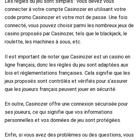
Les règles du jeu sont simples : vous devez vous
connecter à votre compte Casinozer en utilisant votre
code promo Casinozer et votre mot de passe. Une fois
connecté, vous pouvez choisir parmi les nombreux jeux de
casino proposés par Casinozer, tels que le blackjack, le
roulette, les machines à sous, etc.
Il est important de noter que Casinozer est un casino en
ligne français, donc les règles du jeu sont adaptées aux
lois et réglementations françaises. Cela signifie que les
jeux proposés sont contrôlés et vérifiés pour s’assurer
que les joueurs français peuvent jouer en sécurité.
En outre, Casinozer offre une connexion sécurisée pour
ses joueurs, ce qui signifie que vos informations
personnelles et vos données de jeu sont protégées.
Enfin, si vous avez des problèmes ou des questions, vous