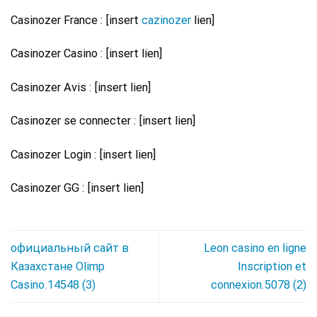
Casinozer France : [insert
cazinozer
lien]
Casinozer Casino : [insert lien]
Casinozer Avis : [insert lien]
Casinozer se connecter : [insert lien]
Casinozer Login : [insert lien]
Casinozer GG : [insert lien]
официальный сайт в
Leon casino en ligne
Казахстане Olimp
Inscription et
Casino.14548 (3)
connexion.5078 (2)