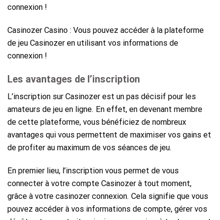
connexion !
Casinozer Casino : Vous pouvez accéder à la plateforme
de jeu Casinozer en utilisant vos informations de
connexion !
Les avantages de l’inscription
L’inscription sur Casinozer est un pas décisif pour les
amateurs de jeu en ligne. En effet, en devenant membre
de cette plateforme, vous bénéficiez de nombreux
avantages qui vous permettent de maximiser vos gains et
de profiter au maximum de vos séances de jeu.
En premier lieu, l’inscription vous permet de vous
connecter à votre compte Casinozer à tout moment,
grâce à votre casinozer connexion. Cela signifie que vous
pouvez accéder à vos informations de compte, gérer vos