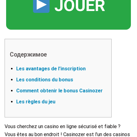
JOUER
Содержимое
Les avantages de l’inscription
Les conditions du bonus
Comment obtenir le bonus Casinozer
Les règles du jeu
Vous cherchez un casino en ligne sécurisé et fiable ?
Vous êtes au bon endroit ! Casinozer est l’un des casinos