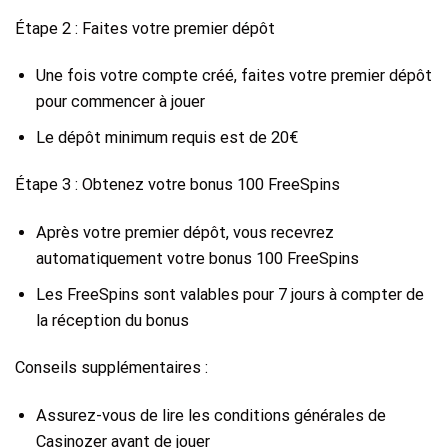
Étape 2 : Faites votre premier dépôt
Une fois votre compte créé, faites votre premier dépôt
pour commencer à jouer
Le dépôt minimum requis est de 20€
Étape 3 : Obtenez votre bonus 100 FreeSpins
Après votre premier dépôt, vous recevrez
automatiquement votre bonus 100 FreeSpins
Les FreeSpins sont valables pour 7 jours à compter de
la réception du bonus
Conseils supplémentaires :
Assurez-vous de lire les conditions générales de
Casinozer avant de jouer