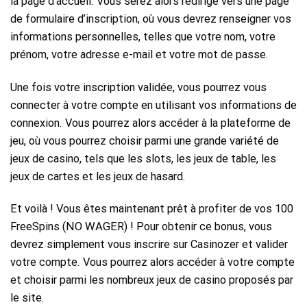
la page d’accueil. Vous serez alors redirigé vers une page
de formulaire d’inscription, où vous devrez renseigner vos
informations personnelles, telles que votre nom, votre
prénom, votre adresse e-mail et votre mot de passe.
Une fois votre inscription validée, vous pourrez vous
connecter à votre compte en utilisant vos informations de
connexion. Vous pourrez alors accéder à la plateforme de
jeu, où vous pourrez choisir parmi une grande variété de
jeux de casino, tels que les slots, les jeux de table, les
jeux de cartes et les jeux de hasard.
Et voilà ! Vous êtes maintenant prêt à profiter de vos 100
FreeSpins (NO WAGER) ! Pour obtenir ce bonus, vous
devrez simplement vous inscrire sur Casinozer et valider
votre compte. Vous pourrez alors accéder à votre compte
et choisir parmi les nombreux jeux de casino proposés par
le site.