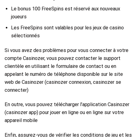
Le bonus 100 FreeSpins est réservé aux nouveaux
joueurs
Les FreeSpins sont valables pour les jeux de casino
sélectionnés
Si vous avez des problèmes pour vous connecter à votre
compte Casinozer, vous pouvez contacter le support
clientèle en utilisant le formulaire de contact ou en
appelant le numéro de téléphone disponible sur le site
web de Casinozer (casinozer connexion, casinozer se
connecter)
En outre, vous pouvez télécharger l’application Casinozer
(casinozer app) pour jouer en ligne ou en ligne sur votre
appareil mobile
Enfin, assurez-vous de vérifier les conditions de jeu et les