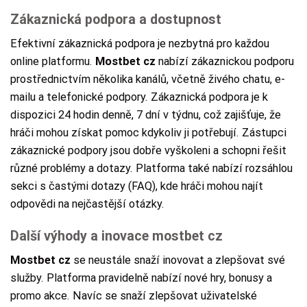
Zákaznická podpora a dostupnost
Efektivní zákaznická podpora je nezbytná pro každou
online platformu.
Mostbet cz
nabízí zákaznickou podporu
prostřednictvím několika kanálů, včetně živého chatu, e-
mailu a telefonické podpory. Zákaznická podpora je k
dispozici 24 hodin denně, 7 dní v týdnu, což zajišťuje, že
hráči mohou získat pomoc kdykoliv ji potřebují. Zástupci
zákaznické podpory jsou dobře vyškoleni a schopni řešit
různé problémy a dotazy. Platforma také nabízí rozsáhlou
sekci s častými dotazy (FAQ), kde hráči mohou najít
odpovědi na nejčastější otázky.
Další výhody a inovace mostbet cz
Mostbet cz
se neustále snaží inovovat a zlepšovat své
služby. Platforma pravidelně nabízí nové hry, bonusy a
promo akce. Navíc se snaží zlepšovat uživatelské