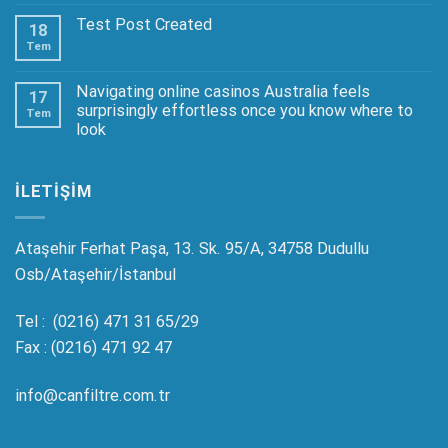
Test Post Created
18
Tem
Navigating online casinos Australia feels
17
surprisingly effortless once you know where to
Tem
look
ILETIŞIM
Ataşehir Ferhat Paşa, 13. Sk. 95/A, 34758 Dudullu
Osb/Ataşehir/İstanbul
Tel : (0216) 471 31 65/29
Fax : (0216) 471 92 47
info@canfiltre.com.tr