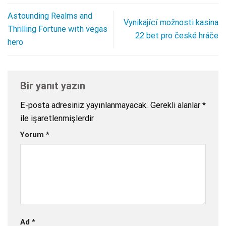
Astounding Realms and
Vynikající možnosti kasina
Thrilling Fortune with vegas
22 bet pro české hráče
hero
Bir yanıt yazın
E-posta adresiniz yayınlanmayacak.
Gerekli alanlar
*
ile işaretlenmişlerdir
Yorum
*
Ad
*