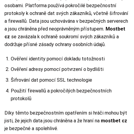
osobami. Platforma používá pokročilé bezpečnostní
protokoly k ochraně dat svých zákazníků, včetně šifrování
a firewallů. Data jsou uchovávána v bezpečných serverech
a jsou chráněna před neoprávněným přístupem.
Mostbet
cz
se zavázala k ochraně soukromí svých zákazníků a
dodržuje přísné zásady ochrany osobních údajů.
Ověření identity pomocí dokladu totožnosti
Ověření adresy pomocí potvrzení o bydlišti
Šifrování dat pomocí SSL technologie
Použití firewallů a pokročilých bezpečnostních
protokolů
Díky těmto bezpečnostním opatřením si hráči mohou být
jisti, že jejich data jsou chráněna a že hraní na
mostbet cz
je bezpečné a spolehlivé.