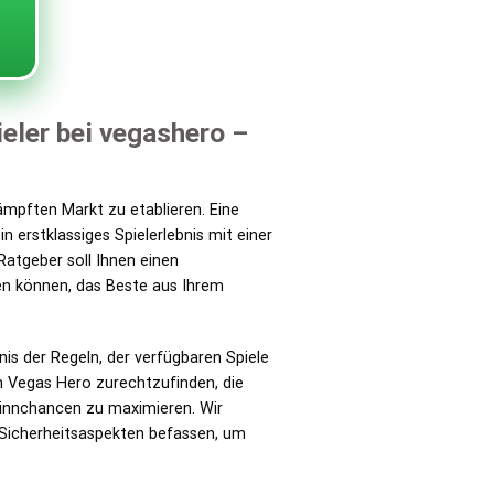
eler bei vegashero –
ämpften Markt zu etablieren. Eine
ein erstklassiges Spielerlebnis mit einer
Ratgeber soll Ihnen einen
fen können, das Beste aus Ihrem
nis der Regeln, der verfügbaren Spiele
n Vegas Hero zurechtzufinden, die
winnchancen zu maximieren. Wir
Sicherheitsaspekten befassen, um