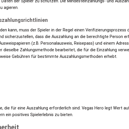
 Daten der Spieler zu schützen. Die Mindesteinzahlungs- und Ausza
u agieren.
szahlungsrichtlinien
en kann, muss der Spieler in der Regel einen Verifizierungsprozess d
nd sicherzustellen, dass die Auszahlung an die berechtigte Person erf
 Ausweispapieren (z.B. Personalausweis, Reisepass) und einem Adres
 dieselbe Zahlungsmethode bearbeitet, die für die Einzahlung verwen
rweise Gebühren für bestimmte Auszahlungsmethoden erhebt.
te, die für eine Auszahlung erforderlich sind. Vegas Hero legt Wert a
 ein positives Spielerlebnis zu bieten.
erheit