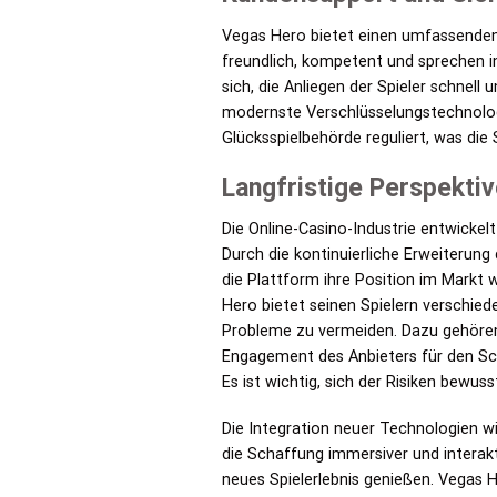
Vegas Hero bietet einen umfassenden K
freundlich, kompetent und sprechen in
sich, die Anliegen der Spieler schnell
modernste Verschlüsselungstechnologi
Glücksspielbehörde reguliert, was die 
Langfristige Perspekti
Die Online-Casino-Industrie entwickelt
Durch die kontinuierliche Erweiterun
die Plattform ihre Position im Markt 
Hero bietet seinen Spielern verschied
Probleme zu vermeiden. Dazu gehören 
Engagement des Anbieters für den Sch
Es ist wichtig, sich der Risiken bewuss
Die Integration neuer Technologien wi
die Schaffung immersiver und interakt
neues Spielerlebnis genießen. Vegas H