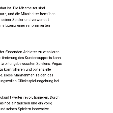
r ist. Die Mitarbeiter sind
kurz, und die Mitarbeiter bemühen
it seiner Spieler und verwendet
eine Lizenz einer renommierten
der führenden Anbieter zu etablieren.
 Optimierung des Kundensupports kann
rantwortungsbewussten Spielens. Vegas
u kontrollieren und potenzielle
sse. Diese Maßnahmen zeigen das
ungsvollen Glücksspielumgebung bei.
ukunft weiter revolutionieren. Durch
asinos eintauchen und ein völlig
und seinen Spielern innovative