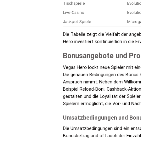
Tischspiele
Evoluti
Live-Casino
Evolut
Jackpot-Spiele
Microg
Die Tabelle zeigt die Vielfalt der ang
Hero investiert kontinuierlich in die 
Bonusangebote und Pro
Vegas Hero lockt neue Spieler mit ei
Die genauen Bedingungen des Bonus kö
Anspruch nimmt. Neben dem Willkomm
Beispiel Reload-Boni, Cashback-Aktion
gestalten und die Loyalität der Spiele
Spielern ermöglicht, die Vor- und Na
Umsatzbedingungen und Bonus
Die Umsatzbedingungen sind ein entsc
Bonusbetrag und oft auch der Einza