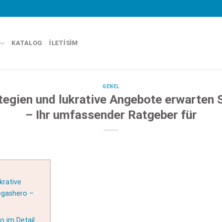
KATALOG
İLETISIM
GENEL
tegien und lukrative Angebote erwarten S
– Ihr umfassender Ratgeber für
krative
egashero –
o im Detail