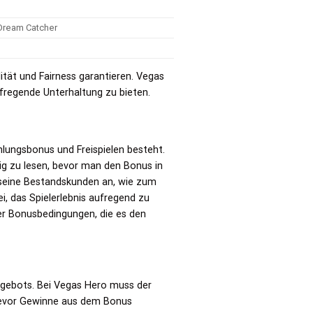
 Dream Catcher
lität und Fairness garantieren. Vegas
ufregende Unterhaltung zu bieten.
lungsbonus und Freispielen besteht.
ig zu lesen, bevor man den Bonus in
seine Bestandskunden an, wie zum
i, das Spielerlebnis aufregend zu
 der Bonusbedingungen, die es den
angebots. Bei Vegas Hero muss der
bevor Gewinne aus dem Bonus