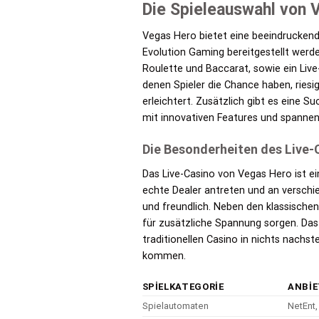
Die Spieleauswahl von 
Vegas Hero bietet eine beeindruckend
Evolution Gaming bereitgestellt werde
Roulette und Baccarat, sowie ein Live
denen Spieler die Chance haben, riesi
erleichtert. Zusätzlich gibt es eine Su
mit innovativen Features und span
Die Besonderheiten des Live-
Das Live-Casino von Vegas Hero ist ein
echte Dealer antreten und an verschie
und freundlich. Neben den klassische
für zusätzliche Spannung sorgen. Das 
traditionellen Casino in nichts nachste
kommen.
SPIELKATEGORIE
ANBIE
Spielautomaten
NetEnt,