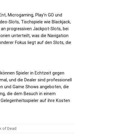
Ent, Microgaming, Play’n GO und
eo-Slots, Tischspiele wie Blackjack,
 an progressiven Jackpot-Slots, bei
rien unterteilt, was die Navigation
onderer Fokus liegt auf den Slots, die
r können Spieler in Echtzeit gegen
al, und die Dealer sind professionell
onen und Game Shows angeboten, die
ung, die dem Besuch in einem
h Gelegenheitsspieler auf ihre Kosten
ok of Dead