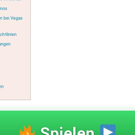
inos
n bei Vegas
htlinien
ungen
en
Spielen