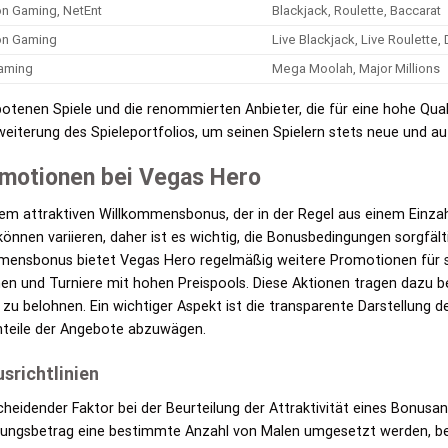
on Gaming, NetEnt
Blackjack, Roulette, Baccarat
ion Gaming
Live Blackjack, Live Roulette,
aming
Mega Moolah, Major Millions
ebotenen Spiele und die renommierten Anbieter, die für eine hohe Qua
Erweiterung des Spieleportfolios, um seinen Spielern stets neue und a
motionen bei Vegas Hero
nem attraktiven Willkommensbonus, der in der Regel aus einem Einzah
nnen variieren, daher ist es wichtig, die Bonusbedingungen sorgfält
ensbonus bietet Vegas Hero regelmäßig weitere Promotionen für 
en und Turniere mit hohen Preispools. Diese Aktionen tragen dazu be
r zu belohnen. Ein wichtiger Aspekt ist die transparente Darstellung
chteile der Angebote abzuwägen.
richtlinien
heidender Faktor bei der Beurteilung der Attraktivität eines Bonus
hlungsbetrag eine bestimmte Anzahl von Malen umgesetzt werden, 