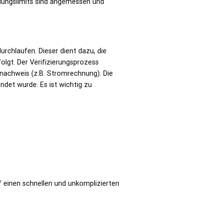
hlungslimits sind angemessen und
urchlaufen. Dieser dient dazu, die
olgt. Der Verifizierungsprozess
snachweis (z.B. Stromrechnung). Die
det wurde. Es ist wichtig zu
uf einen schnellen und unkomplizierten