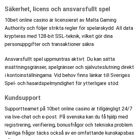
Säkerhet, licens och ansvarsfullt spel
10bet online casino är licensierat av Malta Gaming
Authority och följer strikta regler för spelarskydd. All data
krypteras med 128‑bit SSL‑teknik, vilket gör dina
personuppgifter och transaktioner säkra.
Ansvarsfullt spel uppmuntras aktivt. Du kan sätta
insättningsgränser, spelgränser och självuteslutning direkt
i kontoinställningarna. Vid behov finns länkar till Sveriges
Spel‑ och hasardspelmyndighet för ytterligare stöd.
Kundsupport
Supportteamet på 10bet online casino är tillgängligt 24/7
via live‑chat och e‑post. På svenska kan du få hjälp med
registrering, verifiering, bonusfrågor och tekniska problem.
Vanliga frågor täcks också av en omfattande kunskapsbas