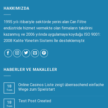
HAKKIMIZDA
1995 yılı itibariyle sektörde yerini alan Can Filtre
endüstride hizmet vermekte olan firmaların takdirini
kazanmış ve 2006 yılında uygulamaya koyduğu ISO 9001:
2008 Kalite Yönetim Sistemi İle desteklemiştir.
HABERLER VE MAKALELER
Online Casinos Liste zeigt überraschend einfache
18
Wege zum Spielstart
Tem
Test Post Created
18
Tem