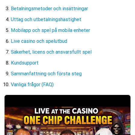
Betalningsmetoder och insättningar
Uttag och utbetalningshastighet
Mobilapp och spel på mobila enheter
Live casino och spelutbud
Säkerhet, licens och ansvarsfullt spel
Kundsupport
Sammanfattning och första steg
Vanliga frågor (FAQ)