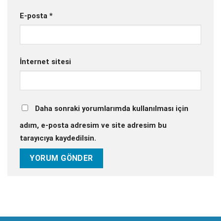
E-posta
*
İnternet sitesi
Daha sonraki yorumlarımda kullanılması için
adım, e-posta adresim ve site adresim bu
tarayıcıya kaydedilsin.