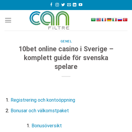
Skip
to
content
GENEL
10bet online casino i Sverige –
komplett guide för svenska
spelare
Registrering och kontoöppning
Bonusar och välkomstpaket
Bonusöversikt