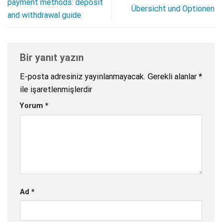
payment methods: deposit
Übersicht und Optionen
and withdrawal guide
Bir yanıt yazın
E-posta adresiniz yayınlanmayacak.
Gerekli alanlar
*
ile işaretlenmişlerdir
Yorum
*
Ad
*