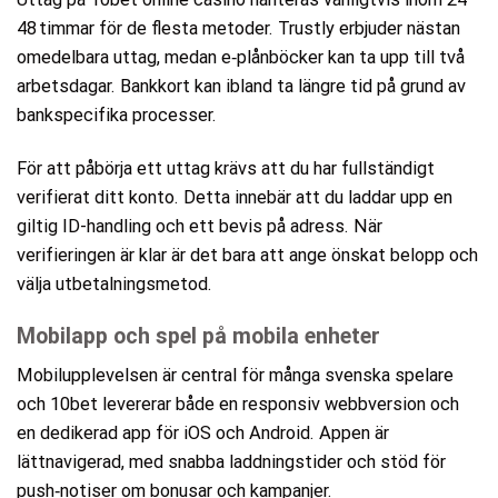
48 timmar för de flesta metoder. Trustly erbjuder nästan
omedelbara uttag, medan e‑plånböcker kan ta upp till två
arbetsdagar. Bankkort kan ibland ta längre tid på grund av
bankspecifika processer.
För att påbörja ett uttag krävs att du har fullständigt
verifierat ditt konto. Detta innebär att du laddar upp en
giltig ID-handling och ett bevis på adress. När
verifieringen är klar är det bara att ange önskat belopp och
välja utbetalningsmetod.
Mobilapp och spel på mobila enheter
Mobilupplevelsen är central för många svenska spelare
och 10bet levererar både en responsiv webbversion och
en dedikerad app för iOS och Android. Appen är
lättnavigerad, med snabba laddningstider och stöd för
push‑notiser om bonusar och kampanjer.