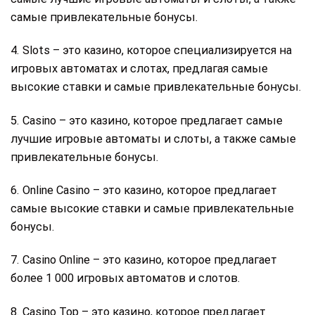
самые привлекательные бонусы.
4. Slots – это казино, которое специализируется на
игровых автоматах и слотах, предлагая самые
высокие ставки и самые привлекательные бонусы.
5. Casino – это казино, которое предлагает самые
лучшие игровые автоматы и слоты, а также самые
привлекательные бонусы.
6. Online Casino – это казино, которое предлагает
самые высокие ставки и самые привлекательные
бонусы.
7. Casino Online – это казино, которое предлагает
более 1 000 игровых автоматов и слотов.
8. Casino Top – это казино, которое предлагает