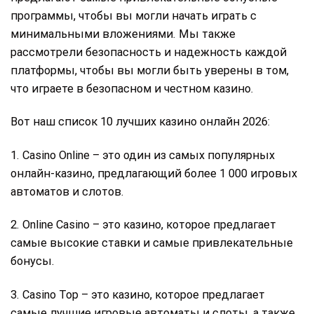
программы, чтобы вы могли начать играть с
минимальными вложениями. Мы также
рассмотрели безопасность и надежность каждой
платформы, чтобы вы могли быть уверены в том,
что играете в безопасном и честном казино.
Вот наш список 10 лучших казино онлайн 2026:
1. Casino Online – это один из самых популярных
онлайн-казино, предлагающий более 1 000 игровых
автоматов и слотов.
2. Online Casino – это казино, которое предлагает
самые высокие ставки и самые привлекательные
бонусы.
3. Casino Top – это казино, которое предлагает
самые лучшие игровые автоматы и слоты, а также