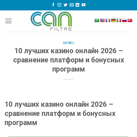
Skip
to
content
GENEL
10 лучших казино онлайн 2026 –
сравнение платформ и бонусных
программ
10 лучших казино онлайн 2026 –
сравнение платформ и бонусных
программ