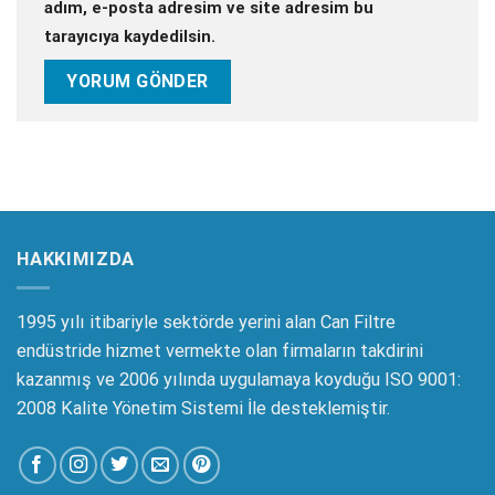
adım, e-posta adresim ve site adresim bu
tarayıcıya kaydedilsin.
HAKKIMIZDA
1995 yılı itibariyle sektörde yerini alan Can Filtre
endüstride hizmet vermekte olan firmaların takdirini
kazanmış ve 2006 yılında uygulamaya koyduğu ISO 9001:
2008 Kalite Yönetim Sistemi İle desteklemiştir.