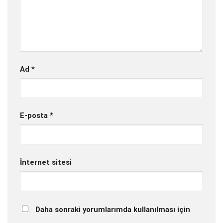
Ad
*
E-posta
*
İnternet sitesi
Daha sonraki yorumlarımda kullanılması için