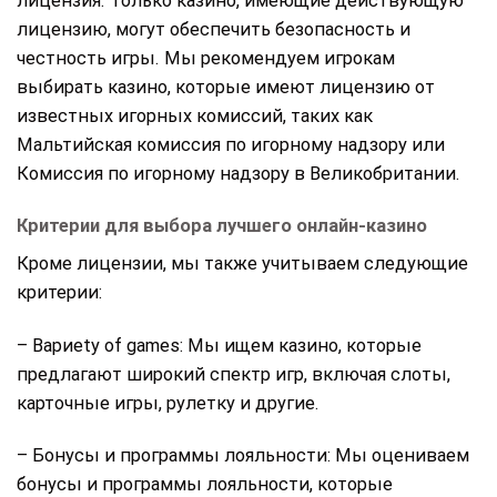
лицензия. Только казино, имеющие действующую
лицензию, могут обеспечить безопасность и
честность игры. Мы рекомендуем игрокам
выбирать казино, которые имеют лицензию от
известных игорных комиссий, таких как
Мальтийская комиссия по игорному надзору или
Комиссия по игорному надзору в Великобритании.
Критерии для выбора лучшего онлайн-казино
Кроме лицензии, мы также учитываем следующие
критерии:
– Вариety of games: Мы ищем казино, которые
предлагают широкий спектр игр, включая слоты,
карточные игры, рулетку и другие.
– Бонусы и программы лояльности: Мы оцениваем
бонусы и программы лояльности, которые