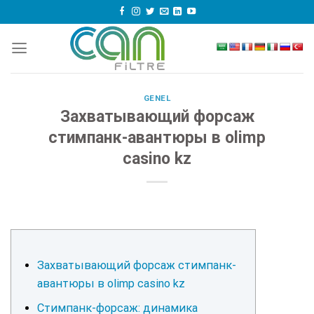
Skip
to
content
GENEL
Захватывающий форсаж
стимпанк-авантюры в olimp
casino kz
Захватывающий форсаж стимпанк-
авантюры в olimp casino kz
Стимпанк-форсаж: динамика