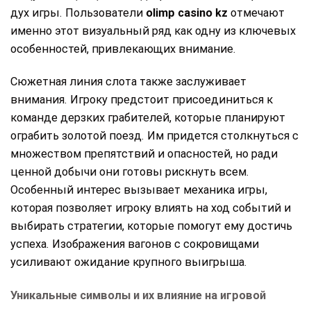
дух игры. Пользователи
olimp casino kz
отмечают
именно этот визуальный ряд как одну из ключевых
особенностей, привлекающих внимание.
Сюжетная линия слота также заслуживает
внимания. Игроку предстоит присоединиться к
команде дерзких грабителей, которые планируют
ограбить золотой поезд. Им придется столкнуться с
множеством препятствий и опасностей, но ради
ценной добычи они готовы рискнуть всем.
Особенный интерес вызывает механика игры,
которая позволяет игроку влиять на ход событий и
выбирать стратегии, которые помогут ему достичь
успеха. Изображения вагонов с сокровищами
усиливают ожидание крупного выигрыша.
Уникальные символы и их влияние на игровой