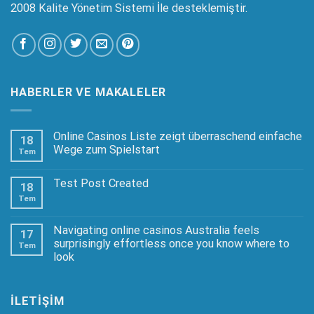
2008 Kalite Yönetim Sistemi İle desteklemiştir.
HABERLER VE MAKALELER
Online Casinos Liste zeigt überraschend einfache
18
Wege zum Spielstart
Tem
Test Post Created
18
Tem
Navigating online casinos Australia feels
17
surprisingly effortless once you know where to
Tem
look
ILETIŞIM