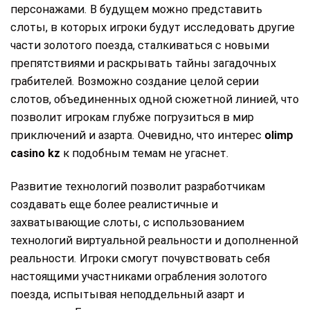
персонажами. В будущем можно представить
слоты, в которых игроки будут исследовать другие
части золотого поезда, сталкиваться с новыми
препятствиями и раскрывать тайны загадочных
грабителей. Возможно создание целой серии
слотов, объединенных одной сюжетной линией, что
позволит игрокам глубже погрузиться в мир
приключений и азарта. Очевидно, что интерес
olimp
casino kz
к подобным темам не угаснет.
Развитие технологий позволит разработчикам
создавать еще более реалистичные и
захватывающие слоты, с использованием
технологий виртуальной реальности и дополненной
реальности. Игроки смогут почувствовать себя
настоящими участниками ограбления золотого
поезда, испытывая неподдельный азарт и