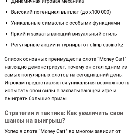
Динамичная игровая механика
Высокий потенциал выплат (до x100 000)
Уникальные символы с особыми функциями
Яркий и захватывающий визуальный стиль
Регулярные акции и турниры от olimp casino kz
Список основных преимуществ слота “Money Cart”
наглядно демонстрирует, почему он стал одним из
самых популярных слотов на сегодняшний день.
Игрокам предоставляется уникальная возможность
испытать свои силы в захватывающей игре и
выиграть большие призы.
Стратегия и тактика: Как увеличить свои
шансы на выигрыш?
Успех в слоте “Money Cart” во многом зависит от