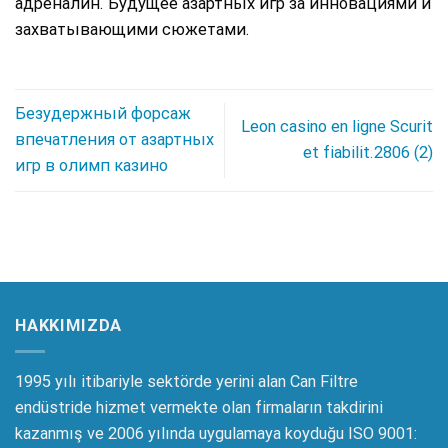
адреналин. Будущее азартных игр за инновациями и
захватывающими сюжетами.
Безудержный форсаж
Leon casino en ligne Scurit
впечатления от азартных
et fiabilit.2806 (2)
игр в олимп казино
HAKKIMIZDA
1995 yılı itibariyle sektörde yerini alan Can Filtre
endüstride hizmet vermekte olan firmaların takdirini
kazanmış ve 2006 yılında uygulamaya koyduğu ISO 9001: