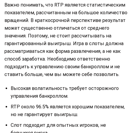
Важно понимать, что RTP является статистическим
показателем, рассчитанным на большое количество
вращений. В краткосрочной перспективе результат
может существенно отличаться от среднего
значения. Поэтому, не стоит рассчитывать на
гарантированный выигрыш. Игра в слоты должна
рассматриваться как форма развлечения, а не как
способ заработка. Необходимо ответственно
подходить к управлению своим банкроллом и не
ставить больше, чем вы можете себе позволить.
Высокая волатильность требует осторожного
управления банкроллом.
RTP около 96.5% является хорошим показателем,
но не гарантирует выигрыш.
Слот подходит для опытных игроков, не
боящихся риска.