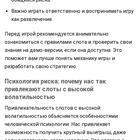
Важно играть ответственно и воспринимать игру
как развлечение.
Перед игрой рекомендуется внимательно
ознакомиться с правилами слота и проверить свои
знания на демо-версии, если она доступна. Это
поможет вам лучше понять механику игры и
разработать свою стратегию.
Психология риска: почему нас так
привлекают слоты с высокой
волатильностью
Привлекательность слотов с высокой
волатильностью объясняется особенностями
человеческой психологии. Нас привлекает
возможность получить крупный выигрыш, даже