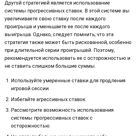
Другой стратегией является использование
системы прогрессивных ставок. В этой системе вы
увеличиваете свою ставку после каждого
проигрыша и уменьшаете ее после каждого
выигрыша. Однако, следует помнить, что эта
стратегия также может быть рискованной, особенно
при длительной серии проигрышей. Поэтому,
рекомендуется использовать ее с осторожностью и
не ставить слишком большие суммы.
Используйте умеренные ставки для продления
игровой сессии.
Избегайте агрессивных ставок.
Рассмотрите возможность использования
системы прогрессивных ставок с
осторожностью.