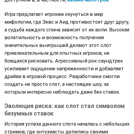
Игра предлагает игрокам окунуться в мир
мифологии, где Зевс и Аид противостоят друг другу,
а судьба каждого спина зависит от их воли. Высокая
волатильность и возможность получения
значительных выигрышей делают этот слот
привлекательным для опытных игроков, не
боящихся рисковать. Агрессивный рок-саундтрек
усиливает ощущение напряженности и добавляет
драйва в игровой процесс. Разработчики смогли
создать не просто слот, а настоящее шоу, за
которым интересно наблюдать даже без ставок.
Эволюция риска: как слот стал символом
безумных ставок
История успеха данного слота началась с небольших
стримов, где энтузиасты делились своими