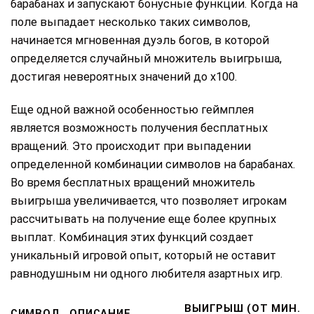
барабанах и запускают бонусные функции. Когда на
поле выпадает несколько таких символов,
начинается мгновенная дуэль богов, в которой
определяется случайный множитель выигрыша,
достигая невероятных значений до x100.
Еще одной важной особенностью геймплея
является возможность получения бесплатных
вращений. Это происходит при выпадении
определенной комбинации символов на барабанах.
Во время бесплатных вращений множитель
выигрыша увеличивается, что позволяет игрокам
рассчитывать на получение еще более крупных
выплат. Комбинация этих функций создает
уникальный игровой опыт, который не оставит
равнодушным ни одного любителя азартных игр.
ВЫИГРЫШ (ОТ МИН.
СИМВОЛ
ОПИСАНИЕ