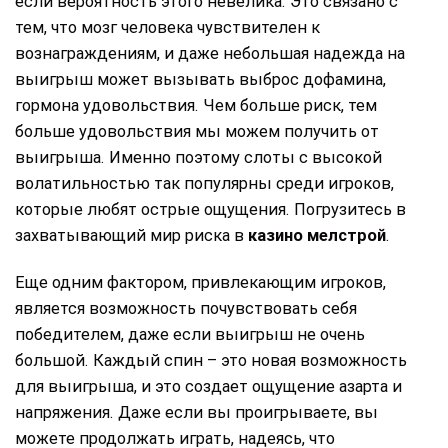
если вероятность этого невелика. Это связано с
тем, что мозг человека чувствителен к
вознаграждениям, и даже небольшая надежда на
выигрыш может вызывать выброс дофамина,
гормона удовольствия. Чем больше риск, тем
больше удовольствия мы можем получить от
выигрыша. Именно поэтому слоты с высокой
волатильностью так популярны среди игроков,
которые любят острые ощущения. Погрузитесь в
захватывающий мир риска в
казино мелстрой
.
Еще одним фактором, привлекающим игроков,
является возможность почувствовать себя
победителем, даже если выигрыш не очень
большой. Каждый спин – это новая возможность
для выигрыша, и это создает ощущение азарта и
напряжения. Даже если вы проигрываете, вы
можете продолжать играть, надеясь, что