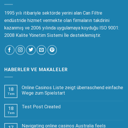
1995 yılı itibariyle sektörde yerini alan Can Filtre
endüstride hizmet vermekte olan firmaların takdirini
kazanmış ve 2006 yılında uygulamaya koyduğu ISO 9001:
2008 Kalite Yönetim Sistemi İle desteklemiştir.
HABERLER VE MAKALELER
Online Casinos Liste zeigt überraschend einfache
18
Wege zum Spielstart
Tem
Test Post Created
18
Tem
Navigating online casinos Australia feels
17