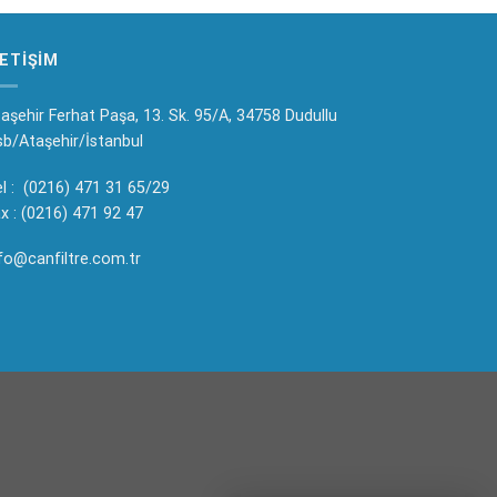
LETIŞIM
aşehir Ferhat Paşa, 13. Sk. 95/A, 34758 Dudullu
b/Ataşehir/İstanbul
l : (0216) 471 31 65/29
x : (0216) 471 92 47
fo@canfiltre.com.tr