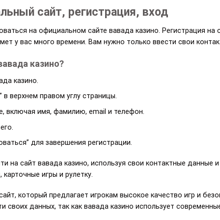
льный сайт, регистрация, вход
оваться на официальном сайте вавада казино. Регистрация на с
мет у вас много времени. Вам нужно только ввести свои конта
вавада казино?
ада казино.
” в верхнем правом углу страницы.
, включая имя, фамилию, email и телефон.
его.
оваться” для завершения регистрации.
ти на сайт вавада казино, используя свои контактные данные и
 карточные игры и рулетку.
айт, который предлагает игрокам высокое качество игр и безо
и своих данных, так как вавада казино использует современны