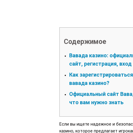
Содержимое
Вавада казино: официа
сайт, регистрация, вход
Как зарегистрироваться
вавада казино?
Официальный сайт Вавад
что вам нужно знать
Если вы ищете надежное и безопасн
казино, которое предлагает игрока