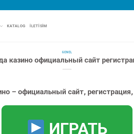
KATALOG
İLETISIM
GENEL
а казино официальный сайт регистра
ино – официальный сайт, регистрация,
ИГРАТЬ