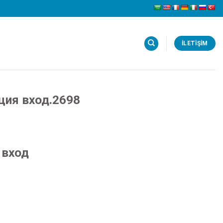
İLETIŞIM
ция вход.2698
 вход