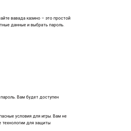
айте вавада казино – это простой
ктные данные и выбрать пароль.
 пароль. Вам будет доступен
пасные условия для игры. Вам не
е технологии для защиты