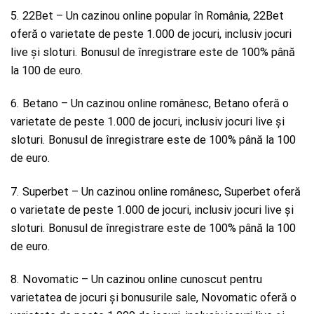
5. 22Bet – Un cazinou online popular în România, 22Bet
oferă o varietate de peste 1.000 de jocuri, inclusiv jocuri
live și sloturi. Bonusul de înregistrare este de 100% până
la 100 de euro.
6. Betano – Un cazinou online românesc, Betano oferă o
varietate de peste 1.000 de jocuri, inclusiv jocuri live și
sloturi. Bonusul de înregistrare este de 100% până la 100
de euro.
7. Superbet – Un cazinou online românesc, Superbet oferă
o varietate de peste 1.000 de jocuri, inclusiv jocuri live și
sloturi. Bonusul de înregistrare este de 100% până la 100
de euro.
8. Novomatic – Un cazinou online cunoscut pentru
varietatea de jocuri și bonusurile sale, Novomatic oferă o