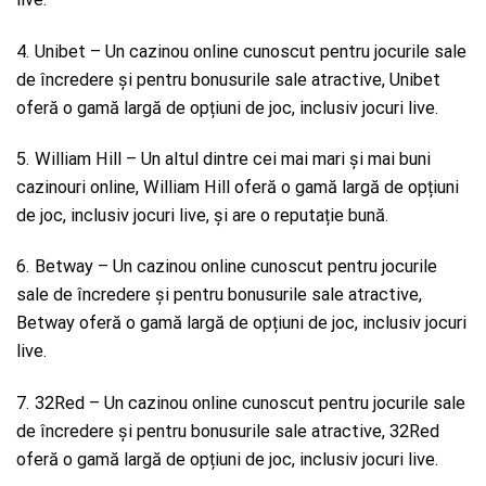
4. Unibet – Un cazinou online cunoscut pentru jocurile sale
de încredere și pentru bonusurile sale atractive, Unibet
oferă o gamă largă de opțiuni de joc, inclusiv jocuri live.
5. William Hill – Un altul dintre cei mai mari și mai buni
cazinouri online, William Hill oferă o gamă largă de opțiuni
de joc, inclusiv jocuri live, și are o reputație bună.
6. Betway – Un cazinou online cunoscut pentru jocurile
sale de încredere și pentru bonusurile sale atractive,
Betway oferă o gamă largă de opțiuni de joc, inclusiv jocuri
live.
7. 32Red – Un cazinou online cunoscut pentru jocurile sale
de încredere și pentru bonusurile sale atractive, 32Red
oferă o gamă largă de opțiuni de joc, inclusiv jocuri live.