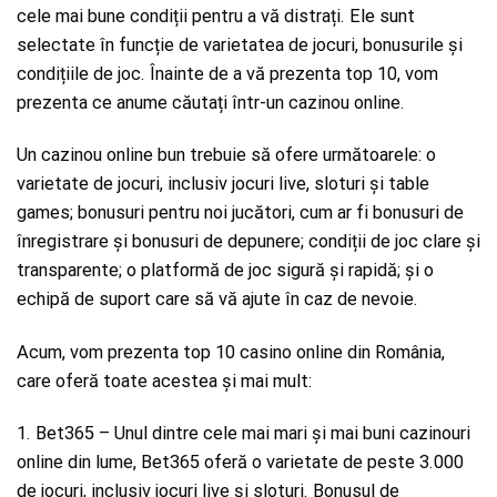
cele mai bune condiții pentru a vă distrați. Ele sunt
selectate în funcție de varietatea de jocuri, bonusurile și
condițiile de joc. Înainte de a vă prezenta top 10, vom
prezenta ce anume căutați într-un cazinou online.
Un cazinou online bun trebuie să ofere următoarele: o
varietate de jocuri, inclusiv jocuri live, sloturi și table
games; bonusuri pentru noi jucători, cum ar fi bonusuri de
înregistrare și bonusuri de depunere; condiții de joc clare și
transparente; o platformă de joc sigură și rapidă; și o
echipă de suport care să vă ajute în caz de nevoie.
Acum, vom prezenta top 10 casino online din România,
care oferă toate acestea și mai mult:
1. Bet365 – Unul dintre cele mai mari și mai buni cazinouri
online din lume, Bet365 oferă o varietate de peste 3.000
de jocuri, inclusiv jocuri live și sloturi. Bonusul de