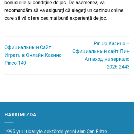
bonusurile și condițiile de joc. De asemenea, vă
recomandăm să vă asigurați că alegeți un cazinou online
care să vă ofere cea mai bună experiență de joc.
Pin Up Казино –
Официальный Сайт
Официальный сайт Пин
Играть в Онлайн Казино
Ап вход на зеркало
Pinco.140
2026.2443
HAKKIMIZDA
1995 yılı itibariyle sektörde yerini alan Can Filtre