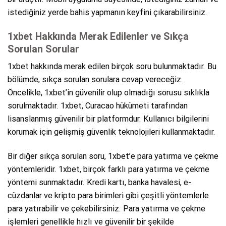
istediğiniz yerde bahis yapmanın keyfini çıkarabilirsiniz.
1xbet Hakkında Merak Edilenler ve Sıkça
Sorulan Sorular
1xbet hakkında merak edilen birçok soru bulunmaktadır. Bu
bölümde, sıkça sorulan sorulara cevap vereceğiz.
Öncelikle, 1xbet’in güvenilir olup olmadığı sorusu sıklıkla
sorulmaktadır. 1xbet, Curacao hükümeti tarafından
lisanslanmış güvenilir bir platformdur. Kullanıcı bilgilerini
korumak için gelişmiş güvenlik teknolojileri kullanmaktadır.
Bir diğer sıkça sorulan soru, 1xbet’e para yatırma ve çekme
yöntemleridir. 1xbet, birçok farklı para yatırma ve çekme
yöntemi sunmaktadır. Kredi kartı, banka havalesi, e-
cüzdanlar ve kripto para birimleri gibi çeşitli yöntemlerle
para yatırabilir ve çekebilirsiniz. Para yatırma ve çekme
işlemleri genellikle hızlı ve güvenilir bir şekilde