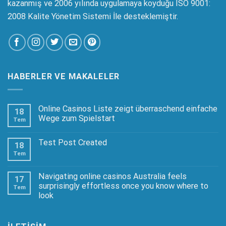
kazanmış ve 2006 yılında uygulamaya koyduğu ISO 9001:
2008 Kalite Yönetim Sistemi İle desteklemiştir.
HABERLER VE MAKALELER
Online Casinos Liste zeigt überraschend einfache
18
Wege zum Spielstart
Tem
Test Post Created
18
Tem
Navigating online casinos Australia feels
17
surprisingly effortless once you know where to
Tem
look