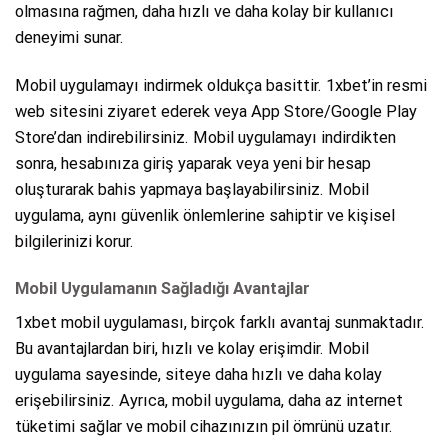
olmasına rağmen, daha hızlı ve daha kolay bir kullanıcı
deneyimi sunar.
Mobil uygulamayı indirmek oldukça basittir. 1xbet’in resmi
web sitesini ziyaret ederek veya App Store/Google Play
Store’dan indirebilirsiniz. Mobil uygulamayı indirdikten
sonra, hesabınıza giriş yaparak veya yeni bir hesap
oluşturarak bahis yapmaya başlayabilirsiniz. Mobil
uygulama, aynı güvenlik önlemlerine sahiptir ve kişisel
bilgilerinizi korur.
Mobil Uygulamanın Sağladığı Avantajlar
1xbet mobil uygulaması, birçok farklı avantaj sunmaktadır.
Bu avantajlardan biri, hızlı ve kolay erişimdir. Mobil
uygulama sayesinde, siteye daha hızlı ve daha kolay
erişebilirsiniz. Ayrıca, mobil uygulama, daha az internet
tüketimi sağlar ve mobil cihazınızın pil ömrünü uzatır.