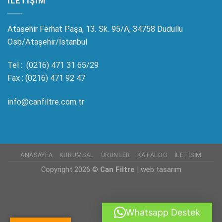
ILETIŞIM
Ataşehir Ferhat Paşa, 13. Sk. 95/A, 34758 Dudullu
Osb/Ataşehir/İstanbul
Tel : (0216) 471 31 65/29
Fax : (0216) 471 92 47
info@canfiltre.com.tr
ANASAYFA
KURUMSAL
ÜRÜNLER
KATALOG
İLETISIM
Copyright 2026 ©
Can Filtre
|
web tasarım
Whatsapp Destek