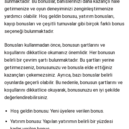
sunmaktadır. Bu bonuslar, bahislerinizi daha kazançlı hale
getirmenize ve oyun deneyiminizi zenginleştirmenize
yardımcı olabilir. Hoş geldin bonusu, yatırım bonusları,
kayıp bonusları ve çeşitli turnuvalar gibi birçok farklı bonus
seçeneği bulunmaktadır.
Bonusları kullanmadan önce, bonusun şartlarını ve
koşullarını dikkatlice okumanız önemlidir. Her bonusun
belirli bir çevrim şartı bulunmaktadır. Bu şartları yerine
getirmezseniz, bonusunuzu ve bonusla elde ettiğiniz
kazançları çekemezsiniz. Ayrıca, bazı bonuslar belirli
oyunlarda geçerli olabilir. Bu nedenle, bonusun şartlarını ve
koşullarını dikkatlice okuyarak, bonusunuzu en iyi şekilde
değerlendirebilirsiniz.
Hoş geldin bonusu: Yeni üyelere verilen bonus.
Yatırım bonusu: Yapılan yatırımın belirli bir yüzdesi
kadar verilen bonus.