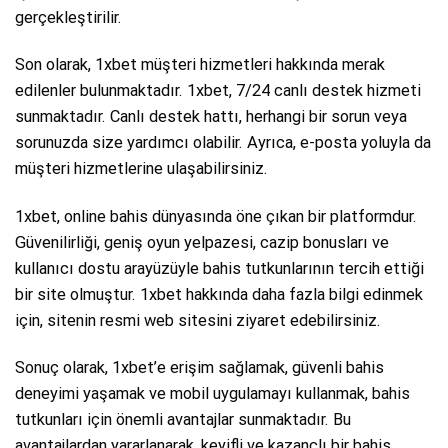
gerçekleştirilir.
Son olarak, 1xbet müşteri hizmetleri hakkında merak
edilenler bulunmaktadır. 1xbet, 7/24 canlı destek hizmeti
sunmaktadır. Canlı destek hattı, herhangi bir sorun veya
sorunuzda size yardımcı olabilir. Ayrıca, e-posta yoluyla da
müşteri hizmetlerine ulaşabilirsiniz.
1xbet, online bahis dünyasında öne çıkan bir platformdur.
Güvenilirliği, geniş oyun yelpazesi, cazip bonusları ve
kullanıcı dostu arayüzüyle bahis tutkunlarının tercih ettiği
bir site olmuştur. 1xbet hakkında daha fazla bilgi edinmek
için, sitenin resmi web sitesini ziyaret edebilirsiniz.
Sonuç olarak, 1xbet’e erişim sağlamak, güvenli bahis
deneyimi yaşamak ve mobil uygulamayı kullanmak, bahis
tutkunları için önemli avantajlar sunmaktadır. Bu
avantajlardan yararlanarak, keyifli ve kazançlı bir bahis