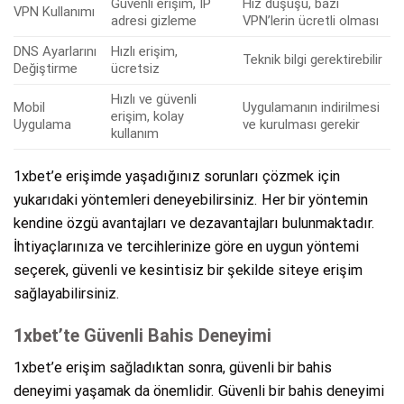
Güvenli erişim, IP
Hız düşüşü, bazı
VPN Kullanımı
adresi gizleme
VPN’lerin ücretli olması
DNS Ayarlarını
Hızlı erişim,
Teknik bilgi gerektirebilir
Değiştirme
ücretsiz
Hızlı ve güvenli
Mobil
Uygulamanın indirilmesi
erişim, kolay
Uygulama
ve kurulması gerekir
kullanım
1xbet’e erişimde yaşadığınız sorunları çözmek için
yukarıdaki yöntemleri deneyebilirsiniz. Her bir yöntemin
kendine özgü avantajları ve dezavantajları bulunmaktadır.
İhtiyaçlarınıza ve tercihlerinize göre en uygun yöntemi
seçerek, güvenli ve kesintisiz bir şekilde siteye erişim
sağlayabilirsiniz.
1xbet’te Güvenli Bahis Deneyimi
1xbet’e erişim sağladıktan sonra, güvenli bir bahis
deneyimi yaşamak da önemlidir. Güvenli bir bahis deneyimi