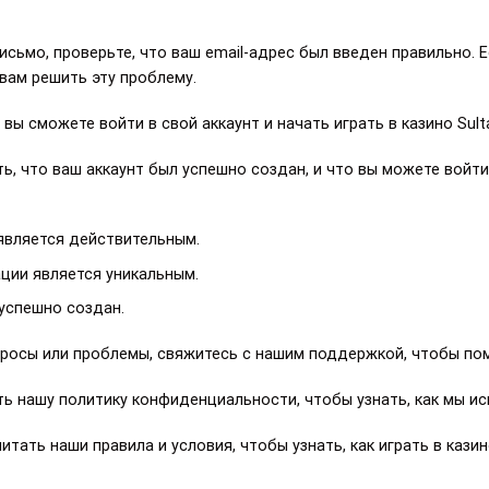
исьмо, проверьте, что ваш email-адрес был введен правильно. Е
вам решить эту проблему.
ы сможете войти в свой аккаунт и начать играть в казино Sult
, что ваш аккаунт был успешно создан, и что вы можете войти
 является действительным.
ации является уникальным.
 успешно создан.
опросы или проблемы, свяжитесь с нашим поддержкой, чтобы по
ь нашу политику конфиденциальности, чтобы узнать, как мы и
тать наши правила и условия, чтобы узнать, как играть в казин