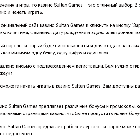
чения и игры, то казино Sultan Games – это отличный выбор. В
но и начать играть.
фициальный сайт казино Sultan Games и кликнуть на кнопку “За
 включая имя, фамилию, дату рождения и адрес электронной по
й пароль, который будет использоваться для входа в ваш акка
как минимум одну букву, одну цифру и один знак.
авлено письмо с подтверждением регистрации. Вам нужно откры
каунт.
сможете начать играть в казино Sultan Games. Вам доступны ра
зино Sultan Games предлагает различные бонусы и промокоды, 
циальными страницами казино, чтобы не пропустить новые бону
ино Sultan Games предлагает рабочее зеркало, которое может 
ет недоступен.