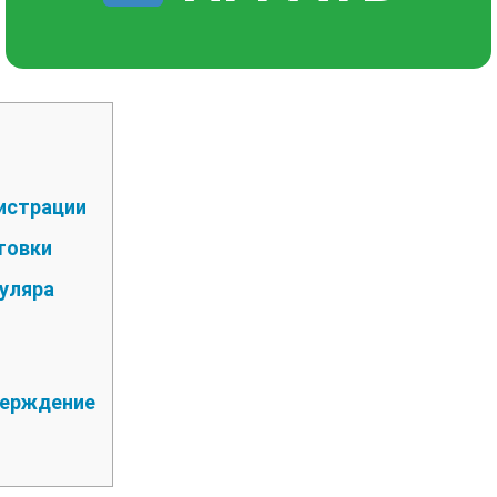
гистрации
товки
муляра
верждение