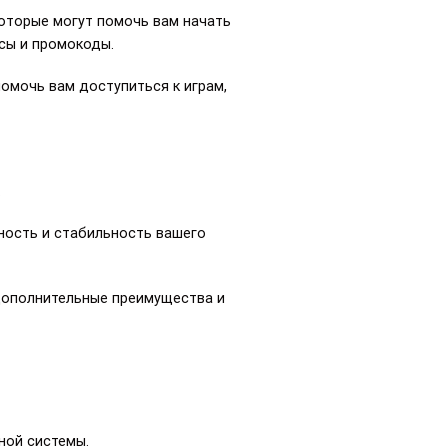
которые могут помочь вам начать
сы и промокоды.
помочь вам доступиться к играм,
.
сность и стабильность вашего
 дополнительные преимущества и
ной системы.