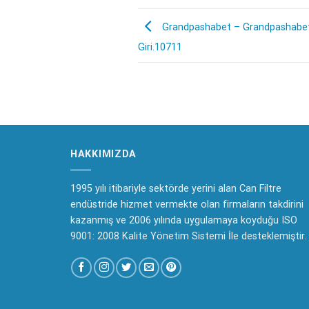
Grandpashabet – Grandpashabet
Giri.10711
HAKKIMIZDA
1995 yılı itibariyle sektörde yerini alan Can Filtre
endüstride hizmet vermekte olan firmaların takdirini
kazanmış ve 2006 yılında uygulamaya koyduğu ISO
9001: 2008 Kalite Yönetim Sistemi İle desteklemiştir.