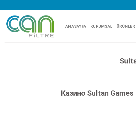
Skip
to
content
ANASAYFA
KURUMSAL
ÜRÜNLER
Sult
Казино Sultan Games