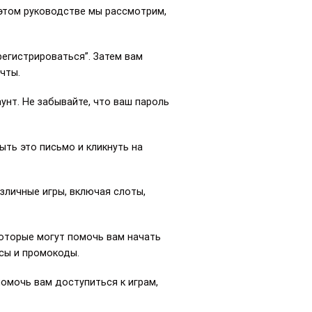
 этом руководстве мы рассмотрим,
регистрироваться”. Затем вам
чты.
унт. Не забывайте, что ваш пароль
ть это письмо и кликнуть на
зличные игры, включая слоты,
которые могут помочь вам начать
сы и промокоды.
помочь вам доступиться к играм,