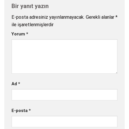
Bir yanıt yazın
E-posta adresiniz yayınlanmayacak.
Gerekli alanlar
*
ile işaretlenmişlerdir
Yorum
*
Ad
*
E-posta
*