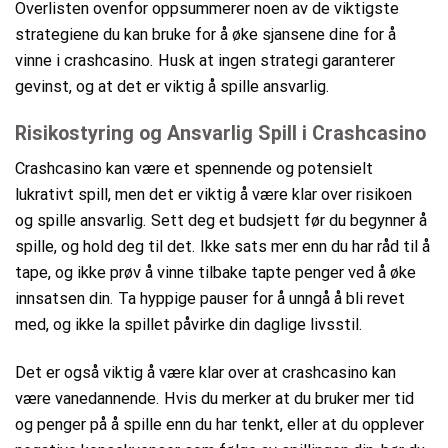
Overlisten ovenfor oppsummerer noen av de viktigste
strategiene du kan bruke for å øke sjansene dine for å
vinne i crashcasino. Husk at ingen strategi garanterer
gevinst, og at det er viktig å spille ansvarlig.
Risikostyring og Ansvarlig Spill i Crashcasino
Crashcasino kan være et spennende og potensielt
lukrativt spill, men det er viktig å være klar over risikoen
og spille ansvarlig. Sett deg et budsjett før du begynner å
spille, og hold deg til det. Ikke sats mer enn du har råd til å
tape, og ikke prøv å vinne tilbake tapte penger ved å øke
innsatsen din. Ta hyppige pauser for å unngå å bli revet
med, og ikke la spillet påvirke din daglige livsstil.
Det er også viktig å være klar over at crashcasino kan
være vanedannende. Hvis du merker at du bruker mer tid
og penger på å spille enn du har tenkt, eller at du opplever