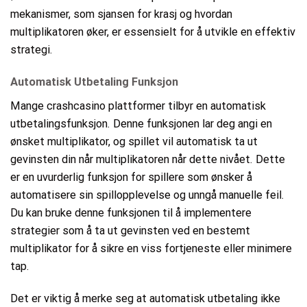
mekanismer, som sjansen for krasj og hvordan
multiplikatoren øker, er essensielt for å utvikle en effektiv
strategi.
Automatisk Utbetaling Funksjon
Mange crashcasino plattformer tilbyr en automatisk
utbetalingsfunksjon. Denne funksjonen lar deg angi en
ønsket multiplikator, og spillet vil automatisk ta ut
gevinsten din når multiplikatoren når dette nivået. Dette
er en uvurderlig funksjon for spillere som ønsker å
automatisere sin spillopplevelse og unngå manuelle feil.
Du kan bruke denne funksjonen til å implementere
strategier som å ta ut gevinsten ved en bestemt
multiplikator for å sikre en viss fortjeneste eller minimere
tap.
Det er viktig å merke seg at automatisk utbetaling ikke