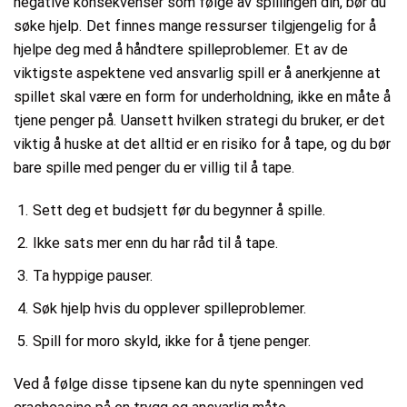
negative konsekvenser som følge av spillingen din, bør du
søke hjelp. Det finnes mange ressurser tilgjengelig for å
hjelpe deg med å håndtere spilleproblemer. Et av de
viktigste aspektene ved ansvarlig spill er å anerkjenne at
spillet skal være en form for underholdning, ikke en måte å
tjene penger på. Uansett hvilken strategi du bruker, er det
viktig å huske at det alltid er en risiko for å tape, og du bør
bare spille med penger du er villig til å tape.
Sett deg et budsjett før du begynner å spille.
Ikke sats mer enn du har råd til å tape.
Ta hyppige pauser.
Søk hjelp hvis du opplever spilleproblemer.
Spill for moro skyld, ikke for å tjene penger.
Ved å følge disse tipsene kan du nyte spenningen ved