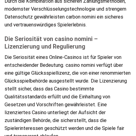
Durch die Kombination aus sicheren Zahlungsmethoden,
modernster Verschlüsselungstechnologie und strengem
Datenschutz gewährleisten carbon nomini ein sicheres
und vertrauenswürdiges Spielerlebnis.
Die Seriosität von casino nomini –
Lizenzierung und Regulierung
Die Seriosität eines Online-Casinos ist für Spieler von
entscheidender Bedeutung. casino nomini verfügt über
eine gültige Glücksspiellizenz, die von einer renommierten
Glücksspielbehörde ausgestellt wurde. Die Lizenzierung
stellt sicher, dass das Casino bestimmte
Qualitätsstandards erfüllt und die Einhaltung von
Gesetzen und Vorschriften gewährleistet. Eine
lizenziertes Casino unterliegt der Aufsicht der
zuständigen Behörde, die sicherstellt, dass die
Spielerinteressen geschützt werden und die Spiele fair