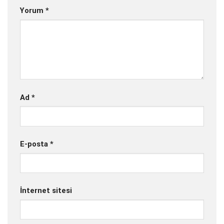
Yorum
*
Ad
*
E-posta
*
İnternet sitesi