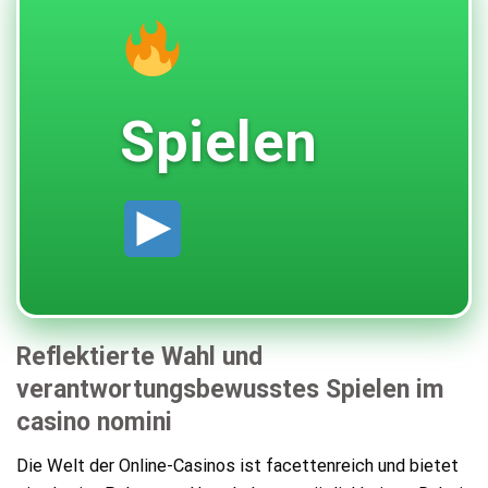
Spielen
Reflektierte Wahl und
verantwortungsbewusstes Spielen im
casino nomini
Die Welt der Online-Casinos ist facettenreich und bietet