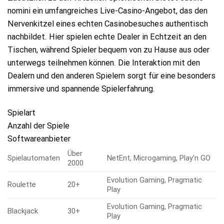
nomini ein umfangreiches Live-Casino-Angebot, das den
Nervenkitzel eines echten Casinobesuches authentisch
nachbildet. Hier spielen echte Dealer in Echtzeit an den
Tischen, während Spieler bequem von zu Hause aus oder
unterwegs teilnehmen können. Die Interaktion mit den
Dealern und den anderen Spielern sorgt für eine besonders
immersive und spannende Spielerfahrung.
Spielart
Anzahl der Spiele
Softwareanbieter
Über
Spielautomaten
NetEnt, Microgaming, Play’n GO
2000
Evolution Gaming, Pragmatic
Roulette
20+
Play
Evolution Gaming, Pragmatic
Blackjack
30+
Play