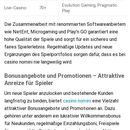
Evolution Gaming, Pragmatic
Live-Casino
70+
Play
Die Zusammenarbeit mit renommierten Softwareanbietern
wie NetEnt, Microgaming und Play’n GO garantiert eine
hohe Qualität der Spiele und sorgt für ein sicheres und
faires Spielerlebnis. Regelmäßige Updates und neue
Ergänzungen des Spielportfolios sorgen dafür, dass es bei
casino nomini nie langweilig wird.
Bonusangebote und Promotionen – Attraktive
Anreize für Spieler
Um neue Spieler anzulocken und bestehende Kunden
langfristig zu binden, bietet
casino nomini
eine Vielzahl
attraktiver Bonusangebote und Promotionen an. Dazu
gehören unter anderem ein lukrativer Willkommensbonus
für Neukunden, regelmäßige Einzahlungsboni, Freispiele