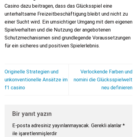
Casino dazu beitragen, dass das Glücksspiel eine
unterhaltsame Freizeitbeschäftigung bleibt und nicht zu
einer Sucht wird. Ein umsichtiger Umgang mit dem eigenen
Spielverhalten und die Nutzung der angebotenen
Schutzmechanismen sind grundlegende Voraussetzungen
für ein sicheres und positiven Spielerlebnis.
Originelle Strategien und
Verlockende Farben und
unkonventionelle Ansätze im
nomini die Glücksspielwelt
f1 casino
neu definieren
Bir yanıt yazın
E-posta adresiniz yayınlanmayacak.
Gerekli alanlar
*
ile işaretlenmişlerdir