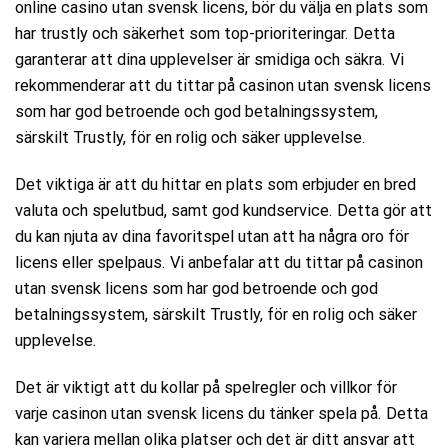
online casino utan svensk licens, bör du välja en plats som
har trustly och säkerhet som top-prioriteringar. Detta
garanterar att dina upplevelser är smidiga och säkra. Vi
rekommenderar att du tittar på casinon utan svensk licens
som har god betroende och god betalningssystem,
särskilt Trustly, för en rolig och säker upplevelse.
Det viktiga är att du hittar en plats som erbjuder en bred
valuta och spelutbud, samt god kundservice. Detta gör att
du kan njuta av dina favoritspel utan att ha några oro för
licens eller spelpaus. Vi anbefalar att du tittar på casinon
utan svensk licens som har god betroende och god
betalningssystem, särskilt Trustly, för en rolig och säker
upplevelse.
Det är viktigt att du kollar på spelregler och villkor för
varje casinon utan svensk licens du tänker spela på. Detta
kan variera mellan olika platser och det är ditt ansvar att