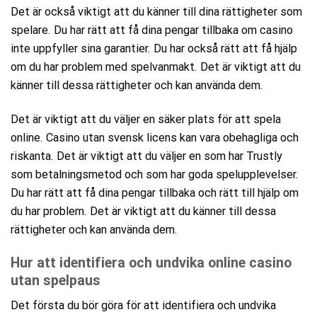
Det är också viktigt att du känner till dina rättigheter som
spelare. Du har rätt att få dina pengar tillbaka om casino
inte uppfyller sina garantier. Du har också rätt att få hjälp
om du har problem med spelvanmakt. Det är viktigt att du
känner till dessa rättigheter och kan använda dem.
Det är viktigt att du väljer en säker plats för att spela
online. Casino utan svensk licens kan vara obehagliga och
riskanta. Det är viktigt att du väljer en som har Trustly
som betalningsmetod och som har goda spelupplevelser.
Du har rätt att få dina pengar tillbaka och rätt till hjälp om
du har problem. Det är viktigt att du känner till dessa
rättigheter och kan använda dem.
Hur att identifiera och undvika online casino
utan spelpaus
Det första du bör göra för att identifiera och undvika