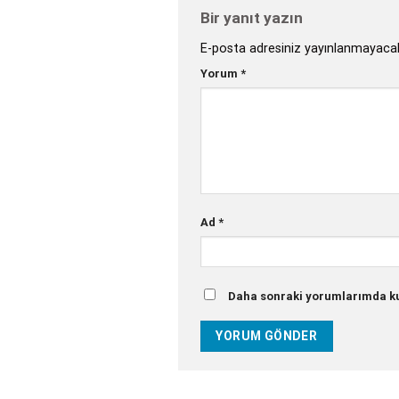
Bir yanıt yazın
E-posta adresiniz yayınlanmayaca
Yorum
*
Ad
*
Daha sonraki yorumlarımda kul