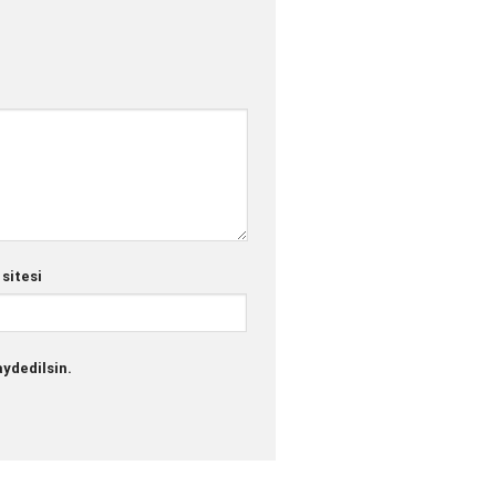
 sitesi
ydedilsin.