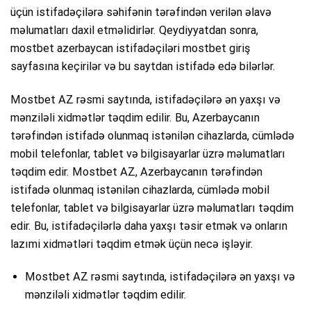
üçün istifadəçilərə səhifənin tərəfindən verilən əlavə
məlumatları daxil etməlidirlər. Qeydiyyatdan sonra,
mostbet azerbaycan istifadəçiləri mostbet giriş
sayfasına keçirilər və bu saytdan istifadə edə bilərlər.
Mostbet AZ rəsmi saytında, istifadəçilərə ən yaxşı və
mənziləli xidmətlər təqdim edilir. Bu, Azerbaycanın
tərəfindən istifadə olunmaq istənilən cihazlarda, cümlədə
mobil telefonlar, tablet və bilgisayarlar üzrə məlumatları
təqdim edir. Mostbet AZ, Azerbaycanın tərəfindən
istifadə olunmaq istənilən cihazlarda, cümlədə mobil
telefonlar, tablet və bilgisayarlar üzrə məlumatları təqdim
edir. Bu, istifadəçilərlə daha yaxşı təsir etmək və onların
lazımi xidmətləri təqdim etmək üçün necə işləyir.
Mostbet AZ rəsmi saytında, istifadəçilərə ən yaxşı və
mənziləli xidmətlər təqdim edilir.