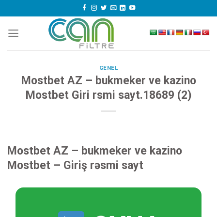
Skip
to
content
GENEL
Mostbet AZ – bukmeker ve kazino
Mostbet Giri rsmi sayt.18689 (2)
Mostbet AZ – bukmeker ve kazino
Mostbet – Giriş rəsmi sayt