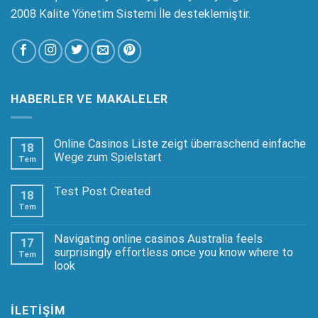
2008 Kalite Yönetim Sistemi İle desteklemiştir.
HABERLER VE MAKALELER
Online Casinos Liste zeigt überraschend einfache
18
Wege zum Spielstart
Tem
Test Post Created
18
Tem
Navigating online casinos Australia feels
17
surprisingly effortless once you know where to
Tem
look
ILETIŞIM