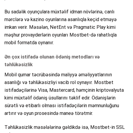
Bu sadəlik oyunçulara müxtəlif idman növlərinə, canlı
mərclərə və kazino oyunlarına asanlıqla keçid etməyə
imkan verir. Məsələn, NetEnt və Pragmatic Play kimi
məşhur provayderlərin oyunları Mostbet-də rahatlıqla
mobil formatda oynanır.
Ən çox istifadə olunan ödəniş metodları və
təhlükəsizlik
Mobil qumar təcrübəsində maliyyə əməliyyatlarının
asanlığı və təhlükəsizliyi vacib rol oynayır. Mostbet
istifadəçilərinə Visa, Mastercard, həmçinin kriptovalyuta
kimi müxtəlif ödəniş üsullarını təklif edir. Ödənişlərin
sürətli və etibarlı olması istifadəçilərin məmnunluğunu
artırır və oyun prosesində maneə törətmir.
Təhlükəsizlik məsələlərinə gəldikdə isə, Mostbet-in SSL