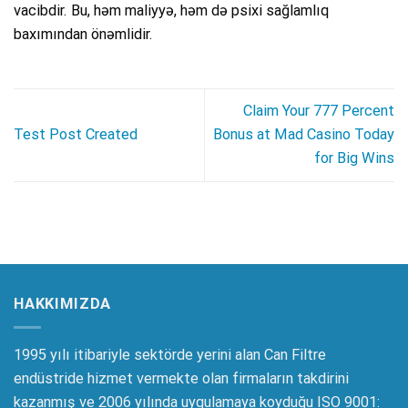
vacibdir. Bu, həm maliyyə, həm də psixi sağlamlıq
baxımından önəmlidir.
Claim Your 777 Percent
Test Post Created
Bonus at Mad Casino Today
for Big Wins
HAKKIMIZDA
1995 yılı itibariyle sektörde yerini alan Can Filtre
endüstride hizmet vermekte olan firmaların takdirini
kazanmış ve 2006 yılında uygulamaya koyduğu ISO 9001: