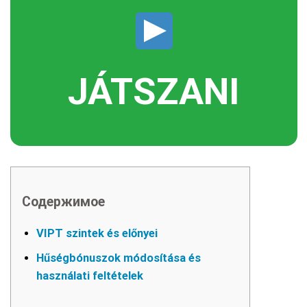
JÁTSZANI
Содержимое
VIPT szintek és előnyei
Hűségbónuszok módosítása és
használati feltételek