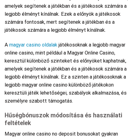
amelyek segítenek a játékban és a játékosok számára a
legjobb élményt kínálnak. Ezek a előnyök a játékosok
számára fontosak, mert segítenek a játékban és a
játékosok számára a legjobb élményt kínálnak.
A
magyar casino oldalak
játékosoknak a legjobb magyar
online casino, mint például a Magyar Online Casino,
keresztül különböző szinteket és előnyöket kaphatnak,
amelyek segítenek a játékban és a játékosok számára a
legjobb élményt kínálnak. Ez a szinten a játékosoknak a
legjobb magyar online casino különböző játékokon
keresztüli játék lehetőségei, szabályok alkalmazása, és
személyre szabott támogatás.
Hűségbónuszok módosítása és használati
feltételek
Magyar online casino no deposit bonusokat gyakran