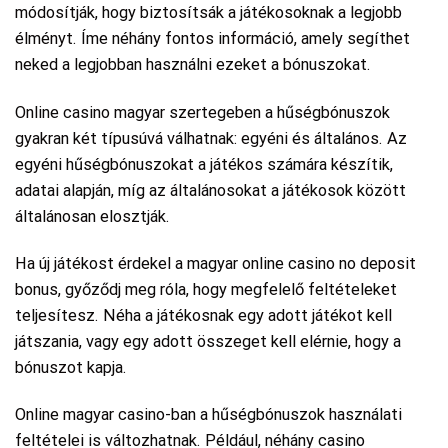
módosítják, hogy biztosítsák a játékosoknak a legjobb
élményt. Íme néhány fontos információ, amely segíthet
neked a legjobban használni ezeket a bónuszokat.
Online casino magyar szertegeben a hűségbónuszok
gyakran két típusúvá válhatnak: egyéni és általános. Az
egyéni hűségbónuszokat a játékos számára készítik,
adatai alapján, míg az általánosokat a játékosok között
általánosan elosztják.
Ha új játékost érdekel a magyar online casino no deposit
bonus, győződj meg róla, hogy megfelelő feltételeket
teljesítesz. Néha a játékosnak egy adott játékot kell
játszania, vagy egy adott összeget kell elérnie, hogy a
bónuszot kapja.
Online magyar casino-ban a hűségbónuszok használati
feltételei is változhatnak. Például, néhány casino