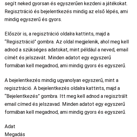
segít neked gyorsan és egyszerűen kezdeni a játékokat.
Regisztráció és bejelentkezés mindig az első lépés, ami
mindig egyszerű és gyors.
Először is, a regisztráció oldalra kattints, majd a
“Regisztráció” gombra. Az oldal megjelenik, ahol meg kell
adnod a szükséges adatokat, mint például a neved, email
címét és jelszavát. Minden adatot egy egyszerű
formában kell megadnod, ami mindig gyors és egyszerű.
A bejelentkezés mindig ugyanolyan egyszerű, mint a
regisztráció. A bejelentkezés oldalra kattints, majd a
“Bejelentkezés” gombra. Itt meg kell adnod a regisztrált
email címed és jelszavad. Minden adatot egy egyszerű
formában kell megadnod, ami mindig gyors és egyszerű.
Adat
Megadás