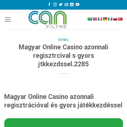
Skip
to
content
GENEL
Magyar Online Casino azonnali
regisztrcival s gyors
jtkkezdssel.2285
Magyar Online Casino azonnali
regisztrációval és gyors játékkezdéssel