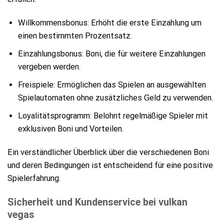
Willkommensbonus: Erhöht die erste Einzahlung um
einen bestimmten Prozentsatz.
Einzahlungsbonus: Boni, die für weitere Einzahlungen
vergeben werden.
Freispiele: Ermöglichen das Spielen an ausgewählten
Spielautomaten ohne zusätzliches Geld zu verwenden.
Loyalitätsprogramm: Belohnt regelmäßige Spieler mit
exklusiven Boni und Vorteilen.
Ein verständlicher Überblick über die verschiedenen Boni
und deren Bedingungen ist entscheidend für eine positive
Spielerfahrung.
Sicherheit und Kundenservice bei vulkan
vegas