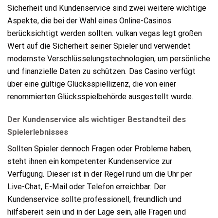
Sicherheit und Kundenservice sind zwei weitere wichtige
Aspekte, die bei der Wahl eines Online-Casinos
berücksichtigt werden sollten. vulkan vegas legt großen
Wert auf die Sicherheit seiner Spieler und verwendet
modernste Verschlüsselungstechnologien, um persönliche
und finanzielle Daten zu schützen. Das Casino verfügt
über eine gültige Glücksspiellizenz, die von einer
renommierten Glücksspielbehörde ausgestellt wurde.
Der Kundenservice als wichtiger Bestandteil des
Spielerlebnisses
Sollten Spieler dennoch Fragen oder Probleme haben,
steht ihnen ein kompetenter Kundenservice zur
Verfügung. Dieser ist in der Regel rund um die Uhr per
Live-Chat, E-Mail oder Telefon erreichbar. Der
Kundenservice sollte professionell, freundlich und
hilfsbereit sein und in der Lage sein, alle Fragen und