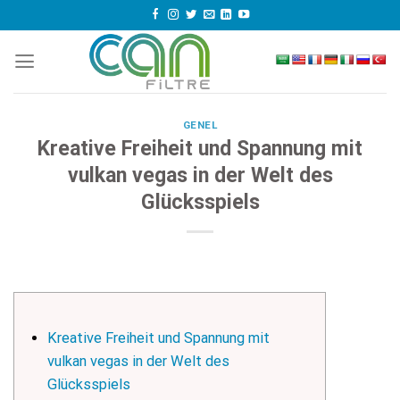
Skip
to
content
GENEL
Kreative Freiheit und Spannung mit
vulkan vegas in der Welt des
Glücksspiels
Kreative Freiheit und Spannung mit
vulkan vegas in der Welt des
Glücksspiels