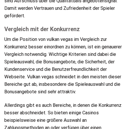
sind Aufschluss über die Qualitätdais angebotensignal.
Damit werden Vertrauen und Zufriedenheit der Spieler
gefördert.
Vergleich mit der Konkurrenz
Um die Position von vulkan vegas im Vergleich zur
Konkurrenz besser einordnen zu können, ist ein genauerer
Vergleich notwendig. Wichtige Kriterien sind dabei die
Spieleauswahl, die Bonusangebote, die Sicherheit, der
Kundenservice und die Benutzerfreundlichkeit der
Webseite. Vulkan vegas schneidet in den meisten dieser
Bereiche gut ab, insbesondere die Spieleauswahl und die
Bonusangebote sind sehr attraktiv.
Allerdings gibt es auch Bereiche, in denen die Konkurrenz
besser abschneidet. So bieten einige Casinos
beispielsweise eine größere Auswahl an
Zahlungsmethoden an oder verfügen über einen