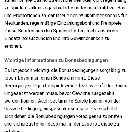
für ein Online-Casino zu entscheiden oder dort regelmäßig
zu spielen. vulkan vegas bietet eine Reihe attraktiver Boni
und Promotionen an, darunter einen Willkommensbonus für
Neukunden, regelmäßige Einzahlungsboni und Freispiele.
Diese Boni können den Spielern helfen, mehr aus ihrem
Einsatz herauszuholen und ihre Gewinnchancen zu
erhöhen.
Wichtige Informationen zu Bonusbedingungen
Es ist jedoch wichtig, die Bonusbedingungen sorgfältig zu
lesen, bevor man einen Bonus annimmt. Diese
Bedingungen legen beispielsweise fest, wie oft der Bonus
umgesetzt werden muss, bevor Gewinne ausgezahlt
werden können. Auch bestimmte Spiele können von der
Umsatzbedingung ausgeschlossen sein. Es empfiehlt
sich daher, die Bonusbedingungen vorab genau zu prüfen
und sicherzustellen, dass man in der Lage ist, diese zu
erfüllen.