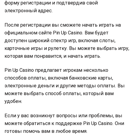
форму регистрации и подтвердив свой
электронный адрес.
После регистрации вы сможете начать играть на
официальном сайте Pin Up Casino. Вам будет
доступен широкий спектр игр, включая слоты,
карточные игры и рулетку. Вы можете выбрать игру,
которая вам понравится, и начать играть.
Pin Up Casino предлагает игрокам несколько
способов оплаты, включая банковские карты,
электронные деньги и другие методы оплаты. Вы
можете выбрать способ оплаты, который вам
удобен.
Если у вас возникнут вопросы или проблемы, вы
можете обратиться к поддержке Pin Up Casino. Они
готовы помочь вам в любое время.