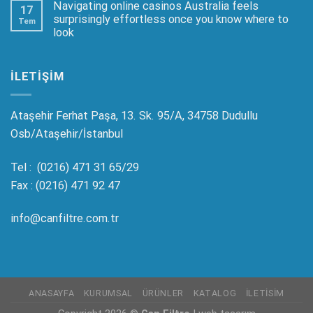
Navigating online casinos Australia feels
17
surprisingly effortless once you know where to
Tem
look
ILETIŞIM
Ataşehir Ferhat Paşa, 13. Sk. 95/A, 34758 Dudullu
Osb/Ataşehir/İstanbul
Tel : (0216) 471 31 65/29
Fax : (0216) 471 92 47
info@canfiltre.com.tr
ANASAYFA
KURUMSAL
ÜRÜNLER
KATALOG
İLETISIM