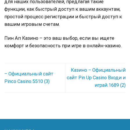
для наших пользователей, предлагая такие
функции, как быстрый доступ к вашим аккаунтам,
простой процесс регистрации и быстрый доступ к
вашим игровым счетам.
Пин Ап Казино – это ваш выбор, если вы ищете
комфорт и безопасность при игре в онлайн-казино.
Казино – Официальный
– Официальный сайт
сайт Pin Up Casino Входи и
Pinco Casino.5510 (3)
играй.1689 (2)