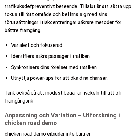
trafikskadefpreventivt beteende. Tillslut är att sätta upp
fokus till rätt område och befinna sig med sina
förutsättningar i riskcentreringar säkrare metoder för
bättre framgång.
Var alert och fokuserad.
Identifiera säkra passager i trafiken.
Synkronisera dina rörelser med trafiken.
Utnyttja power-ups för att öka dina chanser.
Tänk också på att modest begär är nyckeln till att bli
framgångsrik!
Anpassning och Variation – Utforskning i
chicken road demo
chicken road demo erbjuder inte bara en