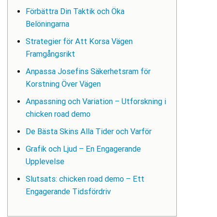
Förbättra Din Taktik och Öka
Belöningarna
Strategier för Att Korsa Vägen
Framgångsrikt
Anpassa Josefins Säkerhetsram för
Korstning Över Vägen
Anpassning och Variation – Utforskning i
chicken road demo
De Bästa Skins Alla Tider och Varför
Grafik och Ljud – En Engagerande
Upplevelse
Slutsats: chicken road demo – Ett
Engagerande Tidsfördriv