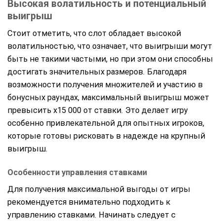
Высокая волатильность и потенциальный
выигрыш
Стоит отметить, что слот обладает высокой
волатильностью, что означает, что выигрыши могут
быть не такими частыми, но при этом они способны
достигать значительных размеров. Благодаря
возможности получения множителей и участию в
бонусных раундах, максимальный выигрыш может
превысить x15 000 от ставки. Это делает игру
особенно привлекательной для опытных игроков,
которые готовы рисковать в надежде на крупный
выигрыш.
Особенности управления ставками
Для получения максимальной выгоды от игры
рекомендуется внимательно подходить к
управлению ставками. Начинать следует с