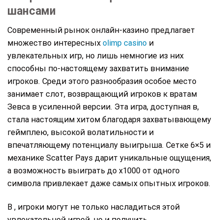
шансами
Современный рынок онлайн-казино предлагает
множество интересных
olimp casino
и
увлекательных игр, но лишь немногие из них
способны по-настоящему захватить внимание
игроков. Среди этого разнообразия особое место
занимает слот, возвращающий игроков к вратам
Зевса в усиленной версии. Эта игра, доступная в
,
стала настоящим хитом благодаря захватывающему
геймплею, высокой волатильности и
впечатляющему потенциалу выигрыша. Сетке 6×5 и
механике Scatter Pays дарит уникальные ощущения,
а возможность выиграть до x1000 от одного
символа привлекает даже самых опытных игроков.
В
, игроки могут не только насладиться этой
увлекательной игрой, но и получить