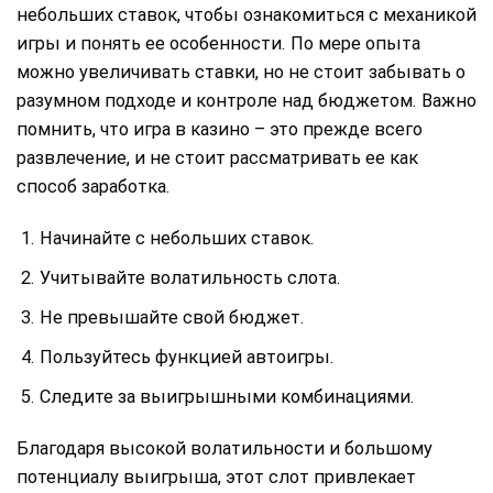
небольших ставок, чтобы ознакомиться с механикой
игры и понять ее особенности. По мере опыта
можно увеличивать ставки, но не стоит забывать о
разумном подходе и контроле над бюджетом. Важно
помнить, что игра в казино – это прежде всего
развлечение, и не стоит рассматривать ее как
способ заработка.
Начинайте с небольших ставок.
Учитывайте волатильность слота.
Не превышайте свой бюджет.
Пользуйтесь функцией автоигры.
Следите за выигрышными комбинациями.
Благодаря высокой волатильности и большому
потенциалу выигрыша, этот слот привлекает