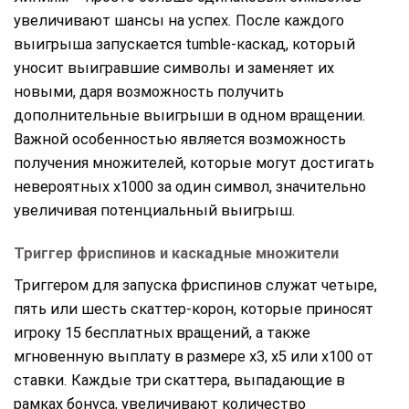
увеличивают шансы на успех. После каждого
выигрыша запускается tumble-каскад, который
уносит выигравшие символы и заменяет их
новыми, даря возможность получить
дополнительные выигрыши в одном вращении.
Важной особенностью является возможность
получения множителей, которые могут достигать
невероятных x1000 за один символ, значительно
увеличивая потенциальный выигрыш.
Триггер фриспинов и каскадные множители
Триггером для запуска фриспинов служат четыре,
пять или шесть скаттер-корон, которые приносят
игроку 15 бесплатных вращений, а также
мгновенную выплату в размере x3, x5 или x100 от
ставки. Каждые три скаттера, выпадающие в
рамках бонуса, увеличивают количество