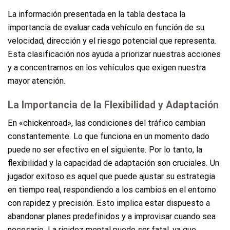
La información presentada en la tabla destaca la
importancia de evaluar cada vehículo en función de su
velocidad, dirección y el riesgo potencial que representa.
Esta clasificación nos ayuda a priorizar nuestras acciones
y a concentrarnos en los vehículos que exigen nuestra
mayor atención.
La Importancia de la Flexibilidad y Adaptación
En «chickenroad», las condiciones del tráfico cambian
constantemente. Lo que funciona en un momento dado
puede no ser efectivo en el siguiente. Por lo tanto, la
flexibilidad y la capacidad de adaptación son cruciales. Un
jugador exitoso es aquel que puede ajustar su estrategia
en tiempo real, respondiendo a los cambios en el entorno
con rapidez y precisión. Esto implica estar dispuesto a
abandonar planes predefinidos y a improvisar cuando sea
necesario. La rigidez mental puede ser fatal, ya que