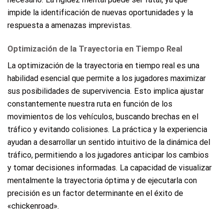
impide la identificación de nuevas oportunidades y la
respuesta a amenazas imprevistas.
Optimización de la Trayectoria en Tiempo Real
La optimización de la trayectoria en tiempo real es una
habilidad esencial que permite a los jugadores maximizar
sus posibilidades de supervivencia. Esto implica ajustar
constantemente nuestra ruta en función de los
movimientos de los vehículos, buscando brechas en el
tráfico y evitando colisiones. La práctica y la experiencia
ayudan a desarrollar un sentido intuitivo de la dinámica del
tráfico, permitiendo a los jugadores anticipar los cambios
y tomar decisiones informadas. La capacidad de visualizar
mentalmente la trayectoria óptima y de ejecutarla con
precisión es un factor determinante en el éxito de
«chickenroad».