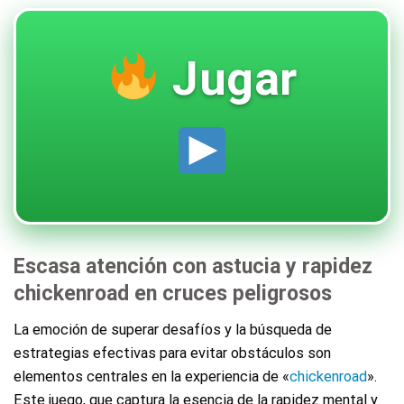
Jugar
Escasa atención con astucia y rapidez
chickenroad en cruces peligrosos
La emoción de superar desafíos y la búsqueda de
estrategias efectivas para evitar obstáculos son
elementos centrales en la experiencia de «
chickenroad
».
Este juego, que captura la esencia de la rapidez mental y