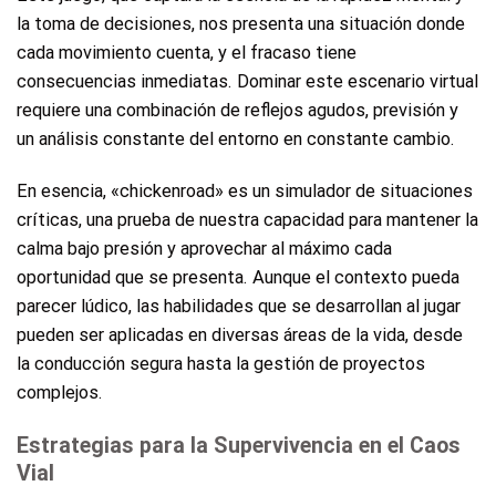
la toma de decisiones, nos presenta una situación donde
cada movimiento cuenta, y el fracaso tiene
consecuencias inmediatas. Dominar este escenario virtual
requiere una combinación de reflejos agudos, previsión y
un análisis constante del entorno en constante cambio.
En esencia, «chickenroad» es un simulador de situaciones
críticas, una prueba de nuestra capacidad para mantener la
calma bajo presión y aprovechar al máximo cada
oportunidad que se presenta. Aunque el contexto pueda
parecer lúdico, las habilidades que se desarrollan al jugar
pueden ser aplicadas en diversas áreas de la vida, desde
la conducción segura hasta la gestión de proyectos
complejos.
Estrategias para la Supervivencia en el Caos
Vial