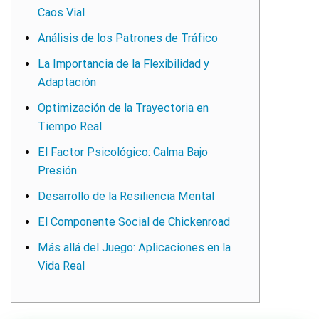
Caos Vial
Análisis de los Patrones de Tráfico
La Importancia de la Flexibilidad y
Adaptación
Optimización de la Trayectoria en
Tiempo Real
El Factor Psicológico: Calma Bajo
Presión
Desarrollo de la Resiliencia Mental
El Componente Social de Chickenroad
Más allá del Juego: Aplicaciones en la
Vida Real