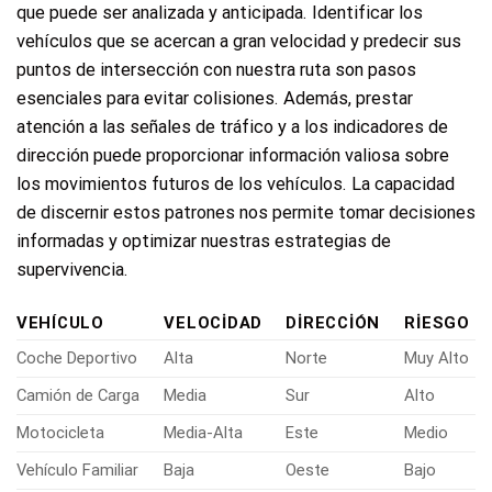
que puede ser analizada y anticipada. Identificar los
vehículos que se acercan a gran velocidad y predecir sus
puntos de intersección con nuestra ruta son pasos
esenciales para evitar colisiones. Además, prestar
atención a las señales de tráfico y a los indicadores de
dirección puede proporcionar información valiosa sobre
los movimientos futuros de los vehículos. La capacidad
de discernir estos patrones nos permite tomar decisiones
informadas y optimizar nuestras estrategias de
supervivencia.
VEHÍCULO
VELOCIDAD
DIRECCIÓN
RIESGO
Coche Deportivo
Alta
Norte
Muy Alto
Camión de Carga
Media
Sur
Alto
Motocicleta
Media-Alta
Este
Medio
Vehículo Familiar
Baja
Oeste
Bajo