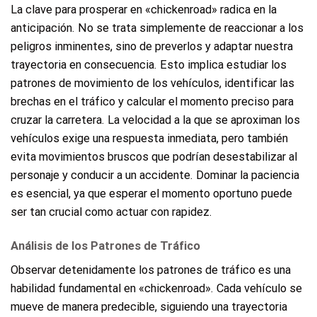
La clave para prosperar en «chickenroad» radica en la
anticipación. No se trata simplemente de reaccionar a los
peligros inminentes, sino de preverlos y adaptar nuestra
trayectoria en consecuencia. Esto implica estudiar los
patrones de movimiento de los vehículos, identificar las
brechas en el tráfico y calcular el momento preciso para
cruzar la carretera. La velocidad a la que se aproximan los
vehículos exige una respuesta inmediata, pero también
evita movimientos bruscos que podrían desestabilizar al
personaje y conducir a un accidente. Dominar la paciencia
es esencial, ya que esperar el momento oportuno puede
ser tan crucial como actuar con rapidez.
Análisis de los Patrones de Tráfico
Observar detenidamente los patrones de tráfico es una
habilidad fundamental en «chickenroad». Cada vehículo se
mueve de manera predecible, siguiendo una trayectoria