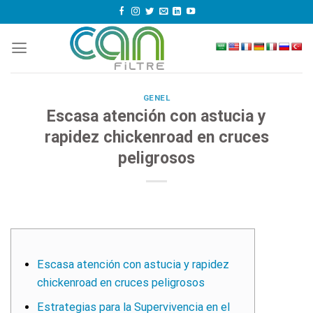
Skip
to
content
GENEL
Escasa atención con astucia y
rapidez chickenroad en cruces
peligrosos
Escasa atención con astucia y rapidez
chickenroad en cruces peligrosos
Estrategias para la Supervivencia en el