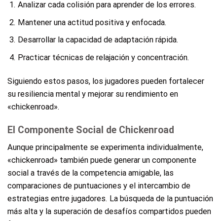
Analizar cada colisión para aprender de los errores.
Mantener una actitud positiva y enfocada.
Desarrollar la capacidad de adaptación rápida.
Practicar técnicas de relajación y concentración.
Siguiendo estos pasos, los jugadores pueden fortalecer
su resiliencia mental y mejorar su rendimiento en
«chickenroad».
El Componente Social de Chickenroad
Aunque principalmente se experimenta individualmente,
«chickenroad» también puede generar un componente
social a través de la competencia amigable, las
comparaciones de puntuaciones y el intercambio de
estrategias entre jugadores. La búsqueda de la puntuación
más alta y la superación de desafíos compartidos pueden