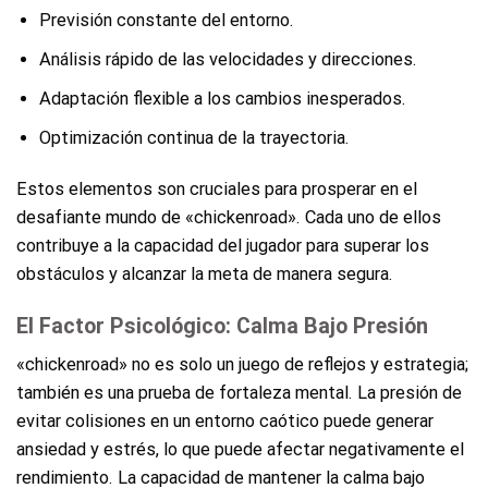
Previsión constante del entorno.
Análisis rápido de las velocidades y direcciones.
Adaptación flexible a los cambios inesperados.
Optimización continua de la trayectoria.
Estos elementos son cruciales para prosperar en el
desafiante mundo de «chickenroad». Cada uno de ellos
contribuye a la capacidad del jugador para superar los
obstáculos y alcanzar la meta de manera segura.
El Factor Psicológico: Calma Bajo Presión
«chickenroad» no es solo un juego de reflejos y estrategia;
también es una prueba de fortaleza mental. La presión de
evitar colisiones en un entorno caótico puede generar
ansiedad y estrés, lo que puede afectar negativamente el
rendimiento. La capacidad de mantener la calma bajo