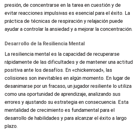
presión, de concentrarse en la tarea en cuestión y de
evitar reacciones impulsivas es esencial para el éxito. La
práctica de técnicas de respiración y relajación puede
ayudar a controlar la ansiedad y a mejorar la concentración.
Desarrollo de la Resiliencia Mental
La resiliencia mental es la capacidad de recuperarse
rápidamente de las dificultades y de mantener una actitud
positiva ante los desafíos. En «chickenroad», las
colisiones son inevitables en algún momento. En lugar de
desanimarse por un fracaso, un jugador resiliente lo utiliza
como una oportunidad de aprendizaje, analizando sus
errores y ajustando su estrategia en consecuencia. Esta
mentalidad de crecimiento es fundamental para el
desarrollo de habilidades y para alcanzar el éxito a largo
plazo.