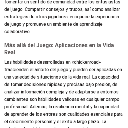
fomentar un sentido de comunidad entre los entusiastas
del juego. Compartir consejos y trucos, así como analizar
estrategias de otros jugadores, enriquece la experiencia
de juego y promueve un ambiente de aprendizaje
colaborativo.
Más allá del Juego: Aplicaciones en la Vida
Real
Las habilidades desarrolladas en «chickenroad»
trascienden el ámbito del juego y pueden ser aplicadas en
una variedad de situaciones de la vida real. La capacidad
de tomar decisiones rápidas y precisas bajo presión, de
analizar información compleja y de adaptarse a entornos
cambiantes son habilidades valiosas en cualquier campo
profesional. Además, la resiliencia mental y la capacidad
de aprender de los errores son cualidades esenciales para
el crecimiento personal y el éxito a largo plazo. La