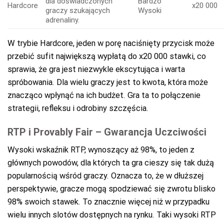
dla doświadczonych
Bardzo
Hardcore
x20 000
graczy szukających
Wysoki
adrenaliny.
W trybie Hardcore, jeden w porę naciśnięty przycisk może
przebić sufit największą wypłatą do x20 000 stawki, co
sprawia, że gra jest niezwykle ekscytująca i warta
spróbowania. Dla wielu graczy jest to kwota, która może
znacząco wpłynąć na ich budżet. Gra ta to połączenie
strategii, refleksu i odrobiny szczęścia.
RTP i Provably Fair – Gwarancja Uczciwości
Wysoki wskaźnik RTP, wynoszący aż 98%, to jeden z
głównych powodów, dla których ta gra cieszy się tak dużą
popularnością wśród graczy. Oznacza to, że w dłuższej
perspektywie, gracze mogą spodziewać się zwrotu blisko
98% swoich stawek. To znacznie więcej niż w przypadku
wielu innych slotów dostępnych na rynku. Taki wysoki RTP