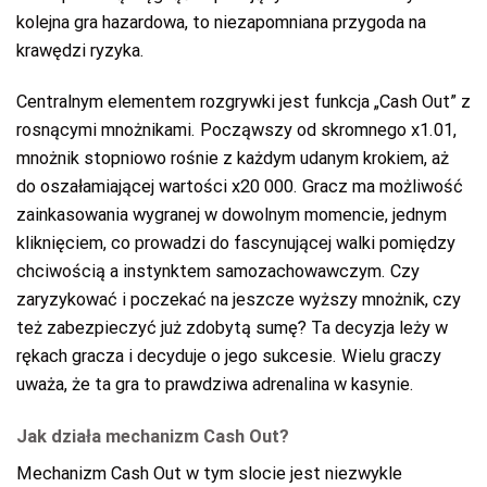
kolejna gra hazardowa, to niezapomniana przygoda na
krawędzi ryzyka.
Centralnym elementem rozgrywki jest funkcja „Cash Out” z
rosnącymi mnożnikami. Począwszy od skromnego x1.01,
mnożnik stopniowo rośnie z każdym udanym krokiem, aż
do oszałamiającej wartości x20 000. Gracz ma możliwość
zainkasowania wygranej w dowolnym momencie, jednym
kliknięciem, co prowadzi do fascynującej walki pomiędzy
chciwością a instynktem samozachowawczym. Czy
zaryzykować i poczekać na jeszcze wyższy mnożnik, czy
też zabezpieczyć już zdobytą sumę? Ta decyzja leży w
rękach gracza i decyduje o jego sukcesie. Wielu graczy
uważa, że ta gra to prawdziwa adrenalina w kasynie.
Jak działa mechanizm Cash Out?
Mechanizm Cash Out w tym slocie jest niezwykle