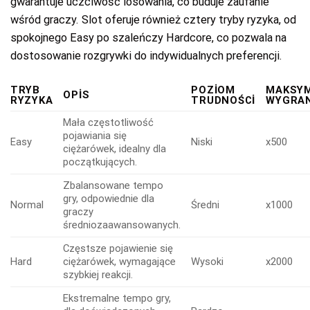
gwarantuje uczciwość losowania, co buduje zaufanie
wśród graczy. Slot oferuje również cztery tryby ryzyka, od
spokojnego Easy po szaleńczy Hardcore, co pozwala na
dostosowanie rozgrywki do indywidualnych preferencji.
TRYB
POZIOM
MAKSY
OPIS
RYZYKA
TRUDNOŚCI
WYGRA
Mała częstotliwość
pojawiania się
Easy
Niski
x500
ciężarówek, idealny dla
początkujących.
Zbalansowane tempo
gry, odpowiednie dla
Normal
Średni
x1000
graczy
średniozaawansowanych.
Częstsze pojawienie się
Hard
ciężarówek, wymagające
Wysoki
x2000
szybkiej reakcji.
Ekstremalne tempo gry,