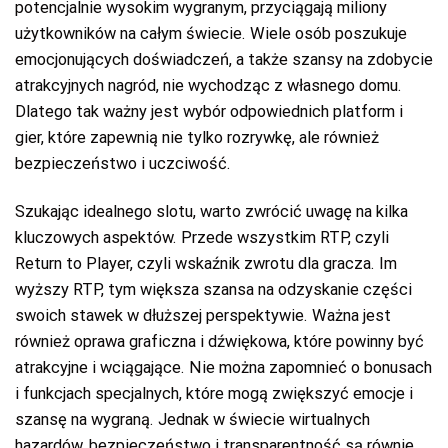
potencjalnie wysokim wygranym, przyciągają miliony
użytkowników na całym świecie. Wiele osób poszukuje
emocjonujących doświadczeń, a także szansy na zdobycie
atrakcyjnych nagród, nie wychodząc z własnego domu.
Dlatego tak ważny jest wybór odpowiednich platform i
gier, które zapewnią nie tylko rozrywkę, ale również
bezpieczeństwo i uczciwość.
Szukając idealnego slotu, warto zwrócić uwagę na kilka
kluczowych aspektów. Przede wszystkim RTP, czyli
Return to Player, czyli wskaźnik zwrotu dla gracza. Im
wyższy RTP, tym większa szansa na odzyskanie części
swoich stawek w dłuższej perspektywie. Ważna jest
również oprawa graficzna i dźwiękowa, które powinny być
atrakcyjne i wciągające. Nie można zapomnieć o bonusach
i funkcjach specjalnych, które mogą zwiększyć emocje i
szansę na wygraną. Jednak w świecie wirtualnych
hazardów, bezpieczeństwo i transparentność są równie