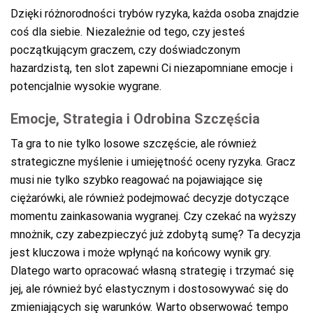
Dzięki różnorodności trybów ryzyka, każda osoba znajdzie
coś dla siebie. Niezależnie od tego, czy jesteś
początkującym graczem, czy doświadczonym
hazardzistą, ten slot zapewni Ci niezapomniane emocje i
potencjalnie wysokie wygrane.
Emocje, Strategia i Odrobina Szczęścia
Ta gra to nie tylko losowe szczęście, ale również
strategiczne myślenie i umiejętność oceny ryzyka. Gracz
musi nie tylko szybko reagować na pojawiające się
ciężarówki, ale również podejmować decyzje dotyczące
momentu zainkasowania wygranej. Czy czekać na wyższy
mnożnik, czy zabezpieczyć już zdobytą sumę? Ta decyzja
jest kluczowa i może wpłynąć na końcowy wynik gry.
Dlatego warto opracować własną strategię i trzymać się
jej, ale również być elastycznym i dostosowywać się do
zmieniających się warunków. Warto obserwować tempo