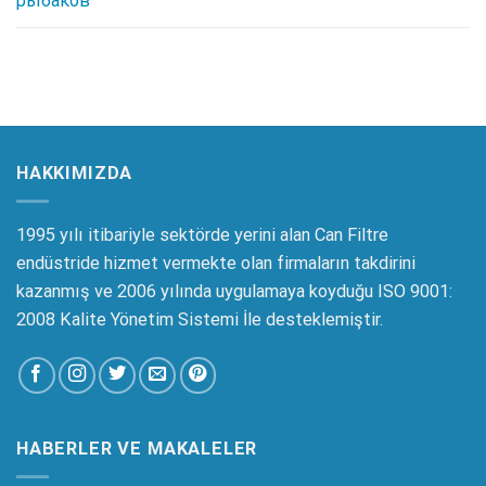
рыбаков
HAKKIMIZDA
1995 yılı itibariyle sektörde yerini alan Can Filtre
endüstride hizmet vermekte olan firmaların takdirini
kazanmış ve 2006 yılında uygulamaya koyduğu ISO 9001:
2008 Kalite Yönetim Sistemi İle desteklemiştir.
HABERLER VE MAKALELER