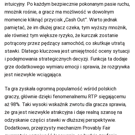
intuicyjny. Po każdym bezpiecznie pokonanym pasie ruchu,
mnożnik rośnie, a gracz ma możliwość w dowolnym
momencie kliknąć przycisk „Cash Out”. Warto jednak
pamiętać, że im dłużej gracz czeka, tym wyższy mnożnik,
ale również tym większe ryzyko, że kurczak zostanie
potrącony przez pędzący samochód, co skutkuje utratą
stawki. Dlatego kluczowa jest umiejętność oceny sytuacji
i podejmowania strategicznych decyzji. Funkcja ta dodaje
grze dodatkowego wymiaru emocji i sprawia, że rozgrywka
jest niezwykle wciągająca.
Ta gra zyskała ogromną popularność wśród polskich
graczy, głównie dzięki fenomenalnemu RTP sięgającemu
aż 98%. Taki wysoki wskaźnik zwrotu dla gracza sprawia,
że gra jest niezwykle atrakcyjna i daje realną szansę na
odzyskanie części stawki w dłuższej perspektywie.
Dodatkowo, przejrzysty mechanizm Provably Fair