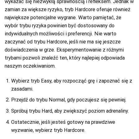
wykazać się niezwykłą sprawnością i refleksem. Jednak w
zamian za większe ryzyko, tryb Hardcore oferuje również
największe potencjalne wygrane. Warto pamiętać, że
wybór trybu ryzyka powinien być dostosowany do
indywidualnych możliwości i preferencji. Nie warto
zaczynać od trybu Hardcore, jeśli nie ma się jeszcze
doświadczenia w grze. Eksperymentowanie z różnymi
trybami pozwoli znaleźć ten, który najlepiej odpowiada
naszym oczekiwaniom.
Wybierz tryb Easy, aby rozpocząć grę i zapoznać się z
zasadami.
Przejdź do trybu Normal, gdy poczujesz się pewniej.
Spróbuj trybu Hard, aby zwiększyć poziom adrenaliny.
Ostatecznie, jeśli jesteś gotowy na prawdziwe
wyzwanie, wybierz tryb Hardcore.