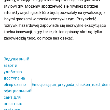
stylowi gry. Możemy spodziewać się również bardziej
interaktywnych gier, które będą pozwalały na rywalizację z
innymi graczami w czasie rzeczywistym. Przyszłość
rozrywki hazardowej zapowiada się niezwykle ekscytująco
i pełna innowacji, a gry takie jak ten opisany slot są tylko
zapowiedzią tego, co może nas czekać.
Задушевный
азарт и
удобство
доступа на
olimp casino
Emocjonująca_przygoda_chicken_road_demo
официальный
сайт для
опытных