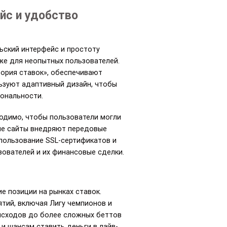
йс и удобство
ьский интерфейс и простоту
же для неопытных пользователей.
тория ставок», обеспечивают
ьзуют адаптивный дизайн, чтобы
иональности.
одимо, чтобы пользователи могли
гие сайты внедряют передовые
пользование SSL-сертификатов и
ователей и их финансовые сделки.
е позиции на рынках ставок.
тий, включая Лигу чемпионов и
исходов до более сложных беттов
и шансам ставить деньги в лайв-