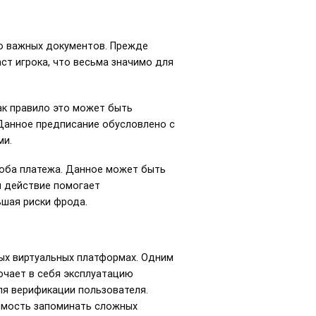
о важных документов. Прежде
ст игрока, что весьма значимо для
к правило это может быть
 Данное предписание обусловлено с
ми.
оба платежа. Данное может быть
й действие помогает
ьшая риски фрода.
ых виртуальных платформах. Одним
ючает в себя эксплуатацию
ля верификации пользователя.
димость запоминать сложных