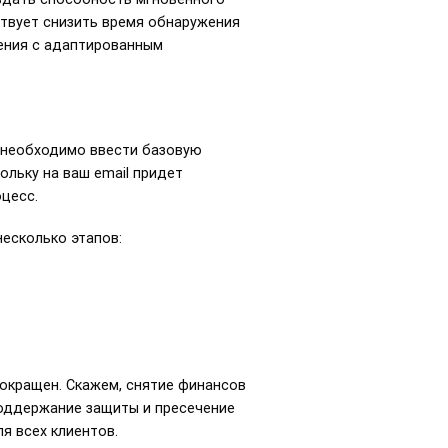
твует снизить время обнаружения
ения с адаптированным
у необходимо ввести базовую
ольку на ваш email придет
цесс.
есколько этапов:
окращен. Скажем, снятие финансов
поддержание защиты и пресечение
я всех клиентов.