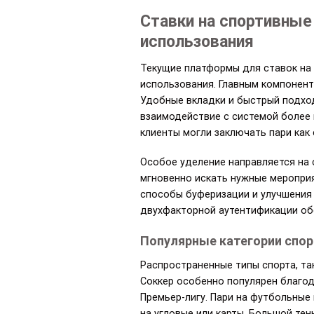
Ставки на спортивные
использования
Текущие платформы для ставок на 
использования. Главным компонен
Удобные вкладки и быстрый подход
взаимодействие с системой более
клиенты могли заключать пари как 
Особое уделение направляется на 
мгновенно искать нужные мероприя
способы буферизации и улучшения
двухфакторной аутентификации об
Популярные категории спор
Распространенные типы спорта, так
Соккер особенно популярен благод
Премьер-лигу. Пари на футбольны
на угловые или карты. Большой те