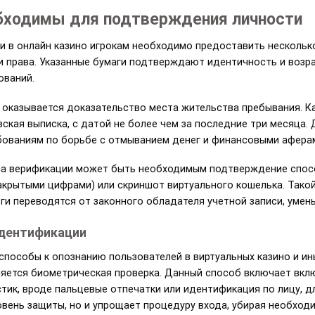
бходимы для подтверждения личности
и в онлайн казино игрокам необходимо предоставить нескольк
ли права. Указанные бумаги подтверждают идентичность и возра
ований.
казывается доказательство места жительства пребывания. Ка
вская выписка, с датой не более чем за последние три месяца.
ваниям по борьбе с отмыванием денег и финансовыми афера
са верификации может быть необходимым подтверждение спос
акрытыми цифрами) или скриншот виртуального кошелька. Тако
ги переводятся от законного обладателя учетной записи, умен
дентификации
пособы к опознанию пользователей в виртуальных казино и ин
ляется биометрическая проверка. Данный способ включает вкл
тик, вроде пальцевые отпечатки или идентификация по лицу, д
вень защиты, но и упрощает процедуру входа, убирая необхо