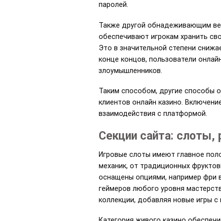
паролей.
Также другой обнадеживающим век
обеспечивают игрокам хранить сво
Это в значительной степени снижа
конце концов, пользователи онлай
злоумышленников.
Таким способом, другие способы о
клиентов онлайн казино. Включени
взаимодействия с платформой.
Секции сайта: слоты,
Игровые слоты имеют главное пол
механик, от традиционных фрукто
оснащены опциями, например фри в
геймеров любого уровня мастерств
коллекции, добавляя новые игры с
Категория живого казино обеспечи