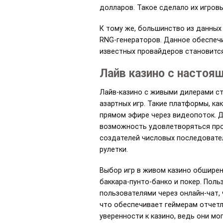
долларов. Такое сделало их игров
К тому же, большинство из данных
RNG-генераторов. Данное обеспечи
известных провайдеров становится
Лайв казино с насто
Лайв-казино с живыми дилерами с
азартных игр. Такие платформы, к
прямом эфире через видеопоток. Д
возможность удовлетворяться проц
создателей числовых последовател
рулетки.
Выбор игр в живом казино обширен
баккара-пунто-банко и покер. Пол
пользователями через онлайн-чат,
что обеспечивает геймерам отчет
уверенности к казино, ведь они мо