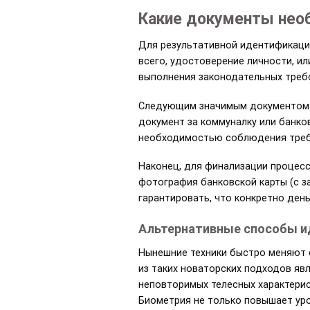
Какие документы нео
Для результативной идентификаци
всего, удостоверение личности, и
выполнения законодательных треб
Следующим значимым документом о
документ за коммуналку или банко
необходимостью соблюдения требо
Наконец, для финализации процес
фотография банковской карты (с з
гарантировать, что конкретно день
Альтернативные способы и
Нынешние техники быстро меняют с
из таких новаторских подходов яв
неповторимых телесных характерис
Биометрия не только повышает уро