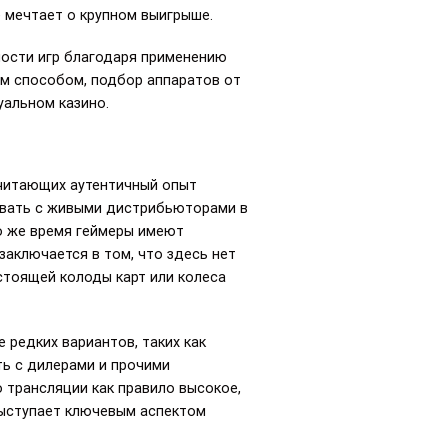
 мечтает о крупном выигрыше.
ности игр благодаря применению
им способом, подбор аппаратов от
уальном казино.
очитающих аутентичный опыт
овать с живыми дистрибьюторами в
о же время геймеры имеют
аключается в том, что здесь нет
стоящей колоды карт или колеса
 редких вариантов, таких как
ть с дилерами и прочими
 трансляции как правило высокое,
выступает ключевым аспектом