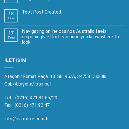
Test Post Created
18
Tem
Navigating online casinos Australia feels
17
surprisingly effortless once you know where to
Tem
look
ILETIŞIM
Ataşehir Ferhat Paşa, 13. Sk. 95/A, 34758 Dudullu
Osb/Ataşehir/İstanbul
Tel : (0216) 471 31 65/29
Fax : (0216) 471 92 47
info@canfiltre.com.tr