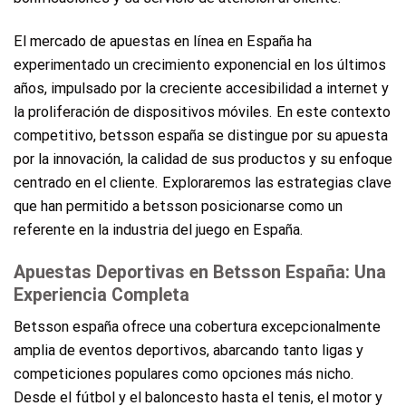
El mercado de apuestas en línea en España ha
experimentado un crecimiento exponencial en los últimos
años, impulsado por la creciente accesibilidad a internet y
la proliferación de dispositivos móviles. En este contexto
competitivo, betsson españa se distingue por su apuesta
por la innovación, la calidad de sus productos y su enfoque
centrado en el cliente. Exploraremos las estrategias clave
que han permitido a betsson posicionarse como un
referente en la industria del juego en España.
Apuestas Deportivas en Betsson España: Una
Experiencia Completa
Betsson españa ofrece una cobertura excepcionalmente
amplia de eventos deportivos, abarcando tanto ligas y
competiciones populares como opciones más nicho.
Desde el fútbol y el baloncesto hasta el tenis, el motor y