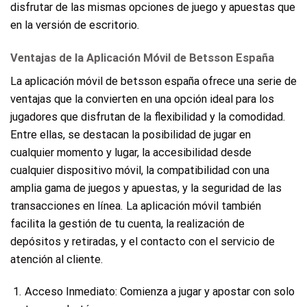
disfrutar de las mismas opciones de juego y apuestas que
en la versión de escritorio.
Ventajas de la Aplicación Móvil de Betsson España
La aplicación móvil de betsson españa ofrece una serie de
ventajas que la convierten en una opción ideal para los
jugadores que disfrutan de la flexibilidad y la comodidad.
Entre ellas, se destacan la posibilidad de jugar en
cualquier momento y lugar, la accesibilidad desde
cualquier dispositivo móvil, la compatibilidad con una
amplia gama de juegos y apuestas, y la seguridad de las
transacciones en línea. La aplicación móvil también
facilita la gestión de tu cuenta, la realización de
depósitos y retiradas, y el contacto con el servicio de
atención al cliente.
Acceso Inmediato: Comienza a jugar y apostar con solo