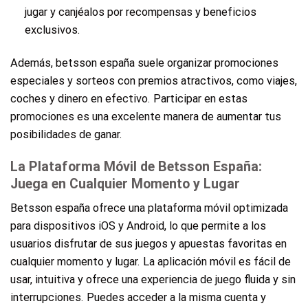
jugar y canjéalos por recompensas y beneficios
exclusivos.
Además, betsson españa suele organizar promociones
especiales y sorteos con premios atractivos, como viajes,
coches y dinero en efectivo. Participar en estas
promociones es una excelente manera de aumentar tus
posibilidades de ganar.
La Plataforma Móvil de Betsson España:
Juega en Cualquier Momento y Lugar
Betsson españa ofrece una plataforma móvil optimizada
para dispositivos iOS y Android, lo que permite a los
usuarios disfrutar de sus juegos y apuestas favoritas en
cualquier momento y lugar. La aplicación móvil es fácil de
usar, intuitiva y ofrece una experiencia de juego fluida y sin
interrupciones. Puedes acceder a la misma cuenta y