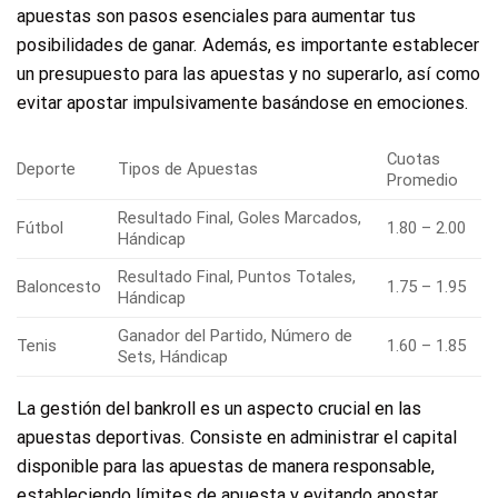
apuestas son pasos esenciales para aumentar tus
posibilidades de ganar. Además, es importante establecer
un presupuesto para las apuestas y no superarlo, así como
evitar apostar impulsivamente basándose en emociones.
Cuotas
Deporte
Tipos de Apuestas
Promedio
Resultado Final, Goles Marcados,
Fútbol
1.80 – 2.00
Hándicap
Resultado Final, Puntos Totales,
Baloncesto
1.75 – 1.95
Hándicap
Ganador del Partido, Número de
Tenis
1.60 – 1.85
Sets, Hándicap
La gestión del bankroll es un aspecto crucial en las
apuestas deportivas. Consiste en administrar el capital
disponible para las apuestas de manera responsable,
estableciendo límites de apuesta y evitando apostar