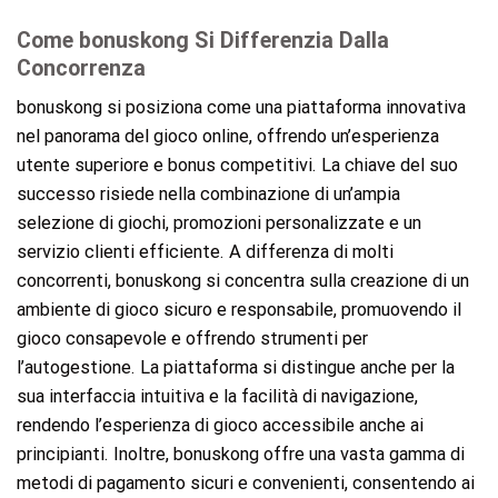
Come bonuskong Si Differenzia Dalla
Concorrenza
bonuskong si posiziona come una piattaforma innovativa
nel panorama del gioco online, offrendo un’esperienza
utente superiore e bonus competitivi. La chiave del suo
successo risiede nella combinazione di un’ampia
selezione di giochi, promozioni personalizzate e un
servizio clienti efficiente. A differenza di molti
concorrenti, bonuskong si concentra sulla creazione di un
ambiente di gioco sicuro e responsabile, promuovendo il
gioco consapevole e offrendo strumenti per
l’autogestione. La piattaforma si distingue anche per la
sua interfaccia intuitiva e la facilità di navigazione,
rendendo l’esperienza di gioco accessibile anche ai
principianti. Inoltre, bonuskong offre una vasta gamma di
metodi di pagamento sicuri e convenienti, consentendo ai