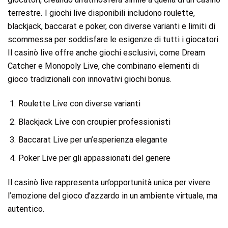
terrestre. I giochi live disponibili includono roulette,
blackjack, baccarat e poker, con diverse varianti e limiti di
scommessa per soddisfare le esigenze di tutti i giocatori.
Il casinò live offre anche giochi esclusivi, come Dream
Catcher e Monopoly Live, che combinano elementi di
gioco tradizionali con innovativi giochi bonus.
Roulette Live con diverse varianti
Blackjack Live con croupier professionisti
Baccarat Live per un’esperienza elegante
Poker Live per gli appassionati del genere
Il casinò live rappresenta un’opportunità unica per vivere
l’emozione del gioco d’azzardo in un ambiente virtuale, ma
autentico.