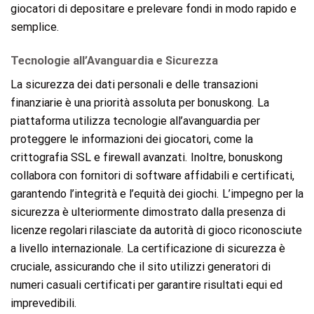
giocatori di depositare e prelevare fondi in modo rapido e
semplice.
Tecnologie all’Avanguardia e Sicurezza
La sicurezza dei dati personali e delle transazioni
finanziarie è una priorità assoluta per bonuskong. La
piattaforma utilizza tecnologie all’avanguardia per
proteggere le informazioni dei giocatori, come la
crittografia SSL e firewall avanzati. Inoltre, bonuskong
collabora con fornitori di software affidabili e certificati,
garantendo l’integrità e l’equità dei giochi. L’impegno per la
sicurezza è ulteriormente dimostrato dalla presenza di
licenze regolari rilasciate da autorità di gioco riconosciute
a livello internazionale. La certificazione di sicurezza è
cruciale, assicurando che il sito utilizzi generatori di
numeri casuali certificati per garantire risultati equi ed
imprevedibili.