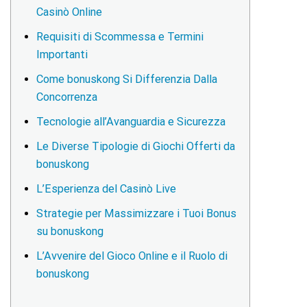
Casinò Online
Requisiti di Scommessa e Termini
Importanti
Come bonuskong Si Differenzia Dalla
Concorrenza
Tecnologie all’Avanguardia e Sicurezza
Le Diverse Tipologie di Giochi Offerti da
bonuskong
L’Esperienza del Casinò Live
Strategie per Massimizzare i Tuoi Bonus
su bonuskong
L’Avvenire del Gioco Online e il Ruolo di
bonuskong