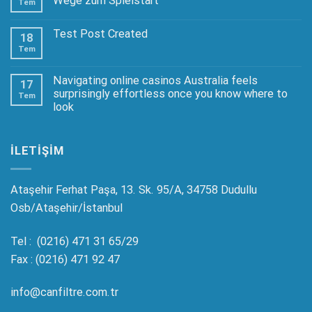
Wege zum Spielstart
Tem
Test Post Created
18
Tem
Navigating online casinos Australia feels
17
surprisingly effortless once you know where to
Tem
look
ILETIŞIM
Ataşehir Ferhat Paşa, 13. Sk. 95/A, 34758 Dudullu
Osb/Ataşehir/İstanbul
Tel : (0216) 471 31 65/29
Fax : (0216) 471 92 47
info@canfiltre.com.tr