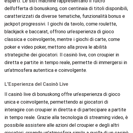
esperti. Le slot machine rappresentano il fulcro
dell’offerta di bonuskong, con centinaia di titoli disponibili,
caratterizzati da diverse tematiche, funzionalità bonus e
jackpot progressivi. I giochi da tavolo, come roulette,
blackjack e baccarat, offrono un’esperienza di gioco
classica e coinvolgente, mentre i giochi di carte, come
poker e video poker, mettono alla prova le abilità
strategiche dei giocatori. Il casinò live, con croupier in
diretta e partite in tempo reale, permette di immergersi in
un’atmosfera autentica e coinvolgente.
L’Esperienza del Casinò Live
Il casinò live di bonuskong offre un’esperienza di gioco
unica e coinvolgente, permettendo ai giocatori di
interagire con croupier in diretta e di partecipare a partite
in tempo reale. Grazie alla tecnologia di streaming video, è
possibile assistere alle azioni del croupier e degli altri
giocatori, creando un’atmosfera simile a quella di un casinò