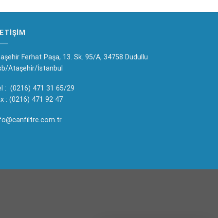
LETIŞIM
aşehir Ferhat Paşa, 13. Sk. 95/A, 34758 Dudullu
b/Ataşehir/İstanbul
l : (0216) 471 31 65/29
x : (0216) 471 92 47
fo@canfiltre.com.tr