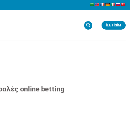
İLETIŞIM
αλές online betting