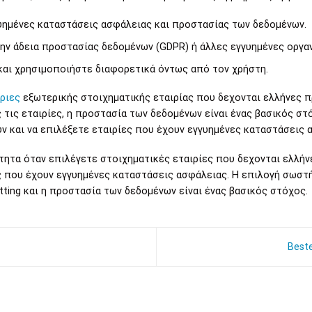
γυημένες καταστάσεις ασφάλειας και προστασίας των δεδομένων.
ην άδεια προστασίας δεδομένων (GDPR) ή άλλες εγγυημένες οργα
και χρησιμοποιήστε διαφορετικά όντως από τον χρήστη.
ριες
εξωτερικής στοιχηματικής εταιρίας που δεχονται ελλήνες π
 τις εταιρίες, η προστασία των δεδομένων είναι ένας βασικός στ
 και να επιλέξετε εταιρίες που έχουν εγγυημένες καταστάσεις 
ότητα όταν επιλέγετε στοιχηματικές εταιρίες που δεχονται ελλήν
ς που έχουν εγγυημένες καταστάσεις ασφάλειας. Η επιλογή σωστή
etting και η προστασία των δεδομένων είναι ένας βασικός στόχος.
Beste