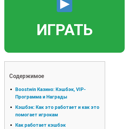
ИГРАТЬ
Содержимое
Boostwin Казино: Кэшбэк, VIP-
Программа и Награды
Кэшбэк: Как это работает и как это
помогает игрокам
Как работает кэшбэк