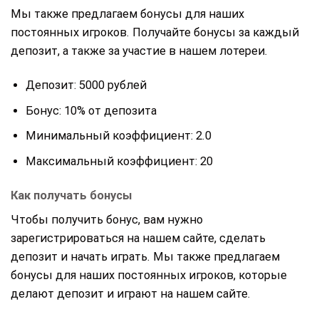
Мы также предлагаем бонусы для наших
постоянных игроков. Получайте бонусы за каждый
депозит, а также за участие в нашем лотереи.
Депозит: 5000 рублей
Бонус: 10% от депозита
Минимальный коэффициент: 2.0
Максимальный коэффициент: 20
Как получать бонусы
Чтобы получить бонус, вам нужно
зарегистрироваться на нашем сайте, сделать
депозит и начать играть. Мы также предлагаем
бонусы для наших постоянных игроков, которые
делают депозит и играют на нашем сайте.