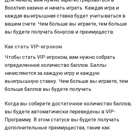
Boostwin казино и начать играть. Каждая игра и
каждая выигрышная ставка будет учитываться в
вашем счете. Чем больше вы играете, тем больше
вы будете получать бонусов и преимуществ.
Как стать VIP-игроком
Чтобы стать VIP-игроком, вам нужно собрать
определенное количество баллов. Баллы
начисляются за каждую игру и каждую
выигрышную ставку. Чем больше вы играете, тем
больше баллов вы будете получать.
Когда вы соберете достаточное количество баллов,
вы будете автоматически переведены в VIP-
Программу. В этом статусе вы будете получать
дополнительные преимущества, такие как: