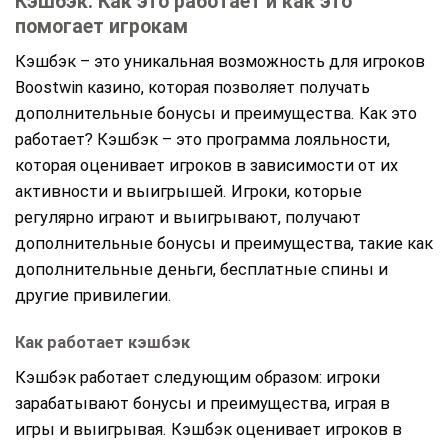
Кэшбэк: Как это работает и как это
помогает игрокам
Кэшбэк – это уникальная возможность для игроков
Boostwin казино, которая позволяет получать
дополнительные бонусы и преимущества. Как это
работает? Кэшбэк – это программа лояльности,
которая оценивает игроков в зависимости от их
активности и выигрышей. Игроки, которые
регулярно играют и выигрывают, получают
дополнительные бонусы и преимущества, такие как
дополнительные деньги, бесплатные спины и
другие привилегии.
Как работает кэшбэк
Кэшбэк работает следующим образом: игроки
зарабатывают бонусы и преимущества, играя в
игры и выигрывая. Кэшбэк оценивает игроков в