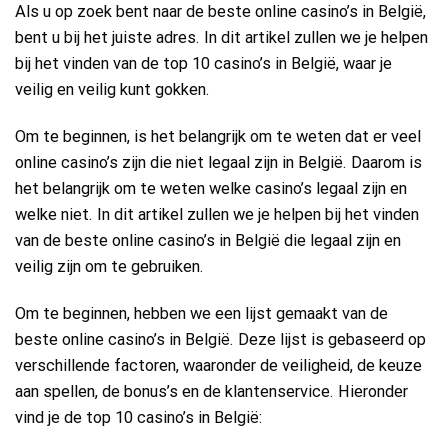
Als u op zoek bent naar de beste online casino’s in België,
bent u bij het juiste adres. In dit artikel zullen we je helpen
bij het vinden van de top 10 casino’s in België, waar je
veilig en veilig kunt gokken.
Om te beginnen, is het belangrijk om te weten dat er veel
online casino’s zijn die niet legaal zijn in België. Daarom is
het belangrijk om te weten welke casino’s legaal zijn en
welke niet. In dit artikel zullen we je helpen bij het vinden
van de beste online casino’s in België die legaal zijn en
veilig zijn om te gebruiken.
Om te beginnen, hebben we een lijst gemaakt van de
beste online casino’s in België. Deze lijst is gebaseerd op
verschillende factoren, waaronder de veiligheid, de keuze
aan spellen, de bonus’s en de klantenservice. Hieronder
vind je de top 10 casino’s in België: