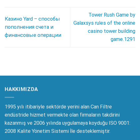
Tower Rush Game by
Казино Yard – способы
Galaxsys rules of the online
пополнения счета и
casino tower building
финансовые операции
game.1291
HAKKIMIZDA
1995 yılı itibariyle sektörde yerini alan Can Filtre
endüstride hizmet vermekte olan firmaların takdirini
kazanmış ve 2006 yılında uygulamaya koyduğu ISO 9001:
2008 Kalite Yönetim Sistemi İle desteklemiştir.