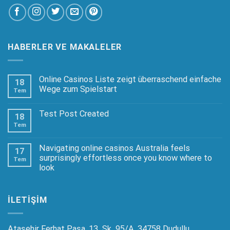
HABERLER VE MAKALELER
Online Casinos Liste zeigt überraschend einfache
18
Wege zum Spielstart
Tem
Test Post Created
18
Tem
Navigating online casinos Australia feels
17
surprisingly effortless once you know where to
Tem
look
ILETIŞIM
Ataşehir Ferhat Paşa, 13. Sk. 95/A, 34758 Dudullu