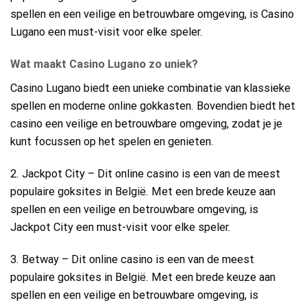
spellen en een veilige en betrouwbare omgeving, is Casino
Lugano een must-visit voor elke speler.
Wat maakt Casino Lugano zo uniek?
Casino Lugano biedt een unieke combinatie van klassieke
spellen en moderne online gokkasten. Bovendien biedt het
casino een veilige en betrouwbare omgeving, zodat je je
kunt focussen op het spelen en genieten.
2. Jackpot City – Dit online casino is een van de meest
populaire goksites in België. Met een brede keuze aan
spellen en een veilige en betrouwbare omgeving, is
Jackpot City een must-visit voor elke speler.
3. Betway – Dit online casino is een van de meest
populaire goksites in België. Met een brede keuze aan
spellen en een veilige en betrouwbare omgeving, is